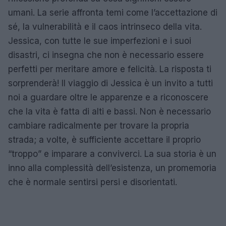
umani. La serie affronta temi come l’accettazione di
sé, la vulnerabilità e il caos intrinseco della vita.
Jessica, con tutte le sue imperfezioni e i suoi
disastri, ci insegna che non è necessario essere
perfetti per meritare amore e felicità. La risposta ti
sorprenderà! Il viaggio di Jessica è un invito a tutti
noi a guardare oltre le apparenze e a riconoscere
che la vita è fatta di alti e bassi. Non è necessario
cambiare radicalmente per trovare la propria
strada; a volte, è sufficiente accettare il proprio
“troppo” e imparare a conviverci. La sua storia è un
inno alla complessità dell’esistenza, un promemoria
che è normale sentirsi persi e disorientati.