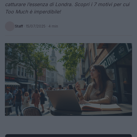
catturare l’essenza di Londra. Scopri i 7 motivi per cui
Too Much è imperdibile!
Staff
·
15/07/2025
· 4 min