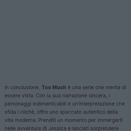
In conclusione,
Too Much
è una serie che merita di
essere vista. Con la sua narrazione sincera, i
personaggi indimenticabili e un’interpretazione che
sfida i cliché, offre uno spaccato autentico della
vita moderna. Prenditi un momento per immergerti
nelle avventure di Jessica e lasciati sorprendere