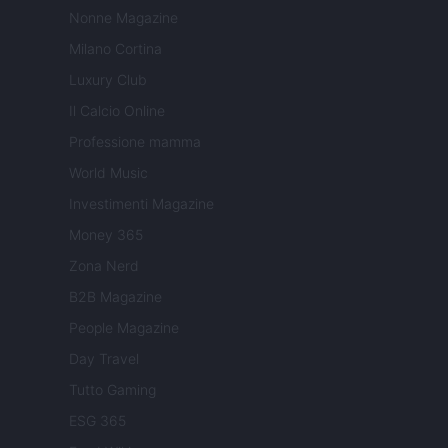
Nonne Magazine
Milano Cortina
Luxury Club
Il Calcio Online
Professione mamma
World Music
Investimenti Magazine
Money 365
Zona Nerd
B2B Magazine
People Magazine
Day Travel
Tutto Gaming
ESG 365