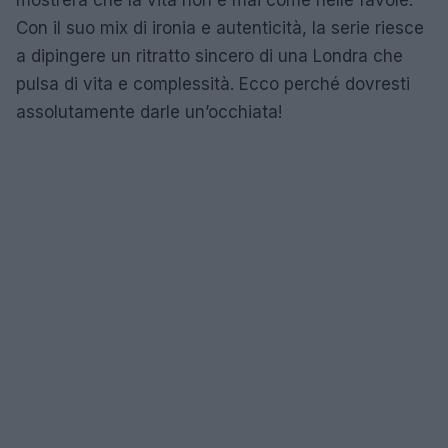
Con il suo mix di ironia e autenticità, la serie riesce
a dipingere un ritratto sincero di una Londra che
pulsa di vita e complessità. Ecco perché dovresti
assolutamente darle un’occhiata!