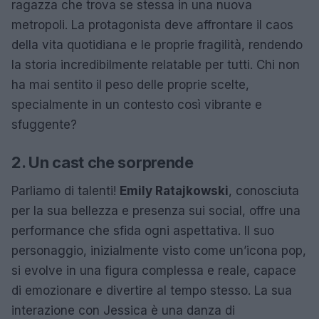
ragazza che trova se stessa in una nuova
metropoli. La protagonista deve affrontare il caos
della vita quotidiana e le proprie fragilità, rendendo
la storia incredibilmente relatable per tutti. Chi non
ha mai sentito il peso delle proprie scelte,
specialmente in un contesto così vibrante e
sfuggente?
2. Un cast che sorprende
Parliamo di talenti!
Emily Ratajkowski
, conosciuta
per la sua bellezza e presenza sui social, offre una
performance che sfida ogni aspettativa. Il suo
personaggio, inizialmente visto come un’icona pop,
si evolve in una figura complessa e reale, capace
di emozionare e divertire al tempo stesso. La sua
interazione con Jessica è una danza di