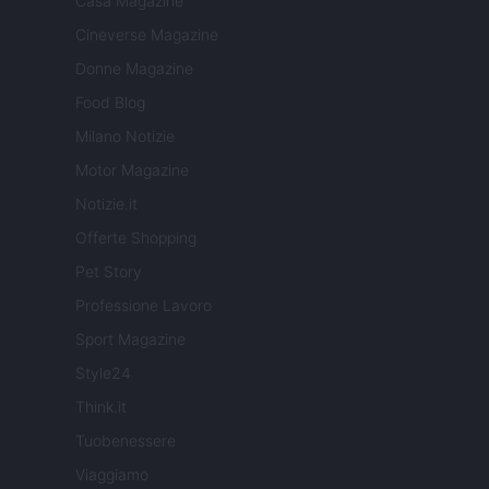
Casa Magazine
Cineverse Magazine
Donne Magazine
Food Blog
Milano Notizie
Motor Magazine
Notizie.it
Offerte Shopping
Pet Story
Professione Lavoro
Sport Magazine
Style24
Think.it
Tuobenessere
Viaggiamo