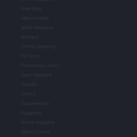
Food Blog
Milano Notizie
Motor Magazine
Notizie.it
Offerte Shopping
Pet Story
Professione Lavoro
Sport Magazine
Style24
Think.it
Tuobenessere
Viaggiamo
Nonne Magazine
Milano Cortina