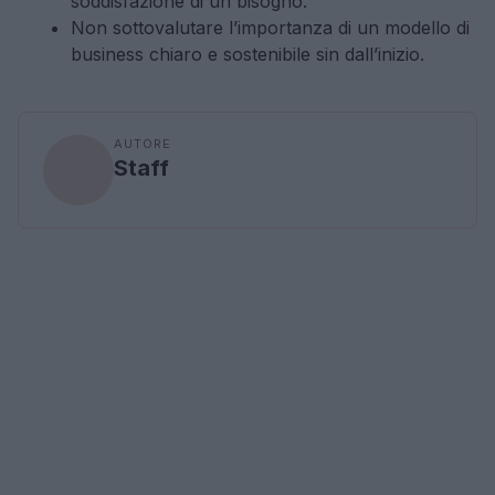
soddisfazione di un bisogno.
Non sottovalutare l’importanza di un modello di
business chiaro e sostenibile sin dall’inizio.
AUTORE
Staff