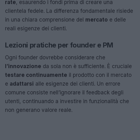
rate
, esaurendo i fondi prima di creare una
clientela fedele. La differenza fondamentale risiede
in una chiara comprensione del
mercato
e delle
reali esigenze dei clienti.
Lezioni pratiche per founder e PM
Ogni founder dovrebbe considerare che
l’innovazione
da sola non è sufficiente. È cruciale
testare continuamente
il prodotto con il mercato
e
adattarsi
alle esigenze dei clienti. Un errore
comune consiste nell’ignorare il feedback degli
utenti, continuando a investire in funzionalità che
non generano valore reale.