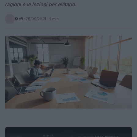
ragioni e le lezioni per evitarlo.
Staff
·
26/09/2025
· 2 min
0:28 /