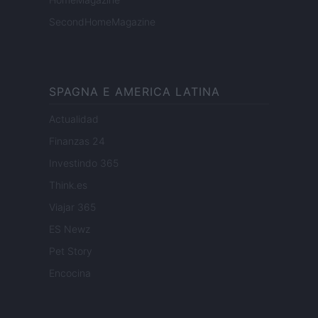
SecondHomeMagazine
SPAGNA E AMERICA LATINA
Actualidad
Finanzas 24
Investindo 365
Think.es
Viajar 365
ES Newz
Pet Story
Encocina