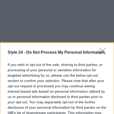
Style 24 -
Do Not Process My Personal Information
Continua a leggere
If you wish to opt-out of the sale, sharing to third parties, or
processing of your personal or sensitive information for
LIFESTYLE
targeted advertising by us, please use the below opt-out
section to confirm your selection. Please note that after your
opt-out request is processed you may continue seeing
interest-based ads based on personal information utilized by
us or personal information disclosed to third parties prior to
your opt-out. You may separately opt-out of the further
disclosure of your personal information by third parties on the
IAB’s list of downstream participants. This information may