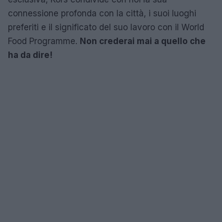
connessione profonda con la città, i suoi luoghi
preferiti e il significato del suo lavoro con il World
Food Programme.
Non crederai mai a quello che
ha da dire!