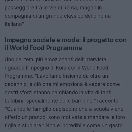
passeggiare tra le vie di Roma, magari in
compagnia di un grande classico del cinema
italiano?
Impegno sociale e moda: il progetto con
il World Food Programme
Uno dei temi più emozionanti dell’intervista
riguarda l’impegno di Kors con il World Food
Programme. “Lavoriamo insieme da oltre un
decennio, e ciò che mi emoziona è vedere come i
nostri sforzi stanno cambiando la vita di tanti
bambini, specialmente delle bambine,” racconta.
“Quando le famiglie capiscono che a scuola viene
offerto un pranzo, sono motivate a mandare le loro
figlie a studiare.” Non è incredibile come un gesto