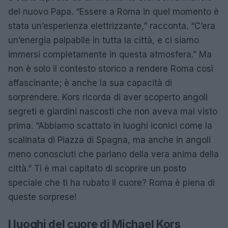
del nuovo Papa. “Essere a Roma in quel momento è
stata un’esperienza elettrizzante,” racconta. “C’era
un’energia palpabile in tutta la città, e ci siamo
immersi completamente in questa atmosfera.” Ma
non è solo il contesto storico a rendere Roma così
affascinante; è anche la sua capacità di
sorprendere. Kors ricorda di aver scoperto angoli
segreti e giardini nascosti che non aveva mai visto
prima. “Abbiamo scattato in luoghi iconici come la
scalinata di Piazza di Spagna, ma anche in angoli
meno conosciuti che parlano della vera anima della
città.” Ti è mai capitato di scoprire un posto
speciale che ti ha rubato il cuore? Roma è piena di
queste sorprese!
I luoghi del cuore di Michael Kors