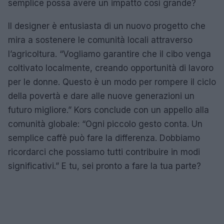
semplice possa avere un impatto così grande?
Il designer è entusiasta di un nuovo progetto che
mira a sostenere le comunità locali attraverso
l’agricoltura. “Vogliamo garantire che il cibo venga
coltivato localmente, creando opportunità di lavoro
per le donne. Questo è un modo per rompere il ciclo
della povertà e dare alle nuove generazioni un
futuro migliore.” Kors conclude con un appello alla
comunità globale: “Ogni piccolo gesto conta. Un
semplice caffè può fare la differenza. Dobbiamo
ricordarci che possiamo tutti contribuire in modi
significativi.” E tu, sei pronto a fare la tua parte?