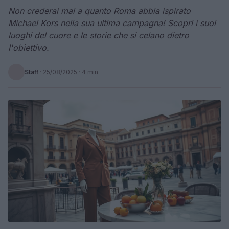
Non crederai mai a quanto Roma abbia ispirato
Michael Kors nella sua ultima campagna! Scopri i suoi
luoghi del cuore e le storie che si celano dietro
l'obiettivo.
Staff
·
25/08/2025
· 4 min