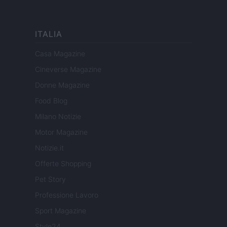
ITALIA
Casa Magazine
Cineverse Magazine
Donne Magazine
Food Blog
Milano Notizie
Motor Magazine
Notizie.it
Offerte Shopping
Pet Story
Professione Lavoro
Sport Magazine
Style24