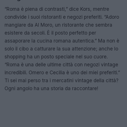
“Roma è piena di contrasti,” dice Kors, mentre
condivide i suoi ristoranti e negozi preferiti. “Adoro
mangiare da Al Moro, un ristorante che sembra
esistere da secoli. È il posto perfetto per
assaporare la cucina romana autentica.” Ma non è
solo il cibo a catturare la sua attenzione; anche lo
shopping ha un posto speciale nel suo cuore.
“Roma è una delle ultime città con negozi vintage
incredibili. Omero e Cecilia è uno dei miei preferiti.”
Ti sei mai perso tra i mercatini vintage della città?
Ogni angolo ha una storia da raccontare!