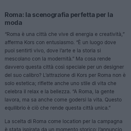
Roma: la scenografia perfetta per la
moda
“Roma è una città che vive di energia e creatività,”
afferma Kors con entusiasmo. “È un luogo dove
puoi sentirti vivo, dove l’arte e la storia si
mescolano con la modernità.” Ma cosa rende
davvero questa città così speciale per un designer
del suo calibro? L’attrazione di Kors per Roma non è
solo estetica; riflette anche uno stile di vita che
celebra il relax e la bellezza. “A Roma, la gente
lavora, ma sa anche come godersi la vita. Questo
equilibrio è ciò che rende questa città unica.”
La scelta di Roma come location per la campagna
è stata ispirata da un momento storico: l’annuncio