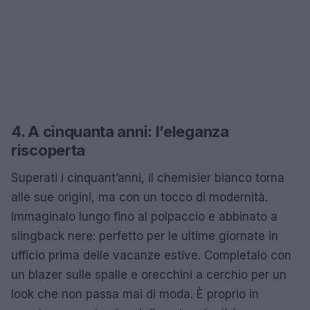
4. A cinquanta anni: l’eleganza
riscoperta
Superati i cinquant’anni, il chemisier bianco torna
alle sue origini, ma con un tocco di modernità.
Immaginalo lungo fino al polpaccio e abbinato a
slingback nere: perfetto per le ultime giornate in
ufficio prima delle vacanze estive. Completalo con
un blazer sulle spalle e orecchini a cerchio per un
look che non passa mai di moda. È proprio in