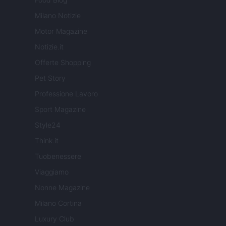
Milano Notizie
Motor Magazine
Notizie.it
Offerte Shopping
Pet Story
Professione Lavoro
Sport Magazine
Style24
Think.it
Tuobenessere
Viaggiamo
Nonne Magazine
Milano Cortina
Luxury Club