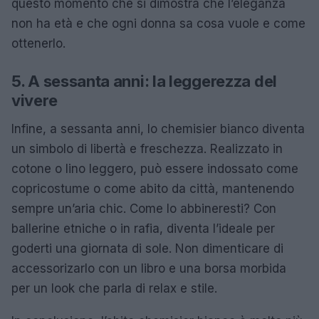
questo momento che si dimostra che l’eleganza
non ha età e che ogni donna sa cosa vuole e come
ottenerlo.
5. A sessanta anni: la leggerezza del
vivere
Infine, a sessanta anni, lo chemisier bianco diventa
un simbolo di libertà e freschezza. Realizzato in
cotone o lino leggero, può essere indossato come
copricostume o come abito da città, mantenendo
sempre un’aria chic. Come lo abbineresti? Con
ballerine etniche o in rafia, diventa l’ideale per
goderti una giornata di sole. Non dimenticare di
accessorizarlo con un libro e una borsa morbida
per un look che parla di relax e stile.