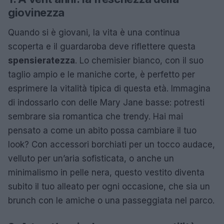
giovinezza
Quando si è giovani, la vita è una continua
scoperta e il guardaroba deve riflettere questa
spensieratezza
. Lo chemisier bianco, con il suo
taglio ampio e le maniche corte, è perfetto per
esprimere la vitalità tipica di questa età. Immagina
di indossarlo con delle Mary Jane basse: potresti
sembrare sia romantica che trendy. Hai mai
pensato a come un abito possa cambiare il tuo
look? Con accessori borchiati per un tocco audace,
velluto per un’aria sofisticata, o anche un
minimalismo in pelle nera, questo vestito diventa
subito il tuo alleato per ogni occasione, che sia un
brunch con le amiche o una passeggiata nel parco.