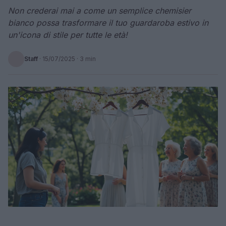
Non crederai mai a come un semplice chemisier
bianco possa trasformare il tuo guardaroba estivo in
un'icona di stile per tutte le età!
Staff
·
15/07/2025
· 3 min