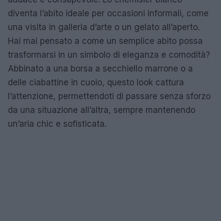
diventa l’abito ideale per occasioni informali, come
una visita in galleria d’arte o un gelato all’aperto.
Hai mai pensato a come un semplice abito possa
trasformarsi in un simbolo di eleganza e comodità?
Abbinato a una borsa a secchiello marrone o a
delle ciabattine in cuoio, questo look cattura
l’attenzione, permettendoti di passare senza sforzo
da una situazione all’altra, sempre mantenendo
un’aria chic e sofisticata.