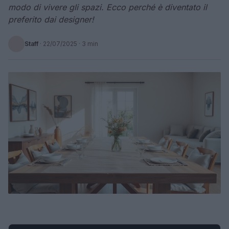
modo di vivere gli spazi. Ecco perché è diventato il
preferito dai designer!
Staff
·
22/07/2025
· 3 min