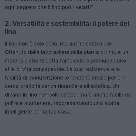
ogni segreto che il lino può rivelarti?
2. Versatilità e sostenibilità: il potere del
lino
Il lino non è solo bello, ma anche sostenibile.
Ottenuto dalla lavorazione della pianta di lino, è un
materiale che rispetta l’ambiente e promuove uno
stile di vita consapevole. La sua resistenza e la
facilità di manutenzione lo rendono ideale per chi
cerca praticità senza rinunciare all’estetica. Un
divano in lino non solo arreda, ma è anche facile da
pulire e mantenere, rappresentando una scelta
intelligente per la tua casa.