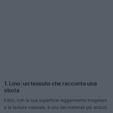
1. Lino: un tessuto che racconta una
storia
Il lino, con la sua superficie leggermente irregolare
e la texture naturale, è uno dei materiali più antichi