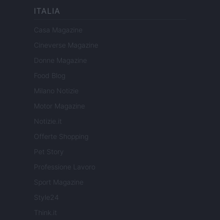
ITALIA
Casa Magazine
Cineverse Magazine
Donne Magazine
Food Blog
Milano Notizie
Motor Magazine
Notizie.it
Offerte Shopping
Pet Story
Professione Lavoro
Sport Magazine
Style24
Think.it