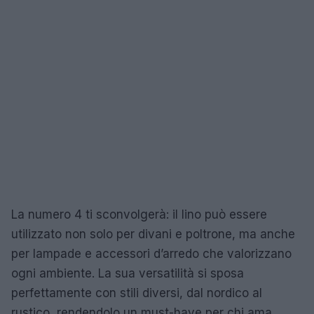
La numero 4 ti sconvolgerà: il lino può essere
utilizzato non solo per divani e poltrone, ma anche
per lampade e accessori d’arredo che valorizzano
ogni ambiente. La sua versatilità si sposa
perfettamente con stili diversi, dal nordico al
rustico, rendendolo un must-have per chi ama