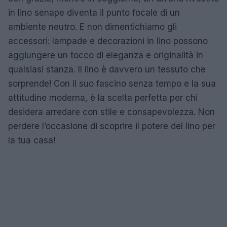
in lino senape diventa il punto focale di un
ambiente neutro. E non dimentichiamo gli
accessori: lampade e decorazioni in lino possono
aggiungere un tocco di eleganza e originalità in
qualsiasi stanza. Il lino è davvero un tessuto che
sorprende! Con il suo fascino senza tempo e la sua
attitudine moderna, è la scelta perfetta per chi
desidera arredare con stile e consapevolezza. Non
perdere l’occasione di scoprire il potere del lino per
la tua casa!