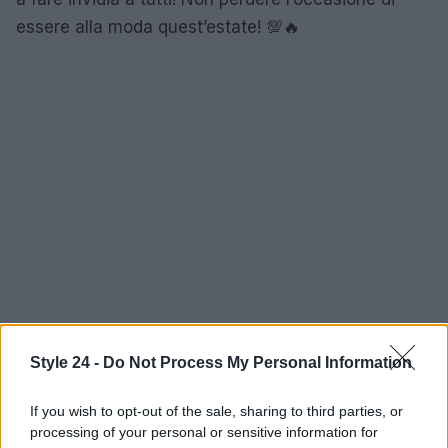
essere alla moda quest’estate! 💯🔥
Style 24 -
Do Not Process My Personal Information
If you wish to opt-out of the sale, sharing to third parties, or
processing of your personal or sensitive information for
AUTORE