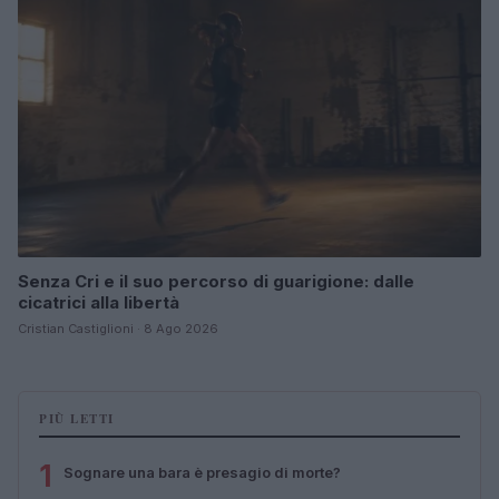
Senza Cri e il suo percorso di guarigione: dalle
cicatrici alla libertà
Cristian Castiglioni · 8 Ago 2026
PIÙ LETTI
1
Sognare una bara è presagio di morte?