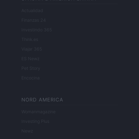
Actualidad
Finanzas 24
Investindo 365
Think.es
Viajar 365
ES Newz
Pet Story
Encocina
NORD AMERICA
Womanmagazine
Investing Plus
Newz