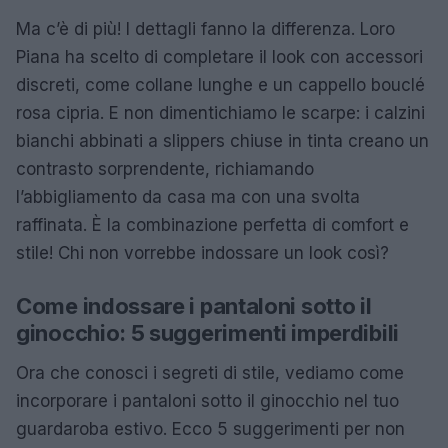
Ma c’è di più! I dettagli fanno la differenza. Loro
Piana ha scelto di completare il look con accessori
discreti, come collane lunghe e un cappello bouclé
rosa cipria. E non dimentichiamo le scarpe: i calzini
bianchi abbinati a slippers chiuse in tinta creano un
contrasto sorprendente, richiamando
l’abbigliamento da casa ma con una svolta
raffinata. È la combinazione perfetta di comfort e
stile! Chi non vorrebbe indossare un look così?
Come indossare i pantaloni sotto il
ginocchio: 5 suggerimenti imperdibili
Ora che conosci i segreti di stile, vediamo come
incorporare i pantaloni sotto il ginocchio nel tuo
guardaroba estivo. Ecco 5 suggerimenti per non