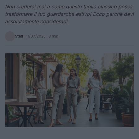
Non crederai mai a come questo taglio classico possa
trasformare il tuo guardaroba estivo! Ecco perché devi
assolutamente considerarli.
Staff
·
11/07/2025
· 3 min