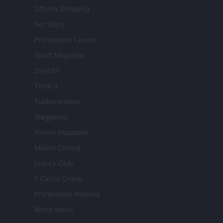
Offerte Shopping
Pet Story
Professione Lavoro
Sport Magazine
Style24
Think.it
Tuobenessere
Viaggiamo
Nonne Magazine
Milano Cortina
Luxury Club
Il Calcio Online
Professione mamma
World Music