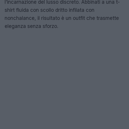
l’incarnazione del lusso discreto. Abbinati a una t-
shirt fluida con scollo dritto infilata con
nonchalance, il risultato è un outfit che trasmette
eleganza senza sforzo.