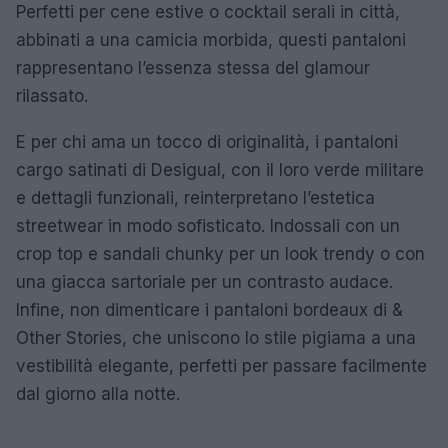
Perfetti per cene estive o cocktail serali in città,
abbinati a una camicia morbida, questi pantaloni
rappresentano l’essenza stessa del glamour
rilassato.
E per chi ama un tocco di originalità, i pantaloni
cargo satinati di Desigual, con il loro verde militare
e dettagli funzionali, reinterpretano l’estetica
streetwear in modo sofisticato. Indossali con un
crop top e sandali chunky per un look trendy o con
una giacca sartoriale per un contrasto audace.
Infine, non dimenticare i pantaloni bordeaux di &
Other Stories, che uniscono lo stile pigiama a una
vestibilità elegante, perfetti per passare facilmente
dal giorno alla notte.