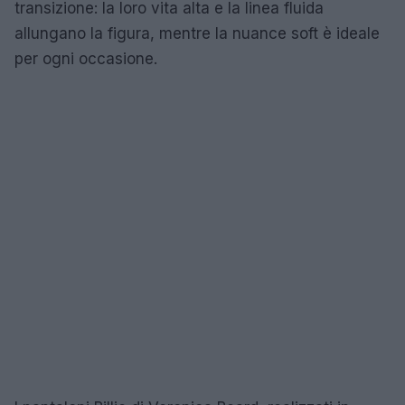
transizione: la loro vita alta e la linea fluida
allungano la figura, mentre la nuance soft è ideale
per ogni occasione.