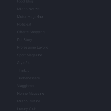
Food Blog
Milano Notizie
Motor Magazine
Notizie.it
Offerte Shopping
Pet Story
Professione Lavoro
Sport Magazine
Style24
Think.it
Tuobenessere
Viaggiamo
Nonne Magazine
Milano Cortina
Luxury Club