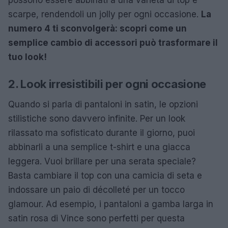
scarpe, rendendoli un jolly per ogni occasione.
La
numero 4 ti sconvolgerà: scopri come un
semplice cambio di accessori può trasformare il
tuo look!
2. Look irresistibili per ogni occasione
Quando si parla di pantaloni in satin, le opzioni
stilistiche sono davvero infinite. Per un look
rilassato ma sofisticato durante il giorno, puoi
abbinarli a una semplice t-shirt e una giacca
leggera. Vuoi brillare per una serata speciale?
Basta cambiare il top con una camicia di seta e
indossare un paio di décolleté per un tocco
glamour. Ad esempio, i pantaloni a gamba larga in
satin rosa di Vince sono perfetti per questa