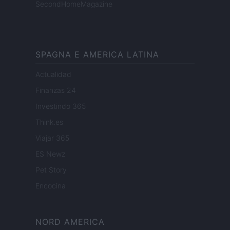
SecondHomeMagazine
SPAGNA E AMERICA LATINA
Actualidad
Finanzas 24
Investindo 365
Think.es
Viajar 365
ES Newz
Pet Story
Encocina
NORD AMERICA