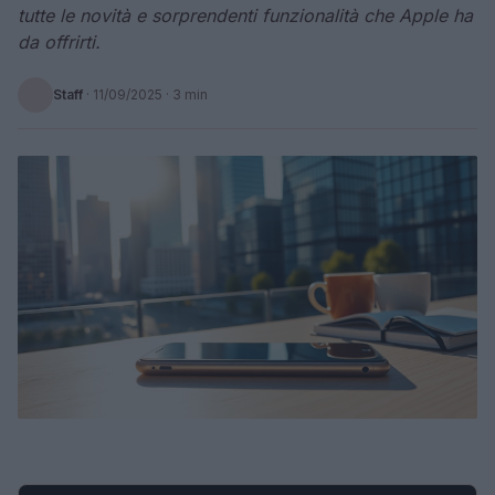
tutte le novità e sorprendenti funzionalità che Apple ha
da offrirti.
Staff
·
11/09/2025
· 3 min