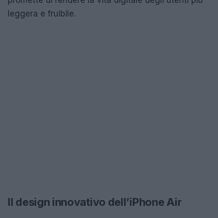
leggera e fruibile.
Il design innovativo dell’iPhone Air