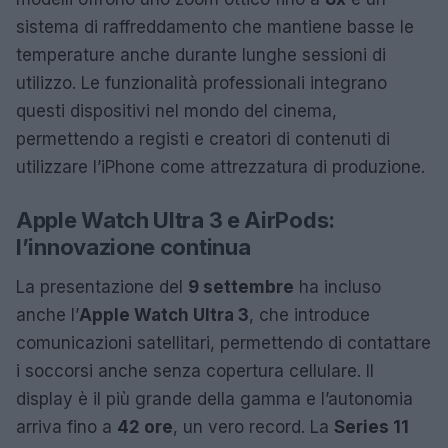
sistema di raffreddamento che mantiene basse le
temperature anche durante lunghe sessioni di
utilizzo. Le funzionalità professionali integrano
questi dispositivi nel mondo del cinema,
permettendo a registi e creatori di contenuti di
utilizzare l’iPhone come attrezzatura di produzione.
Apple Watch Ultra 3 e AirPods:
l’innovazione continua
La presentazione del
9 settembre
ha incluso
anche l’
Apple Watch Ultra 3
, che introduce
comunicazioni satellitari, permettendo di contattare
i soccorsi anche senza copertura cellulare. Il
display è il più grande della gamma e l’autonomia
arriva fino a
42 ore
, un vero record. La
Series 11