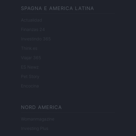
SPAGNA E AMERICA LATINA
Actualidad
Finanzas 24
Investindo 365
Think.es
Viajar 365
ES Newz
Pet Story
Encocina
NORD AMERICA
Womanmagazine
Investing Plus