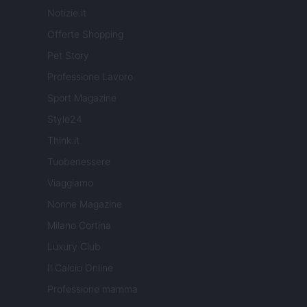
Notizie.it
Offerte Shopping
Pet Story
Professione Lavoro
Sport Magazine
Style24
Think.it
Tuobenessere
Viaggiamo
Nonne Magazine
Milano Cortina
Luxury Club
Il Calcio Online
Professione mamma