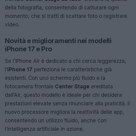
della fotografia, consentendo di catturare ogni
momento, che si tratti di scattare foto o registrare
video.
Novità e miglioramenti nei modelli
iPhone 17 e Pro
Se l’iPhone Air è dedicato a chi cerca leggerezza,
l’
iPhone 17
perfeziona le caratteristiche già
esistenti. Con uno schermo più fluido e la
fotocamera frontale
Center Stage
ereditata
dall’Air, questo modello è ideale per chi desidera
prestazioni elevate senza rinunciare alla praticità. Il
nuovo processore migliora la reattività delle app,
consentendo un utilizzo fluido, anche con
l’intelligenza artificiale in azione.