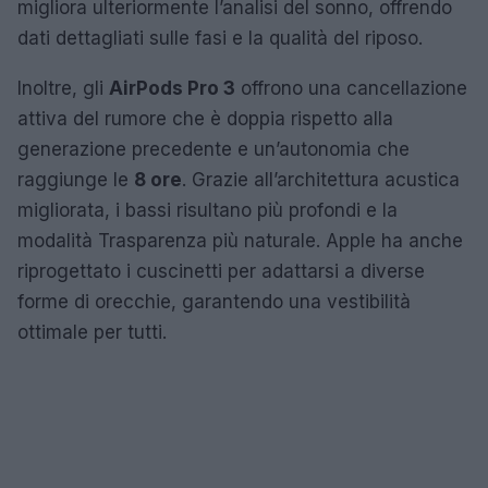
migliora ulteriormente l’analisi del sonno, offrendo
dati dettagliati sulle fasi e la qualità del riposo.
Inoltre, gli
AirPods Pro 3
offrono una cancellazione
attiva del rumore che è doppia rispetto alla
generazione precedente e un’autonomia che
raggiunge le
8 ore
. Grazie all’architettura acustica
migliorata, i bassi risultano più profondi e la
modalità Trasparenza più naturale. Apple ha anche
riprogettato i cuscinetti per adattarsi a diverse
forme di orecchie, garantendo una vestibilità
ottimale per tutti.