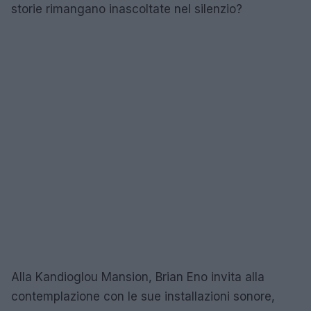
storie rimangano inascoltate nel silenzio?
Alla Kandioglou Mansion, Brian Eno invita alla
contemplazione con le sue installazioni sonore,