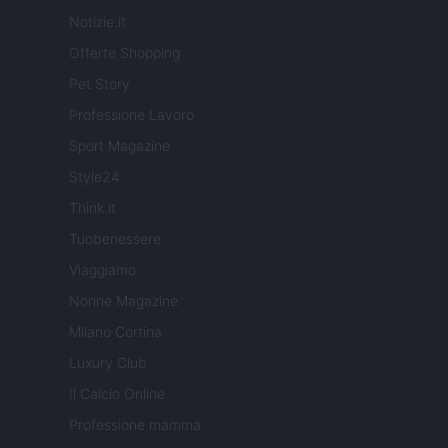
Notizie.it
Offerte Shopping
Pet Story
Professione Lavoro
Sport Magazine
Style24
Think.it
Tuobenessere
Viaggiamo
Nonne Magazine
Milano Cortina
Luxury Club
Il Calcio Online
Professione mamma