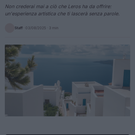
Non crederai mai a ciò che Leros ha da offrire:
un'esperienza artistica che ti lascerà senza parole.
Staff
·
03/08/2025
· 3 min