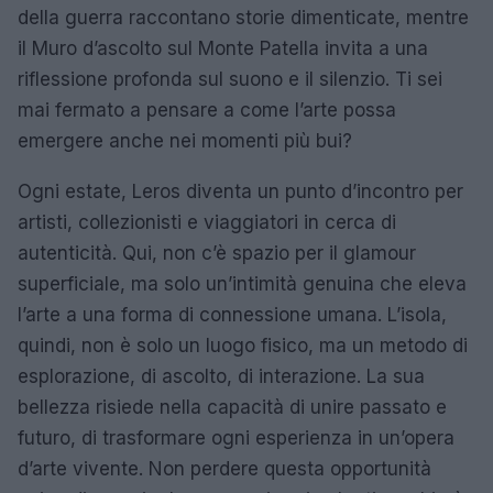
della guerra raccontano storie dimenticate, mentre
il Muro d’ascolto sul Monte Patella invita a una
riflessione profonda sul suono e il silenzio. Ti sei
mai fermato a pensare a come l’arte possa
emergere anche nei momenti più bui?
Ogni estate, Leros diventa un punto d’incontro per
artisti, collezionisti e viaggiatori in cerca di
autenticità. Qui, non c’è spazio per il glamour
superficiale, ma solo un’intimità genuina che eleva
l’arte a una forma di connessione umana. L’isola,
quindi, non è solo un luogo fisico, ma un metodo di
esplorazione, di ascolto, di interazione. La sua
bellezza risiede nella capacità di unire passato e
futuro, di trasformare ogni esperienza in un’opera
d’arte vivente. Non perdere questa opportunità