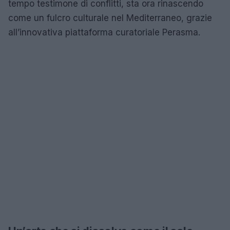
tempo testimone di conflitti, sta ora rinascendo
come un fulcro culturale nel Mediterraneo, grazie
all’innovativa piattaforma curatoriale Perasma.