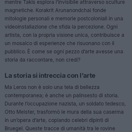
mentre Takis esplora l’invisibile attraverso sculture
magnetiche. Korakrit Arunanondchai fonde
mitologie personali e memorie postcoloniali in una
videoinstallazione che sfida la percezione. Ogni
artista, con la propria visione unica, contribuisce a
un mosaico di esperienze che risuonano con il
pubblico. È come se ogni pezzo d’arte avesse una
storia da raccontare, non credi?
La storia si intreccia con l’arte
Ma Leros non è solo una tela di bellezza
contemporanea; è anche un palinsesto di storia.
Durante l’occupazione nazista, un soldato tedesco,
Otto Meister, trasformò le mura della sua caserma
in un’opera d’arte, copiando celebri dipinti di
Bruegel. Queste tracce di umanità tra le rovine