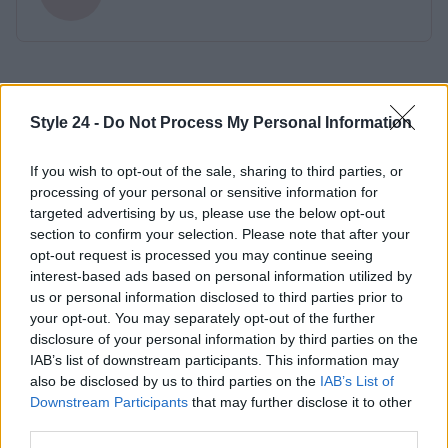
Style 24 -
Do Not Process My Personal Information
If you wish to opt-out of the sale, sharing to third parties, or
processing of your personal or sensitive information for
targeted advertising by us, please use the below opt-out
section to confirm your selection. Please note that after your
opt-out request is processed you may continue seeing
interest-based ads based on personal information utilized by
us or personal information disclosed to third parties prior to
your opt-out. You may separately opt-out of the further
disclosure of your personal information by third parties on the
IAB’s list of downstream participants. This information may
also be disclosed by us to third parties on the
IAB’s List of
Downstream Participants
that may further disclose it to other
third parties.