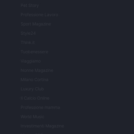
Pet Story
Professione Lavoro
Sport Magazine
Style24
Think.it
Tuobenessere
Viaggiamo
Nonne Magazine
Milano Cortina
Luxury Club
Il Calcio Online
Professione mamma
World Music
Investimenti Magazine