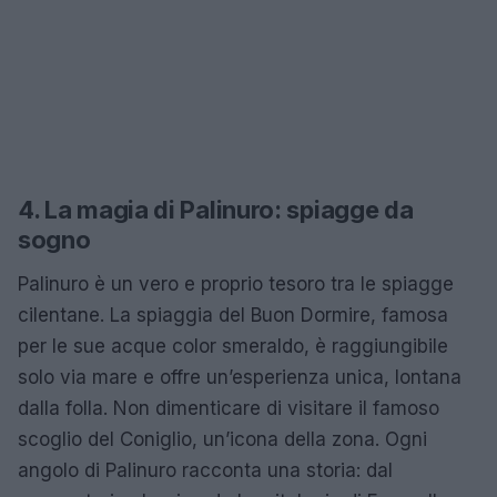
4. La magia di Palinuro: spiagge da
sogno
Palinuro è un vero e proprio tesoro tra le spiagge
cilentane. La spiaggia del Buon Dormire, famosa
per le sue acque color smeraldo, è raggiungibile
solo via mare e offre un’esperienza unica, lontana
dalla folla. Non dimenticare di visitare il famoso
scoglio del Coniglio, un’icona della zona. Ogni
angolo di Palinuro racconta una storia: dal