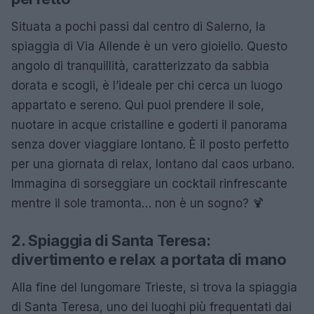
Situata a pochi passi dal centro di Salerno, la
spiaggia di Via Allende è un vero gioiello. Questo
angolo di tranquillità, caratterizzato da sabbia
dorata e scogli, è l’ideale per chi cerca un luogo
appartato e sereno. Qui puoi prendere il sole,
nuotare in acque cristalline e goderti il panorama
senza dover viaggiare lontano. È il posto perfetto
per una giornata di relax, lontano dal caos urbano.
Immagina di sorseggiare un cocktail rinfrescante
mentre il sole tramonta… non è un sogno? 🍹
2. Spiaggia di Santa Teresa:
divertimento e relax a portata di mano
Alla fine del lungomare Trieste, si trova la spiaggia
di Santa Teresa, uno dei luoghi più frequentati dai