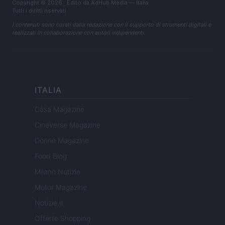
Copyright © 2026 · Edito da AdHub Media — Italia
Tutti i diritti riservati
I contenuti sono curati dalla redazione con il supporto di strumenti digitali e
realizzati in collaborazione con autori indipendenti.
ITALIA
Casa Magazine
Cineverse Magazine
Donne Magazine
Food Blog
Milano Notizie
Motor Magazine
Notizie.it
Offerte Shopping