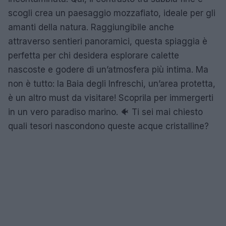
scogli crea un paesaggio mozzafiato, ideale per gli
amanti della natura. Raggiungibile anche
attraverso sentieri panoramici, questa spiaggia è
perfetta per chi desidera esplorare calette
nascoste e godere di un’atmosfera più intima. Ma
non è tutto: la Baia degli Infreschi, un’area protetta,
è un altro must da visitare! Scoprila per immergerti
in un vero paradiso marino. 🐠 Ti sei mai chiesto
quali tesori nascondono queste acque cristalline?