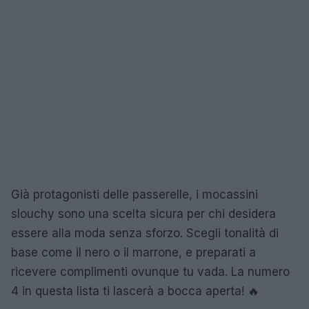
Già protagonisti delle passerelle, i mocassini
slouchy sono una scelta sicura per chi desidera
essere alla moda senza sforzo. Scegli tonalità di
base come il nero o il marrone, e preparati a
ricevere complimenti ovunque tu vada. La numero
4 in questa lista ti lascerà a bocca aperta! 🔥