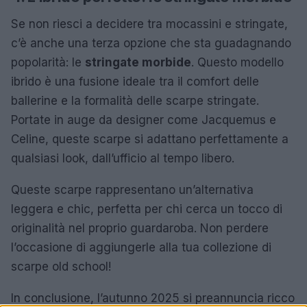
Se non riesci a decidere tra mocassini e stringate,
c’è anche una terza opzione che sta guadagnando
popolarità: le
stringate morbide
. Questo modello
ibrido è una fusione ideale tra il comfort delle
ballerine e la formalità delle scarpe stringate.
Portate in auge da designer come Jacquemus e
Celine, queste scarpe si adattano perfettamente a
qualsiasi look, dall’ufficio al tempo libero.
Queste scarpe rappresentano un’alternativa
leggera e chic, perfetta per chi cerca un tocco di
originalità nel proprio guardaroba. Non perdere
l’occasione di aggiungerle alla tua collezione di
scarpe old school!
In conclusione, l’autunno 2025 si preannuncia ricco