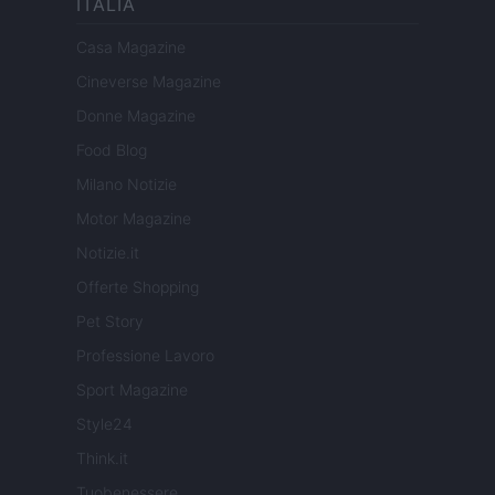
ITALIA
Casa Magazine
Cineverse Magazine
Donne Magazine
Food Blog
Milano Notizie
Motor Magazine
Notizie.it
Offerte Shopping
Pet Story
Professione Lavoro
Sport Magazine
Style24
Think.it
Tuobenessere