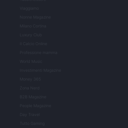
Viaggiamo
Nonne Magazine
Milano Cortina
Luxury Club
Il Calcio Online
Professione mamma
World Music
Investimenti Magazine
Money 365
Zona Nerd
B2B Magazine
People Magazine
Day Travel
Tutto Gaming