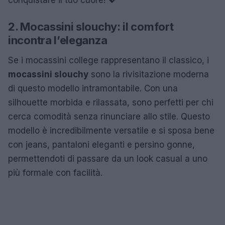
2. Mocassini slouchy: il comfort
incontra l’eleganza
Se i mocassini college rappresentano il classico, i
mocassini slouchy
sono la rivisitazione moderna
di questo modello intramontabile. Con una
silhouette morbida e rilassata, sono perfetti per chi
cerca comodità senza rinunciare allo stile. Questo
modello è incredibilmente versatile e si sposa bene
con jeans, pantaloni eleganti e persino gonne,
permettendoti di passare da un look casual a uno
più formale con facilità.