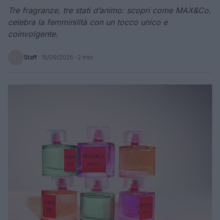
Tre fragranze, tre stati d’animo: scopri come MAX&Co.
celebra la femminilità con un tocco unico e
coinvolgente.
Staff
·
15/09/2025
· 2 min