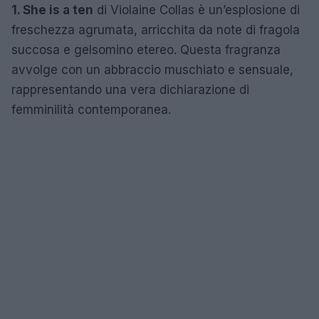
1. She is a ten
di Violaine Collas è un’esplosione di
freschezza agrumata, arricchita da note di fragola
succosa e gelsomino etereo. Questa fragranza
avvolge con un abbraccio muschiato e sensuale,
rappresentando una vera dichiarazione di
femminilità contemporanea.