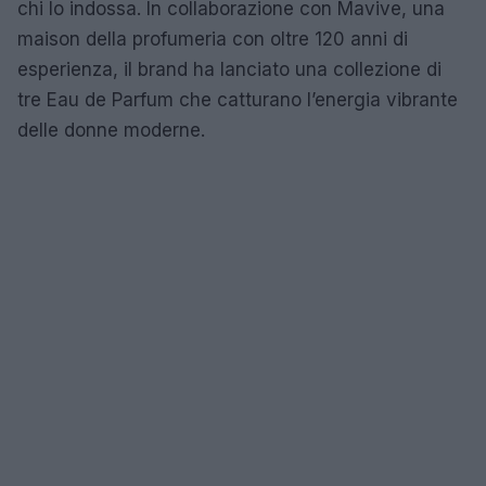
chi lo indossa. In collaborazione con Mavive, una
maison della profumeria con oltre 120 anni di
esperienza, il brand ha lanciato una collezione di
tre Eau de Parfum che catturano l’energia vibrante
delle donne moderne.