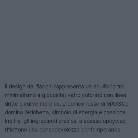
Il design dei flaconi rappresenta un equilibrio tra
minimalismo e giocosità: vetro colorato con linee
dritte e curve morbide. L’iconico rosso di MAX&Co.
domina l’etichetta, simbolo di energia e passione.
Inoltre, gli ingredienti preziosi e spesso upcycled
riflettono una consapevolezza contemporanea.