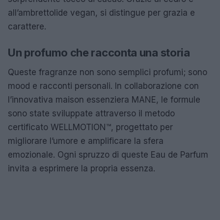
all’ambrettolide vegan, si distingue per grazia e
carattere.
Un profumo che racconta una storia
Queste fragranze non sono semplici profumi; sono
mood e racconti personali. In collaborazione con
l’innovativa maison essenziera MANE, le formule
sono state sviluppate attraverso il metodo
certificato WELLMOTION™, progettato per
migliorare l’umore e amplificare la sfera
emozionale. Ogni spruzzo di queste Eau de Parfum
invita a esprimere la propria essenza.