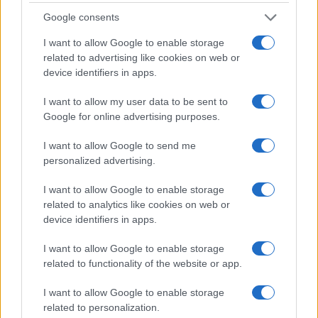
Google consents
I want to allow Google to enable storage
related to advertising like cookies on web or
device identifiers in apps.
Italia, cultura e soft power: come valorizzare il nostro
I want to allow my user data to be sent to
patrimonio
Google for online advertising purposes.
Camilla Fiore · 7 Ago 2026
I want to allow Google to send me
LIFESTYLE
personalized advertising.
I want to allow Google to enable storage
related to analytics like cookies on web or
device identifiers in apps.
I want to allow Google to enable storage
related to functionality of the website or app.
I want to allow Google to enable storage
related to personalization.