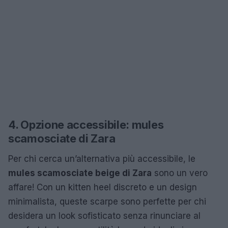
4. Opzione accessibile: mules
scamosciate di Zara
Per chi cerca un’alternativa più accessibile, le
mules scamosciate beige di Zara
sono un vero
affare! Con un kitten heel discreto e un design
minimalista, queste scarpe sono perfette per chi
desidera un look sofisticato senza rinunciare al