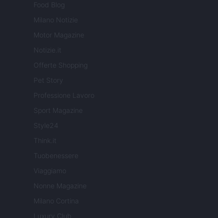
Food Blog
Milano Notizie
Motor Magazine
Notizie.it
Offerte Shopping
Pet Story
Professione Lavoro
Sport Magazine
Style24
Think.it
Tuobenessere
Viaggiamo
Nonne Magazine
Milano Cortina
Luxury Club