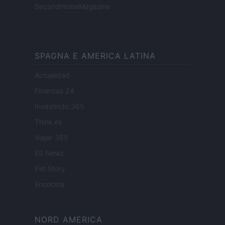
SecondHomeMagazine
SPAGNA E AMERICA LATINA
Actualidad
Finanzas 24
Investindo 365
Think.es
Viajar 365
ES Newz
Pet Story
Encocina
NORD AMERICA