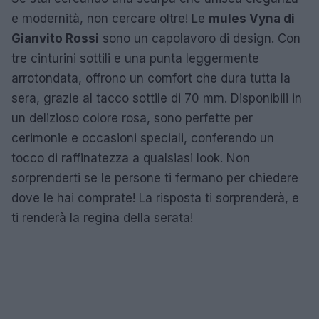
e modernità, non cercare oltre! Le
mules Vyna di
Gianvito Rossi
sono un capolavoro di design. Con
tre cinturini sottili e una punta leggermente
arrotondata, offrono un comfort che dura tutta la
sera, grazie al tacco sottile di 70 mm. Disponibili in
un delizioso colore rosa, sono perfette per
cerimonie e occasioni speciali, conferendo un
tocco di raffinatezza a qualsiasi look. Non
sorprenderti se le persone ti fermano per chiedere
dove le hai comprate! La risposta ti sorprenderà, e
ti renderà la regina della serata!