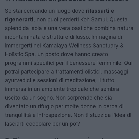
Se stai cercando un luogo dove
rilassarti e
rigenerarti
, non puoi perderti Koh Samui. Questa
splendida isola è una vera oasi che combina natura
incontaminata e strutture di lusso. Immagina di
immergerti nel Kamalaya Wellness Sanctuary &
Holistic Spa, un posto dove hanno creato
programmi specifici per il benessere femminile. Qui
potrai partecipare a trattamenti olistici, massaggi
ayurvedici e sessioni di meditazione, il tutto
immersa in un ambiente tropicale che sembra
uscito da un sogno. Non sorprende che sia
diventato un rifugio per molte donne in cerca di
tranquillità e introspezione. Non ti stuzzica l’idea di
lasciarti coccolare per un po’?