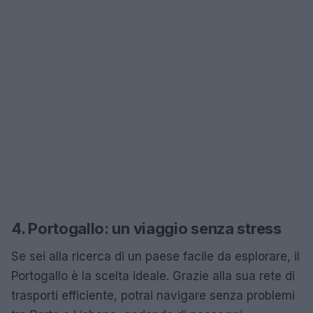
4. Portogallo: un viaggio senza stress
Se sei alla ricerca di un paese facile da esplorare, il
Portogallo è la scelta ideale. Grazie alla sua rete di
trasporti efficiente, potrai navigare senza problemi