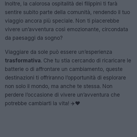
Inoltre, la calorosa ospitalità dei filippini ti farà
sentire subito parte della comunità, rendendo il tuo
viaggio ancora più speciale. Non ti piacerebbe
vivere un’avventura così emozionante, circondata
da paesaggi da sogno?
Viaggiare da sole può essere un’esperienza
trasformativa
. Che tu stia cercando di ricaricare le
batterie o di affrontare un cambiamento, queste
destinazioni ti offriranno l’opportunità di esplorare
non solo il mondo, ma anche te stessa. Non
perdere l’occasione di vivere un’avventura che
potrebbe cambiarti la vita! ✈️❤️