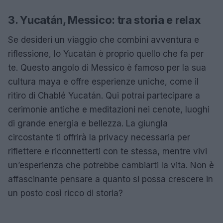
3. Yucatán, Messico: tra storia e relax
Se desideri un viaggio che combini avventura e
riflessione, lo Yucatán è proprio quello che fa per
te. Questo angolo di Messico è famoso per la sua
cultura maya e offre esperienze uniche, come il
ritiro di Chablé Yucatán. Qui potrai partecipare a
cerimonie antiche e meditazioni nei cenote, luoghi
di grande energia e bellezza. La giungla
circostante ti offrirà la privacy necessaria per
riflettere e riconnetterti con te stessa, mentre vivi
un’esperienza che potrebbe cambiarti la vita. Non è
affascinante pensare a quanto si possa crescere in
un posto così ricco di storia?