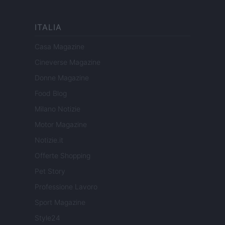
ITALIA
Casa Magazine
Cineverse Magazine
Donne Magazine
Food Blog
Milano Notizie
Motor Magazine
Notizie.it
Offerte Shopping
Pet Story
Professione Lavoro
Sport Magazine
Style24