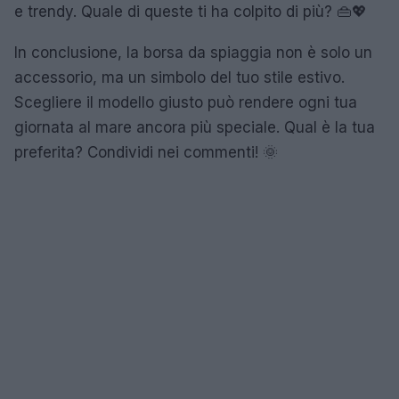
e trendy. Quale di queste ti ha colpito di più? 👜💖
In conclusione, la borsa da spiaggia non è solo un
accessorio, ma un simbolo del tuo stile estivo.
Scegliere il modello giusto può rendere ogni tua
giornata al mare ancora più speciale. Qual è la tua
preferita? Condividi nei commenti! 🌞