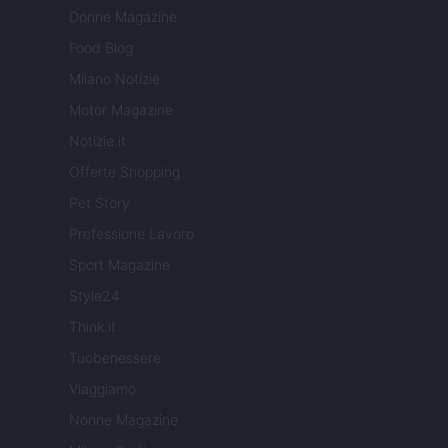
Donne Magazine
Food Blog
Milano Notizie
Motor Magazine
Notizie.it
Offerte Shopping
Pet Story
Professione Lavoro
Sport Magazine
Style24
Think.it
Tuobenessere
Viaggiamo
Nonne Magazine