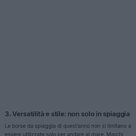
3. Versatilità e stile: non solo in spiaggia
Le borse da spiaggia di quest’anno non si limitano a
essere utilizzate solo per andare al mare. Marchi