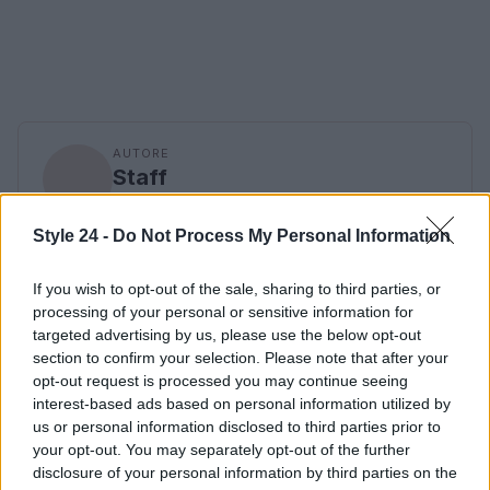
AUTORE
Staff
Style 24 -
Do Not Process My Personal Information
If you wish to opt-out of the sale, sharing to third parties, or
processing of your personal or sensitive information for
targeted advertising by us, please use the below opt-out
section to confirm your selection. Please note that after your
opt-out request is processed you may continue seeing
interest-based ads based on personal information utilized by
us or personal information disclosed to third parties prior to
your opt-out. You may separately opt-out of the further
disclosure of your personal information by third parties on the