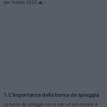
per l’estate 2025! 🌊✨
1. L’importanza della borsa da spiaggia
La borsa da spiaggia non è solo un accessorio: è