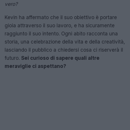
vero?
Kevin ha affermato che il suo obiettivo è portare
gioia attraverso il suo lavoro, e ha sicuramente
raggiunto il suo intento. Ogni abito racconta una
storia, una celebrazione della vita e della creatività,
lasciando il pubblico a chiedersi cosa ci riserverà il
futuro.
Sei curioso di sapere quali altre
meraviglie ci aspettano?