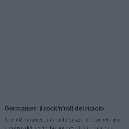
Germanier: il rock’n’roll del riciclo
Kevin Germanier, un artista svizzero noto per l’uso
creativo del riciclo, ha sorpreso tutti con la sua