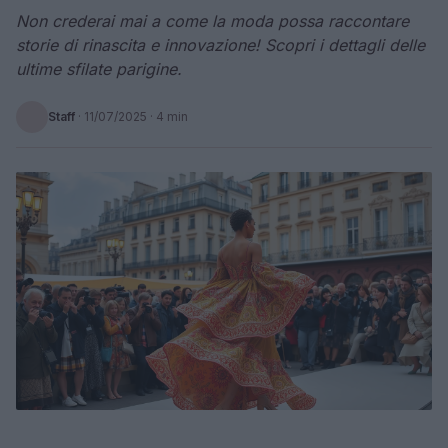
Non crederai mai a come la moda possa raccontare
storie di rinascita e innovazione! Scopri i dettagli delle
ultime sfilate parigine.
Staff
·
11/07/2025
· 4 min