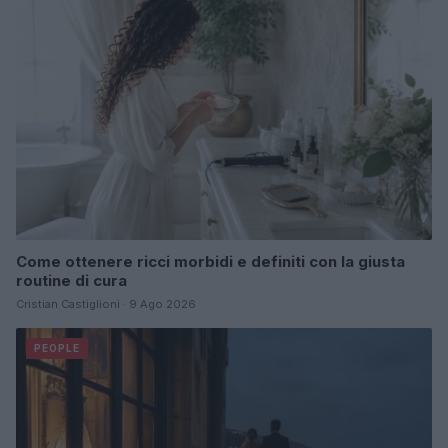
Come ottenere ricci morbidi e definiti con la giusta
routine di cura
Cristian Castiglioni · 9 Ago 2026
PEOPLE