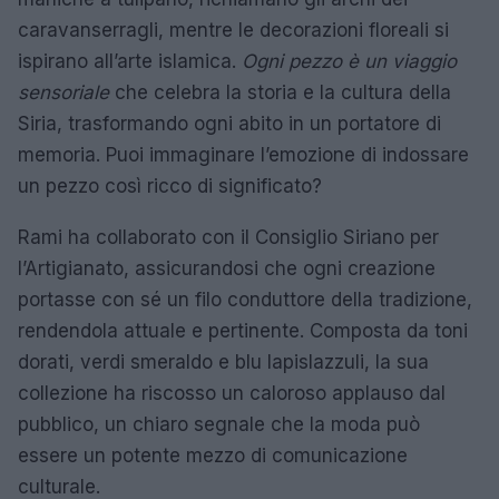
caravanserragli, mentre le decorazioni floreali si
ispirano all’arte islamica.
Ogni pezzo è un viaggio
sensoriale
che celebra la storia e la cultura della
Siria, trasformando ogni abito in un portatore di
memoria. Puoi immaginare l’emozione di indossare
un pezzo così ricco di significato?
Rami ha collaborato con il Consiglio Siriano per
l’Artigianato, assicurandosi che ogni creazione
portasse con sé un filo conduttore della tradizione,
rendendola attuale e pertinente. Composta da toni
dorati, verdi smeraldo e blu lapislazzuli, la sua
collezione ha riscosso un caloroso applauso dal
pubblico, un chiaro segnale che la moda può
essere un potente mezzo di comunicazione
culturale.