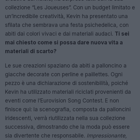
collezione “Les Joueuses”. Con un budget limitato e
un’incredibile creatività, Kevin ha presentato una
sfilata che sembrava una festa psichedelica, con
abiti dai colori vivaci e dai materiali audaci.
Ti sei
mai chiesto come si possa dare nuova vita a
materiali di scarto?
Le sue creazioni spaziano da abiti a palloncino a
giacche decorate con perline e paillettes. Ogni
pezzo è una dichiarazione di sostenibilità, poiché
Kevin ha utilizzato materiali riciclati provenienti da
eventi come l’Eurovision Song Contest. E non
finisce qui: la scenografia, composta da palloncini
iridescenti, verrà riutilizzata nella sua collezione
successiva, dimostrando che la moda può essere
sia divertente che responsabile.
Impressionante,