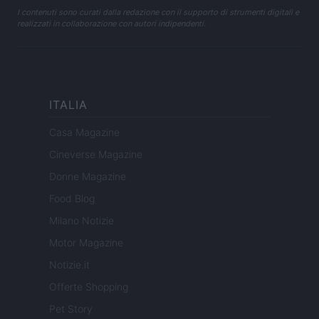
I contenuti sono curati dalla redazione con il supporto di strumenti digitali e
realizzati in collaborazione con autori indipendenti.
ITALIA
Casa Magazine
Cineverse Magazine
Donne Magazine
Food Blog
Milano Notizie
Motor Magazine
Notizie.it
Offerte Shopping
Pet Story