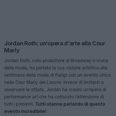
Jordan Roth: un’opera d’arte alla Cour
Marly
Jordan Roth, noto produttore di Broadway e icona
della moda, ha portato la sua visione artistica alla
settimana della moda di Parigi con un evento unico
nella Cour Marly del Louvre. Invece di limitarsi a
osservare le sfilate, Jordan ha creato un’opera di
performance art che ha catturato l’attenzione di
tutti i presenti.
Tutti stanno parlando di questo
evento incredibile!