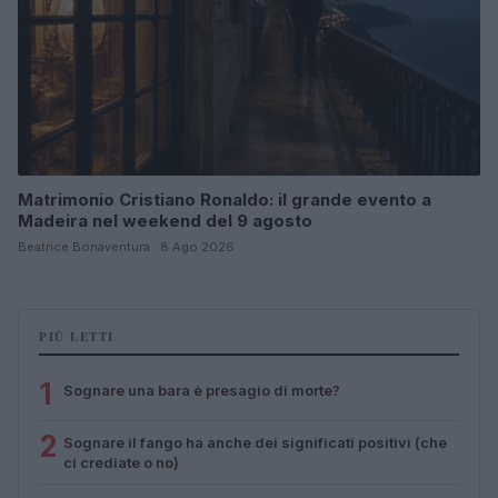
Matrimonio Cristiano Ronaldo: il grande evento a
Madeira nel weekend del 9 agosto
Beatrice Bonaventura · 8 Ago 2026
PIÙ LETTI
1
Sognare una bara è presagio di morte?
2
Sognare il fango ha anche dei significati positivi (che
ci crediate o no)