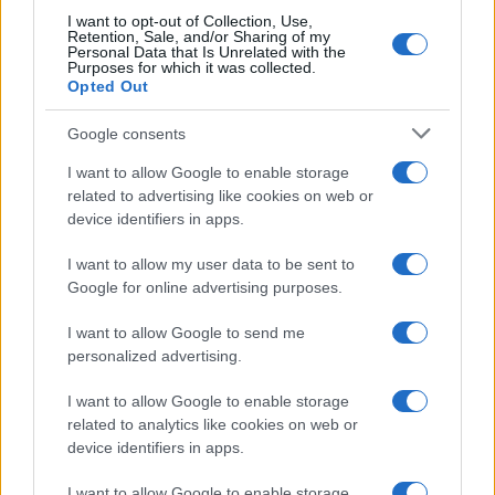
I want to opt-out of Collection, Use,
Retention, Sale, and/or Sharing of my
Personal Data that Is Unrelated with the
Purposes for which it was collected.
Opted Out
Google consents
I want to allow Google to enable storage
related to advertising like cookies on web or
device identifiers in apps.
I want to allow my user data to be sent to
Google for online advertising purposes.
I want to allow Google to send me
personalized advertising.
I want to allow Google to enable storage
related to analytics like cookies on web or
device identifiers in apps.
I want to allow Google to enable storage