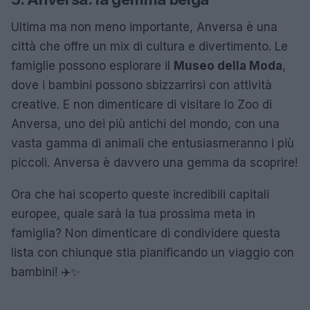
Ultima ma non meno importante, Anversa è una
città che offre un mix di cultura e divertimento. Le
famiglie possono esplorare il
Museo della Moda
,
dove i bambini possono sbizzarrirsi con attività
creative. E non dimenticare di visitare lo Zoo di
Anversa, uno dei più antichi del mondo, con una
vasta gamma di animali che entusiasmeranno i più
piccoli. Anversa è davvero una gemma da scoprire!
Ora che hai scoperto queste incredibili capitali
europee, quale sarà la tua prossima meta in
famiglia? Non dimenticare di condividere questa
lista con chiunque stia pianificando un viaggio con
bambini! ✈️✨