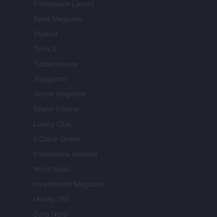
Professione Lavoro
Sport Magazine
Style24
Think.it
Tuobenessere
Viaggiamo
Nonne Magazine
Milano Cortina
Luxury Club
Il Calcio Online
Professione mamma
World Music
Investimenti Magazine
Money 365
Zona Nerd