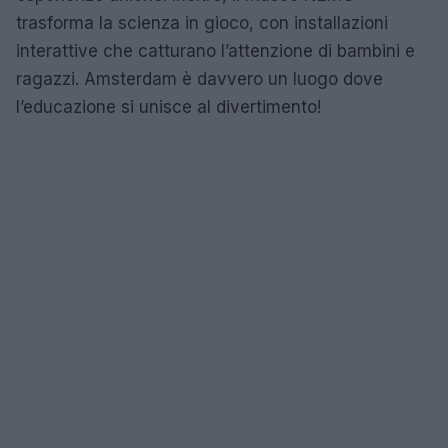
trasforma la scienza in gioco, con installazioni
interattive che catturano l’attenzione di bambini e
ragazzi. Amsterdam è davvero un luogo dove
l’educazione si unisce al divertimento!