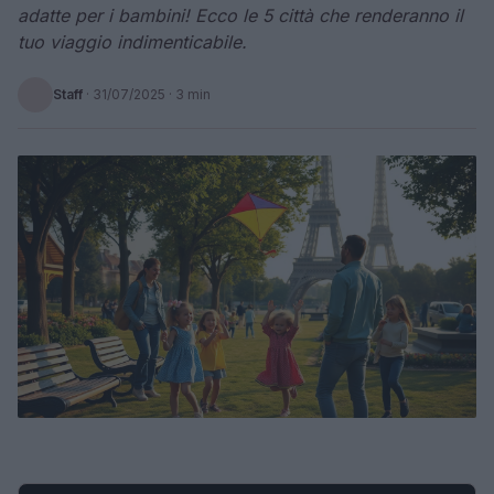
adatte per i bambini! Ecco le 5 città che renderanno il
tuo viaggio indimenticabile.
Staff
·
31/07/2025
· 3 min