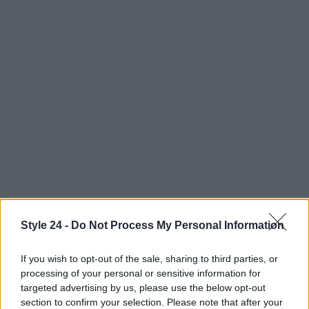
Style 24 -
Do Not Process My Personal Information
AUTORE
If you wish to opt-out of the sale, sharing to third parties, or
Staff
processing of your personal or sensitive information for
targeted advertising by us, please use the below opt-out
section to confirm your selection. Please note that after your