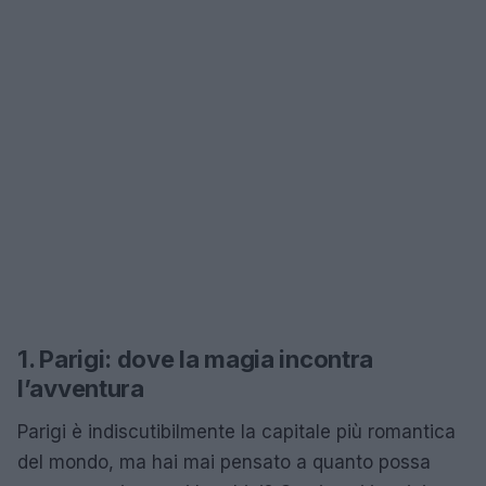
1. Parigi: dove la magia incontra
l’avventura
Parigi è indiscutibilmente la capitale più romantica
del mondo, ma hai mai pensato a quanto possa