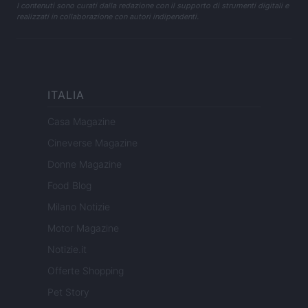
I contenuti sono curati dalla redazione con il supporto di strumenti digitali e
realizzati in collaborazione con autori indipendenti.
ITALIA
Casa Magazine
Cineverse Magazine
Donne Magazine
Food Blog
Milano Notizie
Motor Magazine
Notizie.it
Offerte Shopping
Pet Story