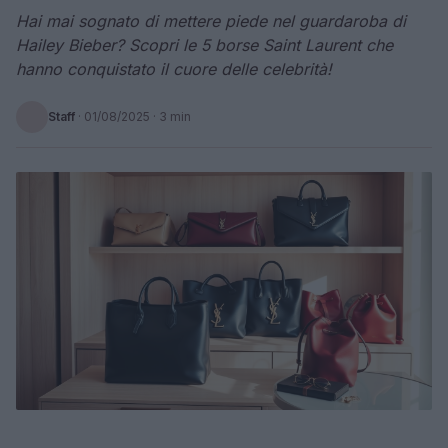
Hai mai sognato di mettere piede nel guardaroba di
Hailey Bieber? Scopri le 5 borse Saint Laurent che
hanno conquistato il cuore delle celebrità!
Staff
·
01/08/2025
· 3 min