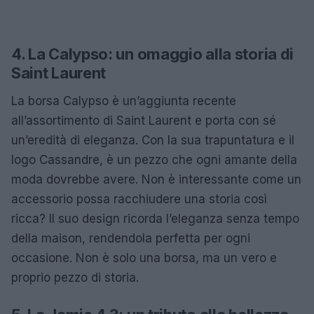
4. La Calypso: un omaggio alla storia di
Saint Laurent
La borsa Calypso è un’aggiunta recente
all’assortimento di Saint Laurent e porta con sé
un’eredità di eleganza. Con la sua trapuntatura e il
logo Cassandre, è un pezzo che ogni amante della
moda dovrebbe avere. Non è interessante come un
accessorio possa racchiudere una storia così
ricca? Il suo design ricorda l’eleganza senza tempo
della maison, rendendola perfetta per ogni
occasione. Non è solo una borsa, ma un vero e
proprio pezzo di storia.