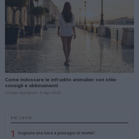
Come indossare le infradito animalier con stile:
consigli e abbinamenti
Cristian Castiglioni · 6 Ago 2026
PIÙ LETTI
1
Sognare una bara è presagio di morte?