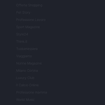
Offerte Shopping
Pet Story
Professione Lavoro
Sport Magazine
Style24
Think.it
Tuobenessere
Viaggiamo
Nonne Magazine
Milano Cortina
Luxury Club
Il Calcio Online
Professione mamma
World Music