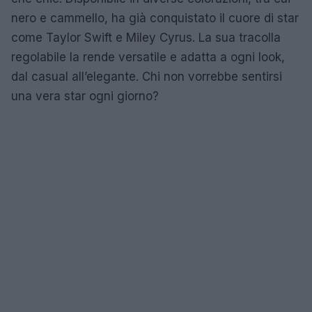
nero e cammello, ha già conquistato il cuore di star
come Taylor Swift e Miley Cyrus. La sua tracolla
regolabile la rende versatile e adatta a ogni look,
dal casual all’elegante. Chi non vorrebbe sentirsi
una vera star ogni giorno?