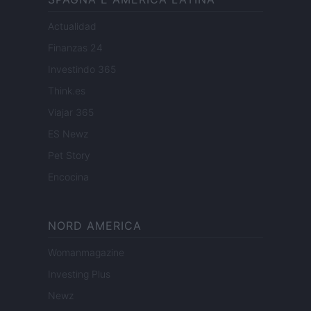
Actualidad
Finanzas 24
Investindo 365
Think.es
Viajar 365
ES Newz
Pet Story
Encocina
NORD AMERICA
Womanmagazine
Investing Plus
Newz