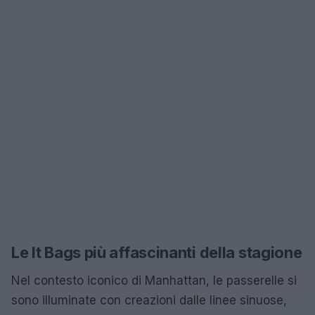
Le It Bags più affascinanti della stagione
Nel contesto iconico di Manhattan, le passerelle si
sono illuminate con creazioni dalle linee sinuose,