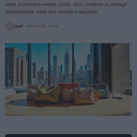
nella primavera-estate 2026. Non crederai ai dettagli
sorprendenti delle last minute creazioni!
Staff
·
13/09/2025
· 2 min