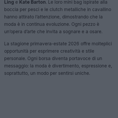
Ling
e
Kate Barton
. Le loro mini bag ispirate alla
boccia per pesci e le clutch metalliche in cavallino
hanno attirato l’attenzione, dimostrando che la
moda è in continua evoluzione. Ogni pezzo è
un’opera d’arte che invita a sognare e a osare.
La stagione primavera-estate 2026 offre molteplici
opportunità per esprimere creatività e stile
personale. Ogni borsa diventa portavoce di un
messaggio: la moda è divertimento, espressione e,
soprattutto, un modo per sentirsi uniche.