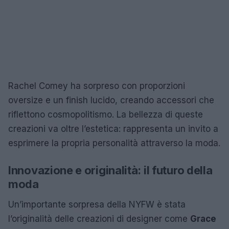
Rachel Comey ha sorpreso con proporzioni
oversize e un finish lucido, creando accessori che
riflettono cosmopolitismo. La bellezza di queste
creazioni va oltre l’estetica: rappresenta un invito a
esprimere la propria personalità attraverso la moda.
Innovazione e originalità: il futuro della
moda
Un’importante sorpresa della NYFW è stata
l’originalità delle creazioni di designer come
Grace