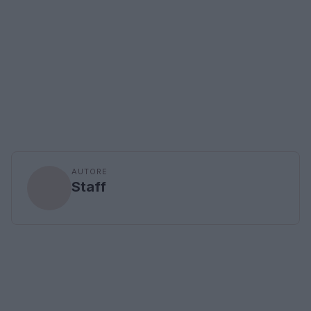
AUTORE
Staff