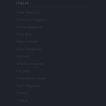
ITALIA
Casa Magazine
Cineverse Magazine
Donne Magazine
Food Blog
Milano Notizie
Motor Magazine
Notizie.it
Offerte Shopping
Pet Story
Professione Lavoro
Sport Magazine
Style24
Think.it