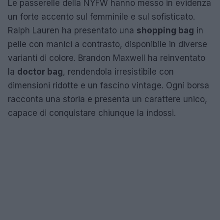
Le passerelle della NYFW hanno messo in evidenza
un forte accento sul femminile e sul sofisticato.
Ralph Lauren ha presentato una
shopping bag
in
pelle con manici a contrasto, disponibile in diverse
varianti di colore. Brandon Maxwell ha reinventato
la
doctor bag
, rendendola irresistibile con
dimensioni ridotte e un fascino vintage. Ogni borsa
racconta una storia e presenta un carattere unico,
capace di conquistare chiunque la indossi.