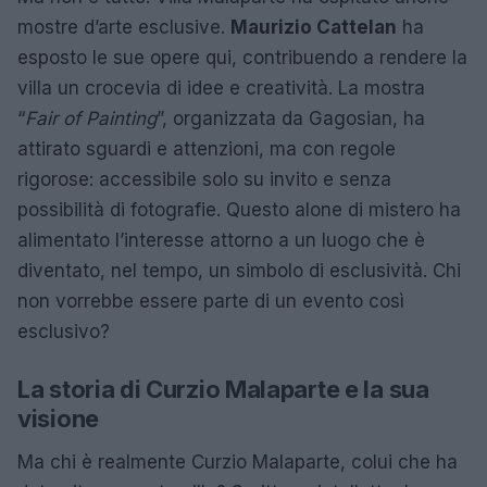
mostre d’arte esclusive.
Maurizio Cattelan
ha
esposto le sue opere qui, contribuendo a rendere la
villa un crocevia di idee e creatività. La mostra
“
Fair of Painting
”, organizzata da Gagosian, ha
attirato sguardi e attenzioni, ma con regole
rigorose: accessibile solo su invito e senza
possibilità di fotografie. Questo alone di mistero ha
alimentato l’interesse attorno a un luogo che è
diventato, nel tempo, un simbolo di esclusività. Chi
non vorrebbe essere parte di un evento così
esclusivo?
La storia di Curzio Malaparte e la sua
visione
Ma chi è realmente Curzio Malaparte, colui che ha