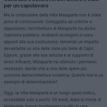
per un capolavoro
Ma la costruzione della Villa Malaparte non è stata
priva di controversie. Ostaggiata da critiche e
opposizioni, l’architettura di Malaparte ha diviso
l’opinione pubblica. Ambienti ecologisti si sono
opposti alla sua costruzione, temendo un impatto
devastante su una delle zone più belle di Capri.
Eppure, grazie alla sua astuzia e al supporto di
amici influenti, Malaparte ha ottenuto i permessi
necessari, dando vita a una delle opere più
iconiche dell’architettura moderna. Questo non è un
esempio di determinazione?
Oggi, la Villa Malaparte è un luogo quasi mitico,
accessibile solo a pochi. Gli eredi, dopo la morte di
Malaparte, hanno trasformato la villa in una