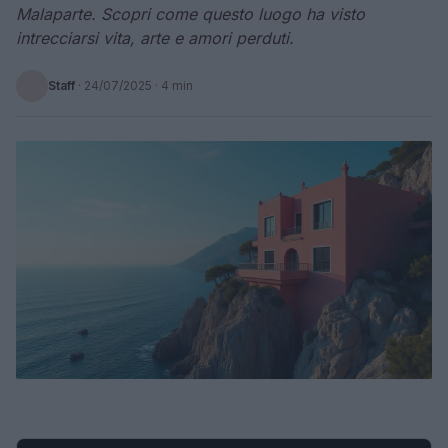
Malaparte. Scopri come questo luogo ha visto
intrecciarsi vita, arte e amori perduti.
Staff
·
24/07/2025
· 4 min