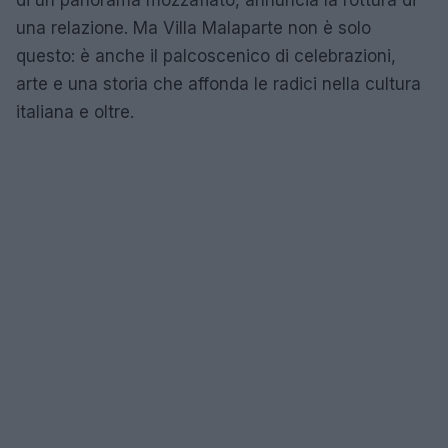
una relazione. Ma Villa Malaparte non è solo
questo: è anche il palcoscenico di celebrazioni,
arte e una storia che affonda le radici nella cultura
italiana e oltre.