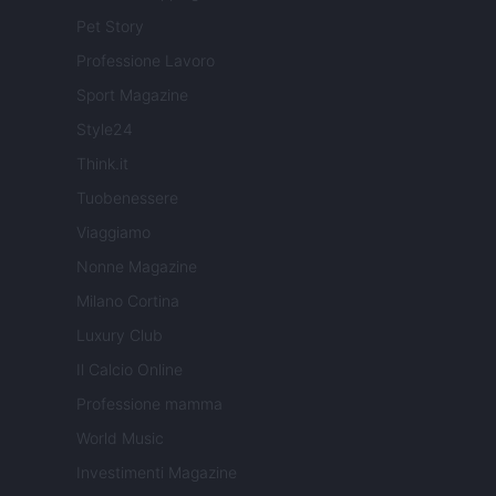
Pet Story
Professione Lavoro
Sport Magazine
Style24
Think.it
Tuobenessere
Viaggiamo
Nonne Magazine
Milano Cortina
Luxury Club
Il Calcio Online
Professione mamma
World Music
Investimenti Magazine