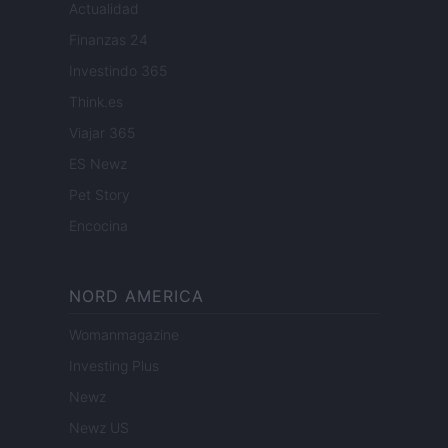
Actualidad
Finanzas 24
Investindo 365
Think.es
Viajar 365
ES Newz
Pet Story
Encocina
NORD AMERICA
Womanmagazine
Investing Plus
Newz
Newz US