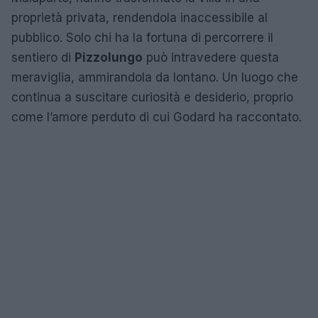
proprietà privata, rendendola inaccessibile al
pubblico. Solo chi ha la fortuna di percorrere il
sentiero di
Pizzolungo
può intravedere questa
meraviglia, ammirandola da lontano. Un luogo che
continua a suscitare curiosità e desiderio, proprio
come l’amore perduto di cui Godard ha raccontato.