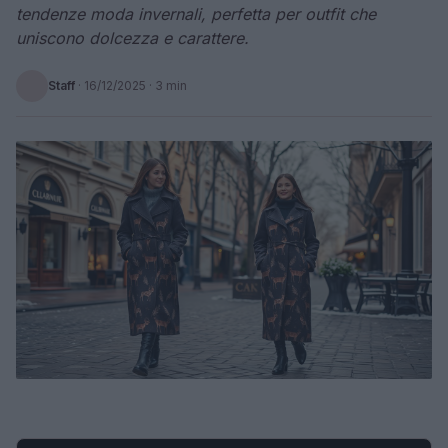
tendenze moda invernali, perfetta per outfit che
uniscono dolcezza e carattere.
Staff
·
16/12/2025
· 3 min