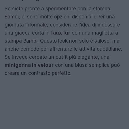
Se siete pronte a sperimentare con la stampa
Bambi, ci sono molte opzioni disponibili. Per una
giornata informale, considerare l’idea di indossare
una giacca corta in
faux fur
con una maglietta a
stampa Bambi. Questo look non solo è stiloso, ma
anche comodo per affrontare le attività quotidiane.
Se invece cercate un outfit più elegante, una
minigonna in velour
con una blusa semplice può
creare un contrasto perfetto.