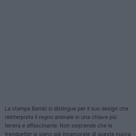
La stampa Bambi si distingue per il suo design che
reinterpreta il regno animale in una chiave più
tenera e affascinante. Non sorprende che le
trendsetter si siano già innamorate di questa nuova