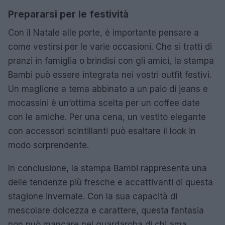
Prepararsi per le festività
Con il Natale alle porte, è importante pensare a
come vestirsi per le varie occasioni. Che si tratti di
pranzi in famiglia o brindisi con gli amici, la stampa
Bambi può essere integrata nei vostri outfit festivi.
Un maglione a tema abbinato a un paio di jeans e
mocassini è un’ottima scelta per un coffee date
con le amiche. Per una cena, un vestito elegante
con accessori scintillanti può esaltare il look in
modo sorprendente.
In conclusione, la stampa Bambi rappresenta una
delle tendenze più fresche e accattivanti di questa
stagione invernale. Con la sua capacità di
mescolare dolcezza e carattere, questa fantasia
non può mancare nel guardaroba di chi ama