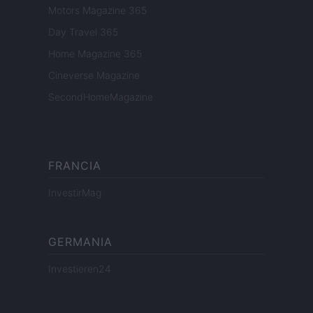
Motors Magazine 365
Day Travel 365
Home Magazine 365
Cineverse Magazine
SecondHomeMagazine
FRANCIA
InvestirMag
GERMANIA
Investieren24