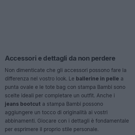
Accessori e dettagli da non perdere
Non dimenticate che gli accessori possono fare la
differenza nel vostro look. Le
ballerine in pelle
a
punta ovale e le tote bag con stampa Bambi sono
scelte ideali per completare un outfit. Anche i
jeans bootcut
a stampa Bambi possono
aggiungere un tocco di originalità ai vostri
abbinamenti. Giocare con i dettagli è fondamentale
per esprimere il proprio stile personale.