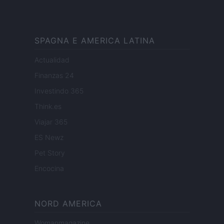
SPAGNA E AMERICA LATINA
Actualidad
Finanzas 24
Investindo 365
Think.es
Viajar 365
ES Newz
Pet Story
Encocina
NORD AMERICA
Womanmagazine