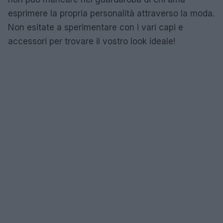
esprimere la propria personalità attraverso la moda.
Non esitate a sperimentare con i vari capi e
accessori per trovare il vostro look ideale!