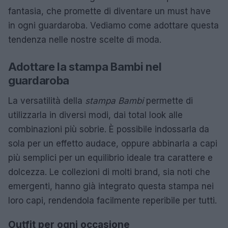
fantasia, che promette di diventare un must have
in ogni guardaroba. Vediamo come adottare questa
tendenza nelle nostre scelte di moda.
Adottare la stampa Bambi nel
guardaroba
La versatilità della
stampa Bambi
permette di
utilizzarla in diversi modi, dai total look alle
combinazioni più sobrie. È possibile indossarla da
sola per un effetto audace, oppure abbinarla a capi
più semplici per un equilibrio ideale tra carattere e
dolcezza. Le collezioni di molti brand, sia noti che
emergenti, hanno già integrato questa stampa nei
loro capi, rendendola facilmente reperibile per tutti.
Outfit per ogni occasione