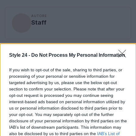
AUTORE
Staff
Style 24 -
Do Not Process My Personal Information
If you wish to opt-out of the sale, sharing to third parties, or
processing of your personal or sensitive information for
targeted advertising by us, please use the below opt-out
section to confirm your selection. Please note that after your
opt-out request is processed you may continue seeing
interest-based ads based on personal information utilized by
us or personal information disclosed to third parties prior to
your opt-out. You may separately opt-out of the further
disclosure of your personal information by third parties on the
IAB’s list of downstream participants. This information may
also be disclosed by us to third parties on the
IAB’s List of