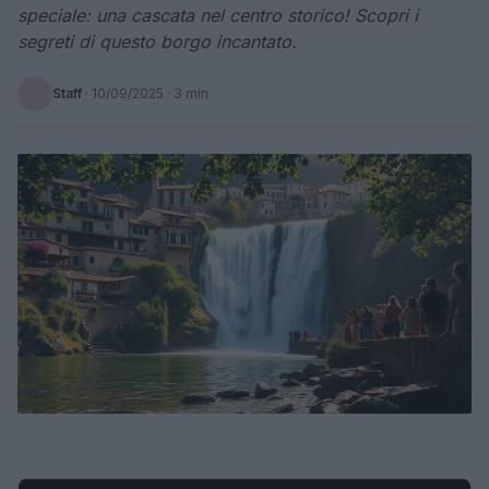
speciale: una cascata nel centro storico! Scopri i
segreti di questo borgo incantato.
Staff
·
10/09/2025
· 3 min