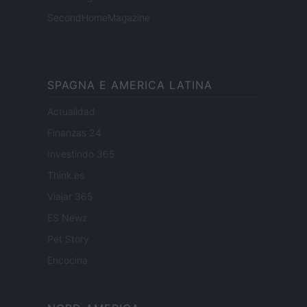
SecondHomeMagazine
SPAGNA E AMERICA LATINA
Actualidad
Finanzas 24
Investindo 365
Think.es
Viajar 365
ES Newz
Pet Story
Encocina