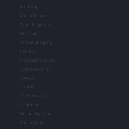
Food Blog
Milano Notizie
Motor Magazine
Notizie.it
Offerte Shopping
Pet Story
Professione Lavoro
Sport Magazine
Style24
Think.it
Tuobenessere
Viaggiamo
Nonne Magazine
Milano Cortina