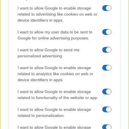
I want to allow Google to enable storage
related to advertising like cookies on web or
device identifiers in apps.
Sri Lanka: itinerari tra spiritualità, architettura e
spiagge paradisiache
I want to allow my user data to be sent to
Google for online advertising purposes.
Matteo Pellegrino · 8 Ago 2026
I want to allow Google to send me
ALIMENTAZIONE
personalized advertising.
I want to allow Google to enable storage
related to analytics like cookies on web or
device identifiers in apps.
I want to allow Google to enable storage
related to functionality of the website or app.
I want to allow Google to enable storage
related to personalization.
I want to allow Google to enable storage