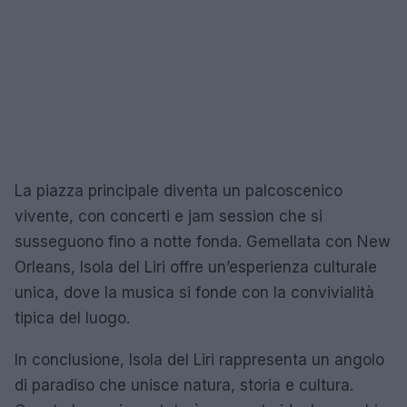
La piazza principale diventa un palcoscenico
vivente, con concerti e jam session che si
susseguono fino a notte fonda. Gemellata con New
Orleans, Isola del Liri offre un’esperienza culturale
unica, dove la musica si fonde con la convivialità
tipica del luogo.
In conclusione, Isola del Liri rappresenta un angolo
di paradiso che unisce natura, storia e cultura.