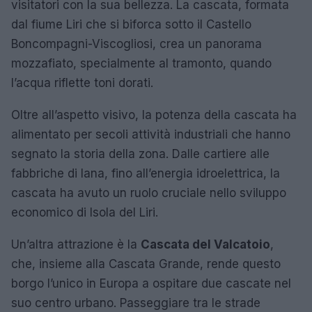
visitatori con la sua bellezza. La cascata, formata
dal fiume Liri che si biforca sotto il Castello
Boncompagni-Viscogliosi, crea un panorama
mozzafiato, specialmente al tramonto, quando
l’acqua riflette toni dorati.
Oltre all’aspetto visivo, la potenza della cascata ha
alimentato per secoli attività industriali che hanno
segnato la storia della zona. Dalle cartiere alle
fabbriche di lana, fino all’energia idroelettrica, la
cascata ha avuto un ruolo cruciale nello sviluppo
economico di Isola del Liri.
Un’altra attrazione è la
Cascata del Valcatoio
,
che, insieme alla Cascata Grande, rende questo
borgo l’unico in Europa a ospitare due cascate nel
suo centro urbano. Passeggiare tra le strade