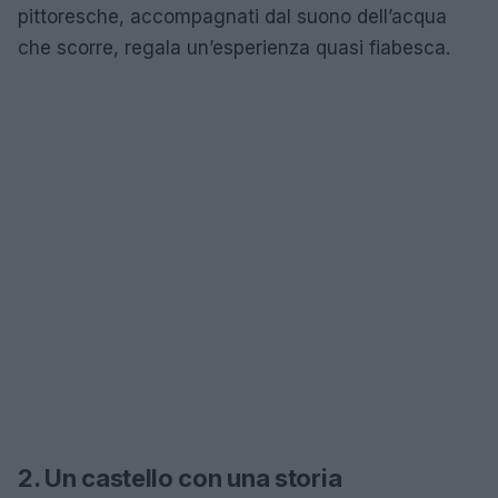
pittoresche, accompagnati dal suono dell’acqua
che scorre, regala un’esperienza quasi fiabesca.
2. Un castello con una storia