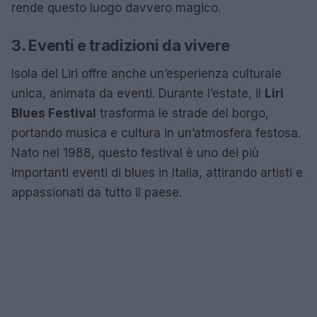
rende questo luogo davvero magico.
3. Eventi e tradizioni da vivere
Isola del Liri offre anche un’esperienza culturale
unica, animata da eventi. Durante l’estate, il
Liri
Blues Festival
trasforma le strade del borgo,
portando musica e cultura in un’atmosfera festosa.
Nato nel 1988, questo festival è uno dei più
importanti eventi di blues in Italia, attirando artisti e
appassionati da tutto il paese.