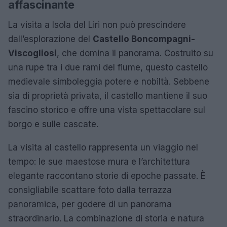
affascinante
La visita a Isola del Liri non può prescindere
dall’esplorazione del
Castello Boncompagni-
Viscogliosi
, che domina il panorama. Costruito su
una rupe tra i due rami del fiume, questo castello
medievale simboleggia potere e nobiltà. Sebbene
sia di proprietà privata, il castello mantiene il suo
fascino storico e offre una vista spettacolare sul
borgo e sulle cascate.
La visita al castello rappresenta un viaggio nel
tempo: le sue maestose mura e l’architettura
elegante raccontano storie di epoche passate. È
consigliabile scattare foto dalla terrazza
panoramica, per godere di un panorama
straordinario. La combinazione di storia e natura