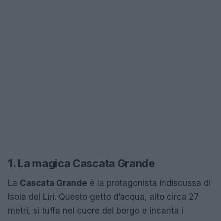
1. La magica Cascata Grande
La
Cascata Grande
è la protagonista indiscussa di
Isola del Liri. Questo getto d’acqua, alto circa 27
metri, si tuffa nel cuore del borgo e incanta i