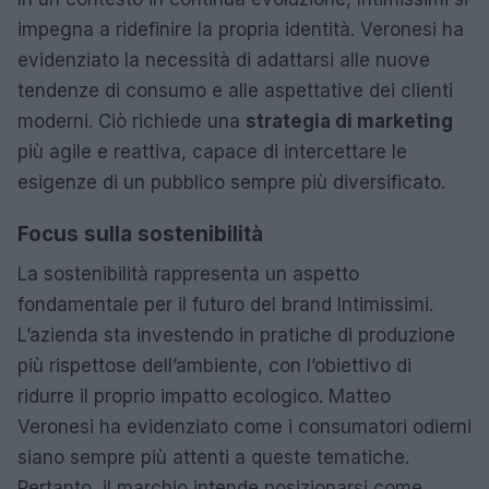
impegna a ridefinire la propria identità. Veronesi ha
evidenziato la necessità di adattarsi alle nuove
tendenze di consumo e alle aspettative dei clienti
moderni. Ciò richiede una
strategia di marketing
più agile e reattiva, capace di intercettare le
esigenze di un pubblico sempre più diversificato.
Focus sulla sostenibilità
La sostenibilità rappresenta un aspetto
fondamentale per il futuro del brand Intimissimi.
L’azienda sta investendo in pratiche di produzione
più rispettose dell’ambiente, con l’obiettivo di
ridurre il proprio impatto ecologico. Matteo
Veronesi ha evidenziato come i consumatori odierni
siano sempre più attenti a queste tematiche.
Pertanto, il marchio intende posizionarsi come