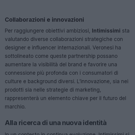
Collaborazioni e innovazioni
Per raggiungere obiettivi ambiziosi,
Intimissimi
sta
valutando diverse collaborazioni strategiche con
designer e influencer internazionali. Veronesi ha
sottolineato come queste partnership possano
aumentare la visibilità del brand e favorire una
connessione più profonda con i consumatori di
culture e background diversi. L’innovazione, sia nei
prodotti sia nelle strategie di marketing,
rappresenterà un elemento chiave per il futuro del
marchio.
Alla ricerca di una nuova identità
In un contesto in continua evoluzione, Intimissimi si