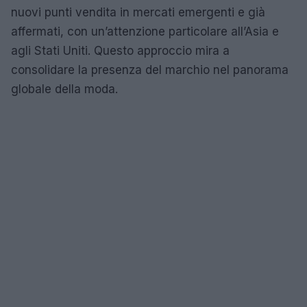
nuovi punti vendita in mercati emergenti e già
affermati, con un’attenzione particolare all’Asia e
agli Stati Uniti. Questo approccio mira a
consolidare la presenza del marchio nel panorama
globale della moda.