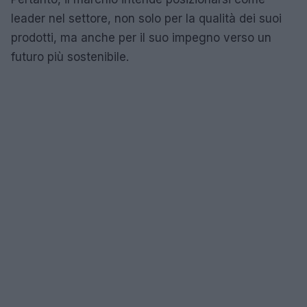
leader nel settore, non solo per la qualità dei suoi
prodotti, ma anche per il suo impegno verso un
futuro più sostenibile.