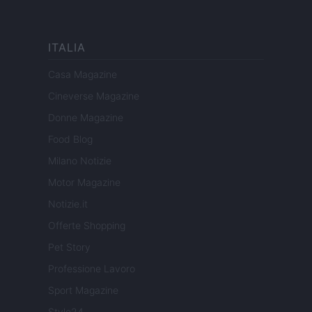
ITALIA
Casa Magazine
Cineverse Magazine
Donne Magazine
Food Blog
Milano Notizie
Motor Magazine
Notizie.it
Offerte Shopping
Pet Story
Professione Lavoro
Sport Magazine
Style24