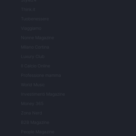
Think.it
Tuobenessere
Viaggiamo
Nonne Magazine
Milano Cortina
Luxury Club
Il Calcio Online
Professione mamma
World Music
Investimenti Magazine
Money 365
Zona Nerd
B2B Magazine
People Magazine