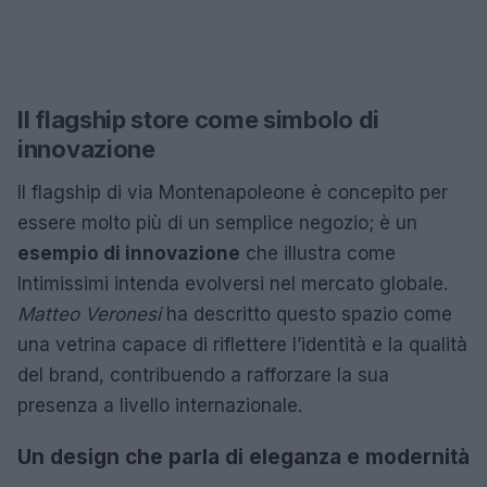
Il flagship store come simbolo di
innovazione
Il flagship di via Montenapoleone è concepito per
essere molto più di un semplice negozio; è un
esempio di innovazione
che illustra come
Intimissimi intenda evolversi nel mercato globale.
Matteo Veronesi
ha descritto questo spazio come
una vetrina capace di riflettere l’identità e la qualità
del brand, contribuendo a rafforzare la sua
presenza a livello internazionale.
Un design che parla di eleganza e modernità