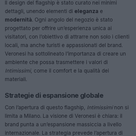
Il design del flagship è stato curato nei minimi
dettagli, unendo elementi di
eleganza
e
modernità
. Ogni angolo del negozio è stato
progettato per offrire un’esperienza unica ai
visitatori, con l’obiettivo di attrarre non solo i clienti
locali, ma anche turisti e appassionati del brand.
Veronesi ha sottolineato l’importanza di creare un
ambiente che possa trasmettere i valori di
Intimissimi
, come il comfort e la qualità dei
materiali.
Strategie di espansione globale
Con l’apertura di questo flagship,
Intimissimi
non si
limita a Milano. La visione di Veronesi è chiara: il
brand punta a un’espansione massiccia a livello
internazionale. La strategia prevede l’apertura di