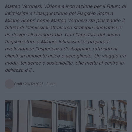
Matteo Veronesi: Visione e Innovazione per il Futuro di
Intimissimi e l'Inaugurazione del Flagship Store a
Milano Scopri come Matteo Veronesi sta plasmando il
futuro di Intimissimi attraverso strategie innovative e
un design all'avanguardia. Con l'apertura del nuovo
flagship store a Milano, Intimissimi si prepara a
rivoluzionare l'esperienza di shopping, offrendo ai
clienti un ambiente unico e accogliente. Un viaggio tra
moda, tendenze e sostenibilità, che mette al centro la
bellezza e il...
Staff
·
29/12/2025
· 3 min