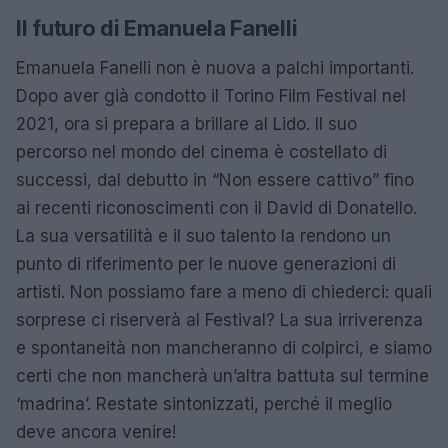
Il futuro di Emanuela Fanelli
Emanuela Fanelli non è nuova a palchi importanti.
Dopo aver già condotto il Torino Film Festival nel
2021, ora si prepara a brillare al Lido. Il suo
percorso nel mondo del cinema è costellato di
successi, dal debutto in “Non essere cattivo” fino
ai recenti riconoscimenti con il David di Donatello.
La sua versatilità e il suo talento la rendono un
punto di riferimento per le nuove generazioni di
artisti. Non possiamo fare a meno di chiederci: quali
sorprese ci riserverà al Festival? La sua irriverenza
e spontaneità non mancheranno di colpirci, e siamo
certi che non mancherà un’altra battuta sul termine
‘madrina’. Restate sintonizzati, perché il meglio
deve ancora venire!