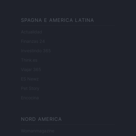
SPAGNA E AMERICA LATINA
Actualidad
Finanzas 24
Investindo 365
Think.es
Viajar 365
ES Newz
Pet Story
Encocina
NORD AMERICA
Womanmagazine