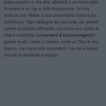
jeans palazzo a vita alta, abbinati a un micro gilet
ricamato e un top in tulle trasparente. Un mix
audace che riflette la sua personalità: ironica ma
sofisticata. Ogni dettaglio del suo look, dai gioielli
Cartier ai sandali affusolati, racconta una storia di
stile e creatività.
La numero 4 ti sconvolgerà!
I
gioielli scelti, come il celebre Juste un Clou in oro
bianco, non sono solo ornamenti, ma veri e propri
simboli di ribellione e design.