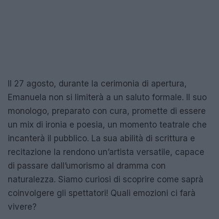
Il 27 agosto, durante la cerimonia di apertura,
Emanuela non si limiterà a un saluto formale. Il suo
monologo, preparato con cura, promette di essere
un mix di ironia e poesia, un momento teatrale che
incanterà il pubblico. La sua abilità di scrittura e
recitazione la rendono un’artista versatile, capace
di passare dall’umorismo al dramma con
naturalezza. Siamo curiosi di scoprire come saprà
coinvolgere gli spettatori! Quali emozioni ci farà
vivere?