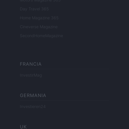
Day Travel 365
Home Magazine 365
Cineverse Magazine
SecondHomeMagazine
FRANCIA
InvestirMag
GERMANIA
Investieren24
UK