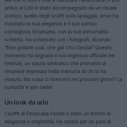
arrivo al Lido è stato accompagnato da un rituale
iconico, quello degli scatti sulla spiaggia, dove ha
mostrato la sua eleganza e il suo sorriso
contagioso. Emanuela, con la sua personalità
schietta, ha scherzato con i fotografi, dicendo:
“Non gridate così, che già c’ho l’ansia!” Questo
momento ha segnato il suo ingresso ufficiale nel
Festival, un saluto simbolico che promette di
rimanere impresso nella memoria di chi lo ha
vissuto. Ma cosa ci riserverà nei prossimi giorni? La
curiosità è alle stelle!
Un look da urlo
L’outfit di Emanuela Fanelli è stato un trionfo di
eleganza e originalità. Ha optato per un paio di