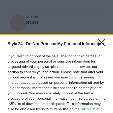
AUTORE
Staff
Style 24 -
Do Not Process My Personal Information
If you wish to opt-out of the sale, sharing to third parties, or
processing of your personal or sensitive information for
targeted advertising by us, please use the below opt-out
section to confirm your selection. Please note that after your
opt-out request is processed you may continue seeing
interest-based ads based on personal information utilized by
us or personal information disclosed to third parties prior to
your opt-out. You may separately opt-out of the further
disclosure of your personal information by third parties on the
IAB’s list of downstream participants. This information may
also be disclosed by us to third parties on the
IAB’s List of