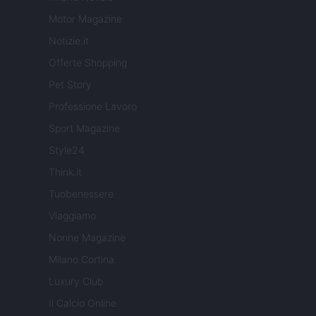
Motor Magazine
Notizie.it
Offerte Shopping
Pet Story
Professione Lavoro
Sport Magazine
Style24
Think.it
Tuobenessere
Viaggiamo
Nonne Magazine
Milano Cortina
Luxury Club
Il Calcio Online