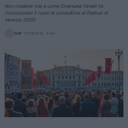
Non crederai mai a come Emanuela Fanelli ha
rivoluzionato il ruolo di conduttrice al Festival di
Venezia 2025!
Staff
·
27/08/2025
· 3 min