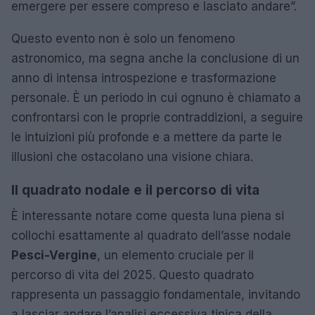
emergere per essere compreso e lasciato andare”.
Questo evento non è solo un fenomeno
astronomico, ma segna anche la conclusione di un
anno di intensa introspezione e trasformazione
personale. È un periodo in cui ognuno è chiamato a
confrontarsi con le proprie contraddizioni, a seguire
le intuizioni più profonde e a mettere da parte le
illusioni che ostacolano una visione chiara.
Il quadrato nodale e il percorso di vita
È interessante notare come questa luna piena si
collochi esattamente al quadrato dell’asse nodale
Pesci-Vergine
, un elemento cruciale per il
percorso di vita del 2025. Questo quadrato
rappresenta un passaggio fondamentale, invitando
a lasciar andare l’analisi eccessiva tipica della