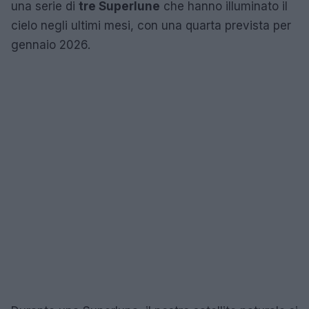
una serie di
tre Superlune
che hanno illuminato il
cielo negli ultimi mesi, con una quarta prevista per
gennaio 2026.