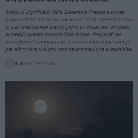
Scopri il significato della Superluna Fredda e come
prepararti per un nuovo inizio nel 2026. Approfondisci
le sue implicazioni astrologiche e i rituali per sfruttare
al meglio questa potente fase lunare. Preparati ad
accogliere il cambiamento e a rinnovare la tua energia
per affrontare il futuro con determinazione e positività.
Staff
·
03/12/2025
· 3 min