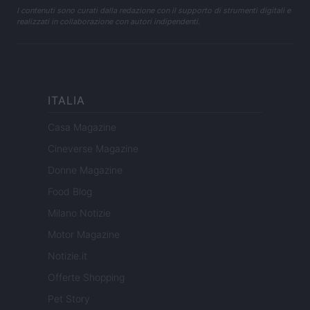
I contenuti sono curati dalla redazione con il supporto di strumenti digitali e
realizzati in collaborazione con autori indipendenti.
ITALIA
Casa Magazine
Cineverse Magazine
Donne Magazine
Food Blog
Milano Notizie
Motor Magazine
Notizie.it
Offerte Shopping
Pet Story