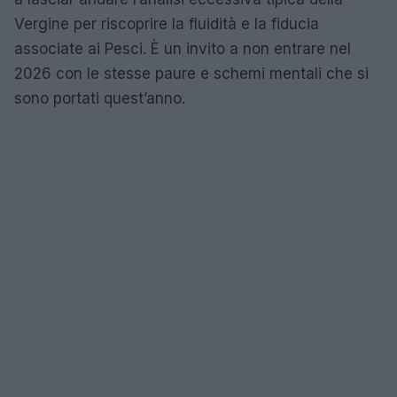
Vergine per riscoprire la fluidità e la fiducia
associate ai Pesci. È un invito a non entrare nel
2026 con le stesse paure e schemi mentali che si
sono portati quest’anno.