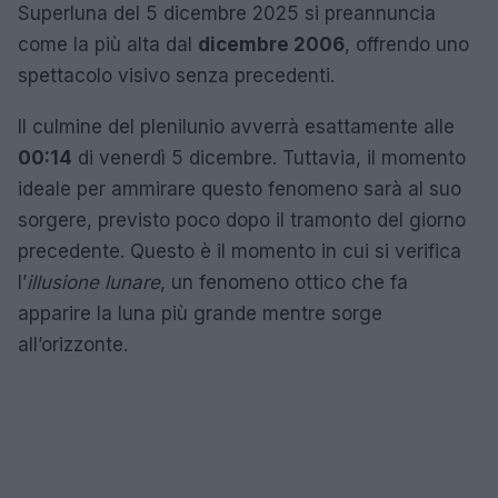
Superluna del 5 dicembre 2025 si preannuncia
come la più alta dal
dicembre 2006
, offrendo uno
spettacolo visivo senza precedenti.
Il culmine del plenilunio avverrà esattamente alle
00:14
di venerdì 5 dicembre. Tuttavia, il momento
ideale per ammirare questo fenomeno sarà al suo
sorgere, previsto poco dopo il tramonto del giorno
precedente. Questo è il momento in cui si verifica
l’
illusione lunare
, un fenomeno ottico che fa
apparire la luna più grande mentre sorge
all’orizzonte.