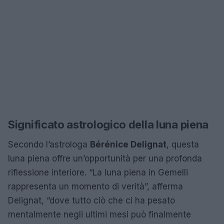
Significato astrologico della luna piena
Secondo l’astrologa
Bérénice Delignat
, questa
luna piena offre un’opportunità per una profonda
riflessione interiore. “La luna piena in Gemelli
rappresenta un momento di verità”, afferma
Delignat, “dove tutto ciò che ci ha pesato
mentalmente negli ultimi mesi può finalmente