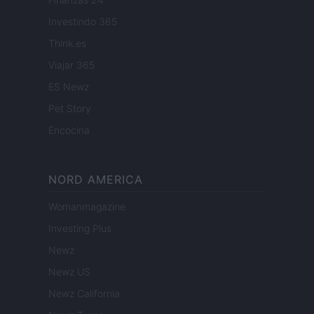
Investindo 365
Think.es
Viajar 365
ES Newz
Pet Story
Encocina
NORD AMERICA
Womanmagazine
Investing Plus
Newz
Newz US
Newz California