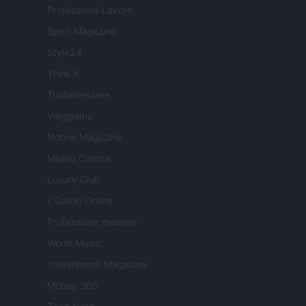
Professione Lavoro
Sport Magazine
Style24
Think.it
Tuobenessere
Viaggiamo
Nonne Magazine
Milano Cortina
Luxury Club
Il Calcio Online
Professione mamma
World Music
Investimenti Magazine
Money 365