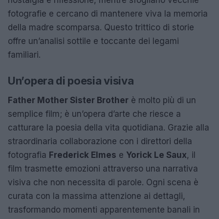
fotografie e cercano di mantenere viva la memoria
della madre scomparsa. Questo trittico di storie
offre un’analisi sottile e toccante dei legami
familiari.
Un’opera di poesia visiva
Father Mother Sister Brother
è molto più di un
semplice film; è un’opera d’arte che riesce a
catturare la poesia della vita quotidiana. Grazie alla
straordinaria collaborazione con i direttori della
fotografia
Frederick Elmes
e
Yorick Le Saux
, il
film trasmette emozioni attraverso una narrativa
visiva che non necessita di parole. Ogni scena è
curata con la massima attenzione ai dettagli,
trasformando momenti apparentemente banali in