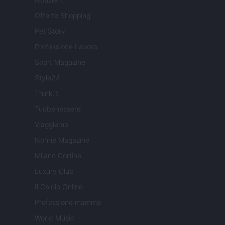
Offerte Shopping
Pet Story
Professione Lavoro
Sport Magazine
Style24
Think.it
Tuobenessere
Viaggiamo
Nonne Magazine
Milano Cortina
Luxury Club
Il Calcio Online
Professione mamma
World Music