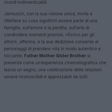
ricordi indimenticabili.
Jarmusch, con la sua visione unica, invita a
riflettere su cosa significhi essere parte di una
famiglia, sull’amore e la perdita, sull’arte di
condividere momenti preziosi. «Scrivo per gli
attori», afferma, e la sua dedizione consente ai
personaggi di prendere vita in modo autentico e
toccante.
Father Mother Sister Brother
si
presenta come un’esperienza cinematografica che
lascia un segno, una celebrazione delle relazioni
umane riconoscibili e apprezzabili da tutti.