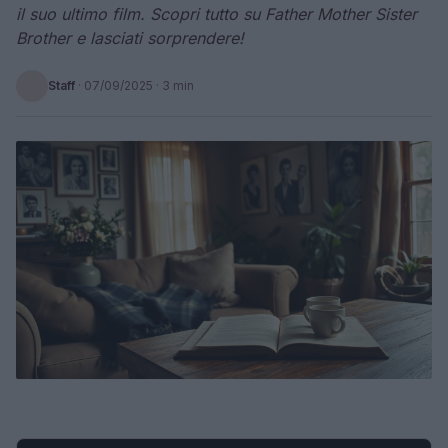
il suo ultimo film. Scopri tutto su Father Mother Sister
Brother e lasciati sorprendere!
Staff
·
07/09/2025
· 3 min