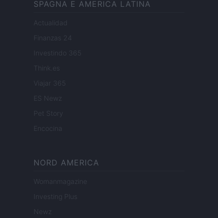
SPAGNA E AMERICA LATINA
Actualidad
Finanzas 24
Investindo 365
Think.es
Viajar 365
ES Newz
Pet Story
Encocina
NORD AMERICA
Womanmagazine
Investing Plus
Newz