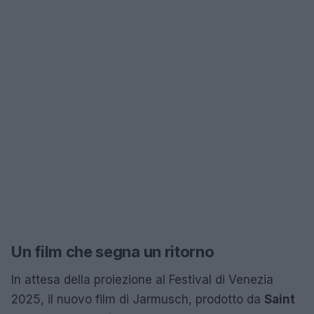
Un film che segna un ritorno
In attesa della proiezione al Festival di Venezia
2025, il nuovo film di Jarmusch, prodotto da
Saint