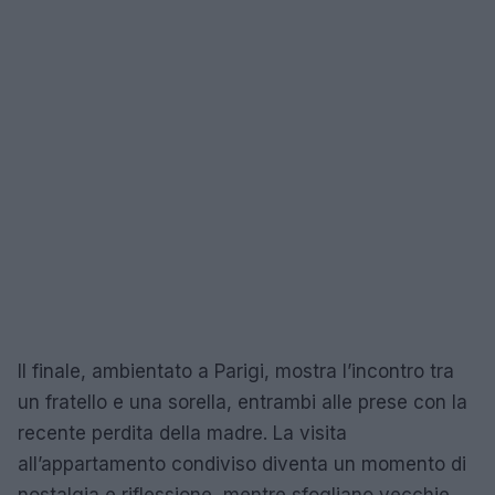
Il finale, ambientato a Parigi, mostra l’incontro tra
un fratello e una sorella, entrambi alle prese con la
recente perdita della madre. La visita
all’appartamento condiviso diventa un momento di
nostalgia e riflessione, mentre sfogliano vecchie