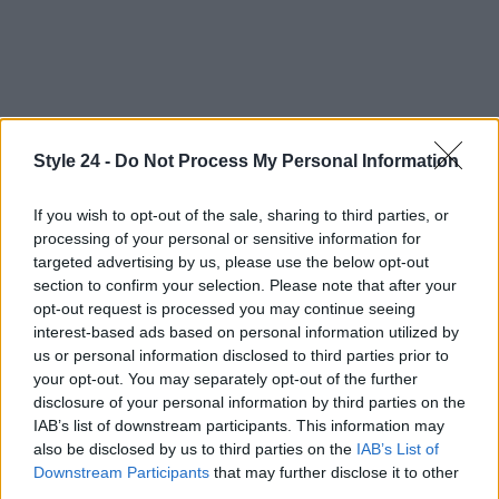
Style 24 -
Do Not Process My Personal Information
If you wish to opt-out of the sale, sharing to third parties, or
processing of your personal or sensitive information for
targeted advertising by us, please use the below opt-out
section to confirm your selection. Please note that after your
AUTORE
opt-out request is processed you may continue seeing
Staff
interest-based ads based on personal information utilized by
us or personal information disclosed to third parties prior to
your opt-out. You may separately opt-out of the further
disclosure of your personal information by third parties on the
IAB’s list of downstream participants. This information may
also be disclosed by us to third parties on the
IAB’s List of
Downstream Participants
that may further disclose it to other
third parties.