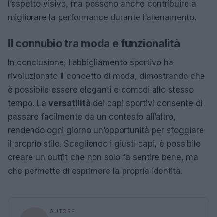
l’aspetto visivo, ma possono anche contribuire a
migliorare la performance durante l’allenamento.
Il connubio tra moda e funzionalità
In conclusione, l’abbigliamento sportivo ha
rivoluzionato il concetto di moda, dimostrando che
è possibile essere eleganti e comodi allo stesso
tempo. La
versatilità
dei capi sportivi consente di
passare facilmente da un contesto all’altro,
rendendo ogni giorno un’opportunità per sfoggiare
il proprio stile. Scegliendo i giusti capi, è possibile
creare un outfit che non solo fa sentire bene, ma
che permette di esprimere la propria identità.
AUTORE