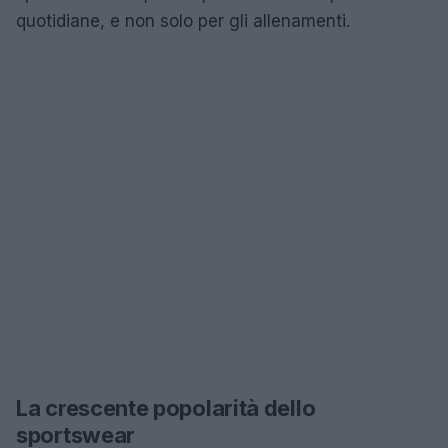
quotidiane, e non solo per gli allenamenti.
La crescente popolarità dello
sportswear