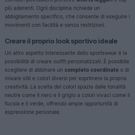
più aderenti. Ogni disciplina richiede un
abbigliamento specifico, che consente di eseguire i
movimenti con facilità e senza restrizioni.
Creare il proprio look sportivo ideale
Un altro aspetto interessante dello sportswear è la
possibilità di creare outfit personalizzati. È possibile
scegliere di abbinare un
completo coordinato
o di
mixare stili e colori diversi per esprimere la propria
creatività. La scelta dei colori spazia dalle tonalità
neutre come il nero e il grigio a colori vivaci come il
fucsia e il verde, offrendo ampie opportunità di
espressione personale.