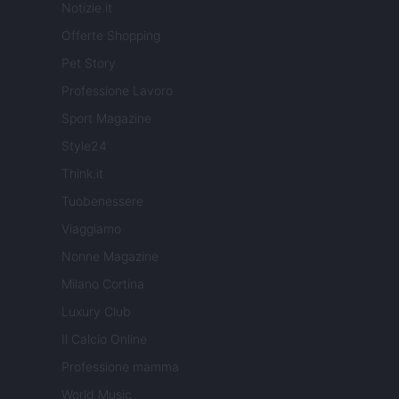
Notizie.it
Offerte Shopping
Pet Story
Professione Lavoro
Sport Magazine
Style24
Think.it
Tuobenessere
Viaggiamo
Nonne Magazine
Milano Cortina
Luxury Club
Il Calcio Online
Professione mamma
World Music