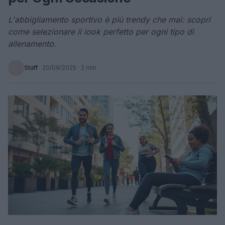
L'abbigliamento sportivo è più trendy che mai: scopri
come selezionare il look perfetto per ogni tipo di
allenamento.
Staff
·
20/09/2025
· 2 min