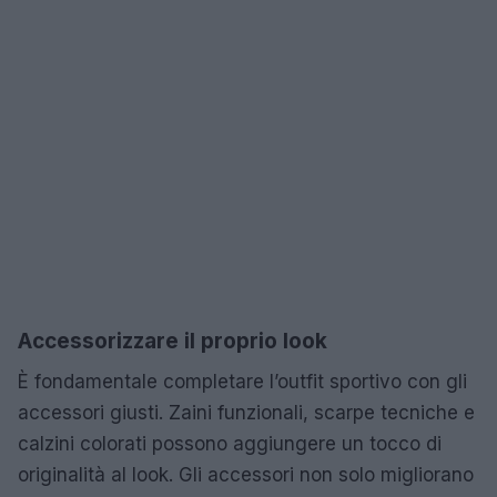
Accessorizzare il proprio look
È fondamentale completare l’outfit sportivo con gli
accessori giusti. Zaini funzionali, scarpe tecniche e
calzini colorati possono aggiungere un tocco di
originalità al look. Gli accessori non solo migliorano