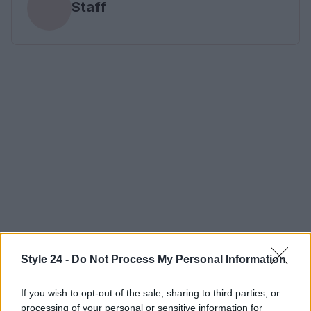
Staff
Style 24 -
Do Not Process My Personal Information
If you wish to opt-out of the sale, sharing to third parties, or
processing of your personal or sensitive information for