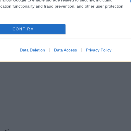
cation functionality and fraud prevention, and other user protection.
CONFIRM
Data Deletion
Data Access
Privacy Policy