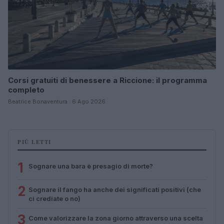
Corsi gratuiti di benessere a Riccione: il programma
completo
Beatrice Bonaventura · 6 Ago 2026
PIÙ LETTI
1
Sognare una bara è presagio di morte?
2
Sognare il fango ha anche dei significati positivi (che
ci crediate o no)
3
Come valorizzare la zona giorno attraverso una scelta