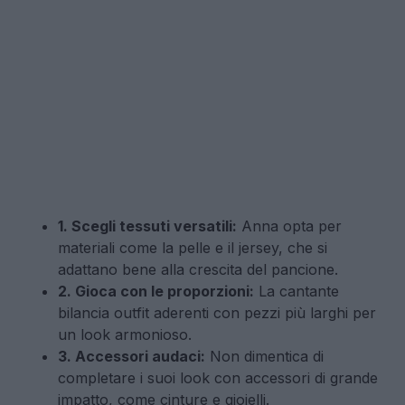
1. Scegli tessuti versatili:
Anna opta per
materiali come la pelle e il jersey, che si
adattano bene alla crescita del pancione.
2. Gioca con le proporzioni:
La cantante
bilancia outfit aderenti con pezzi più larghi per
un look armonioso.
3. Accessori audaci:
Non dimentica di
completare i suoi look con accessori di grande
impatto, come cinture e gioielli.