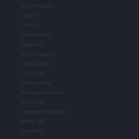
Sport Magazine
Style24
Think.it
Tuobenessere
Viaggiamo
Nonne Magazine
Milano Cortina
Luxury Club
Il Calcio Online
Professione mamma
World Music
Investimenti Magazine
Money 365
Zona Nerd