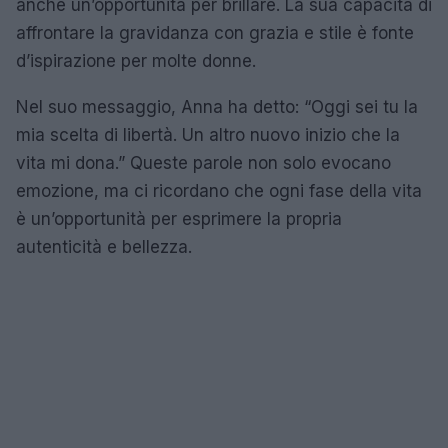
anche un’opportunità per brillare. La sua capacità di
affrontare la gravidanza con grazia e stile è fonte
d’ispirazione per molte donne.
Nel suo messaggio, Anna ha detto: “Oggi sei tu la
mia scelta di libertà. Un altro nuovo inizio che la
vita mi dona.” Queste parole non solo evocano
emozione, ma ci ricordano che ogni fase della vita
è un’opportunità per esprimere la propria
autenticità e bellezza.