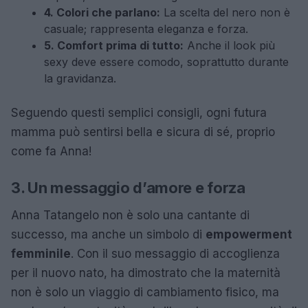
4. Colori che parlano:
La scelta del nero non è
casuale; rappresenta eleganza e forza.
5. Comfort prima di tutto:
Anche il look più
sexy deve essere comodo, soprattutto durante
la gravidanza.
Seguendo questi semplici consigli, ogni futura
mamma può sentirsi bella e sicura di sé, proprio
come fa Anna!
3. Un messaggio d’amore e forza
Anna Tatangelo non è solo una cantante di
successo, ma anche un simbolo di
empowerment
femminile
. Con il suo messaggio di accoglienza
per il nuovo nato, ha dimostrato che la maternità
non è solo un viaggio di cambiamento fisico, ma