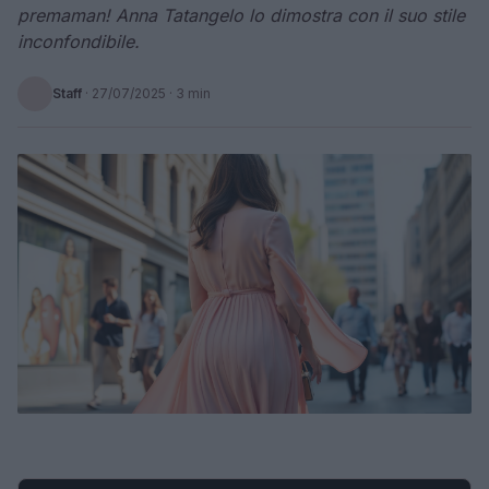
premaman! Anna Tatangelo lo dimostra con il suo stile
inconfondibile.
Staff
·
27/07/2025
· 3 min