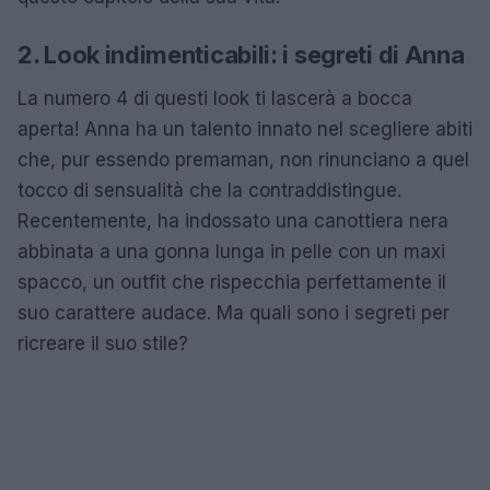
2. Look indimenticabili: i segreti di Anna
La numero 4 di questi look ti lascerà a bocca
aperta! Anna ha un talento innato nel scegliere abiti
che, pur essendo premaman, non rinunciano a quel
tocco di sensualità che la contraddistingue.
Recentemente, ha indossato una canottiera nera
abbinata a una gonna lunga in pelle con un maxi
spacco, un outfit che rispecchia perfettamente il
suo carattere audace. Ma quali sono i segreti per
ricreare il suo stile?