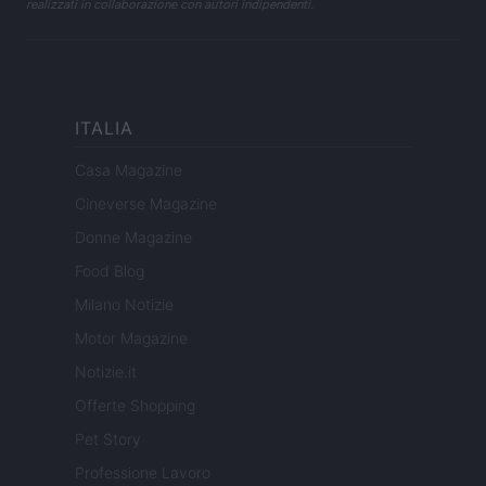
realizzati in collaborazione con autori indipendenti.
ITALIA
Casa Magazine
Cineverse Magazine
Donne Magazine
Food Blog
Milano Notizie
Motor Magazine
Notizie.it
Offerte Shopping
Pet Story
Professione Lavoro