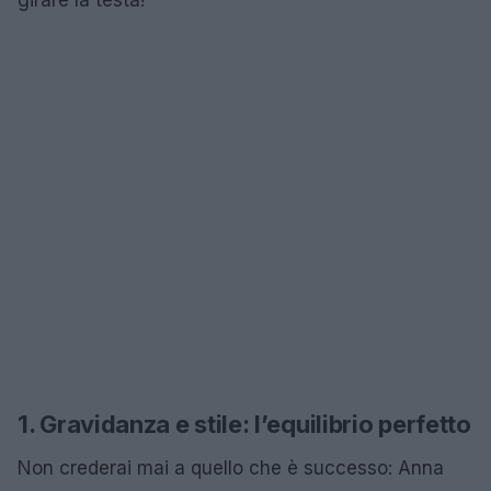
1. Gravidanza e stile: l’equilibrio perfetto
Non crederai mai a quello che è successo: Anna