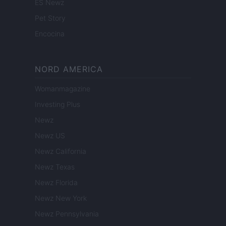
ES Newz
Pet Story
Encocina
NORD AMERICA
Womanmagazine
Investing Plus
Newz
Newz US
Newz California
Newz Texas
Newz Florida
Newz New York
Newz Pennsylvania