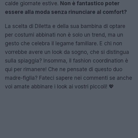
calde giornate estive.
Non è fantastico poter
essere alla moda senza rinunciare al comfort?
La scelta di Diletta e della sua bambina di optare
per costumi abbinati non è solo un trend, ma un
gesto che celebra il legame familiare. E chi non
vorrebbe avere un look da sogno, che si distingua
sulla spiaggia? Insomma, il fashion coordination è
qui per rimanere! Che ne pensate di questo duo
madre-figlia? Fateci sapere nei commenti se anche
voi amate abbinare i look ai vostri piccoli! 💖