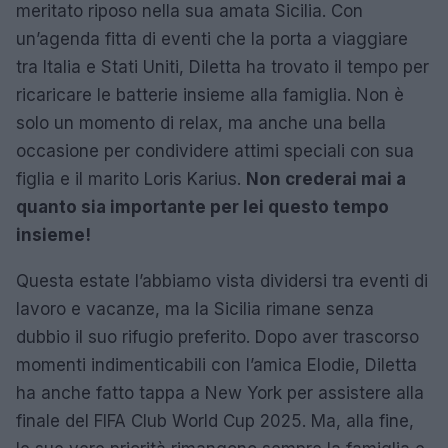
meritato riposo nella sua amata Sicilia. Con
un’agenda fitta di eventi che la porta a viaggiare
tra Italia e Stati Uniti, Diletta ha trovato il tempo per
ricaricare le batterie insieme alla famiglia. Non è
solo un momento di relax, ma anche una bella
occasione per condividere attimi speciali con sua
figlia e il marito Loris Karius.
Non crederai mai a
quanto sia importante per lei questo tempo
insieme!
Questa estate l’abbiamo vista dividersi tra eventi di
lavoro e vacanze, ma la Sicilia rimane senza
dubbio il suo rifugio preferito. Dopo aver trascorso
momenti indimenticabili con l’amica Elodie, Diletta
ha anche fatto tappa a New York per assistere alla
finale del FIFA Club World Cup 2025. Ma, alla fine,