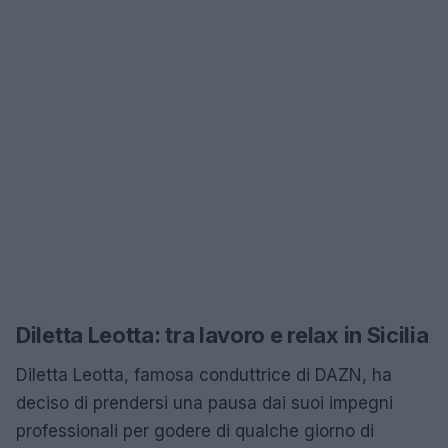
Diletta Leotta: tra lavoro e relax in Sicilia
Diletta Leotta, famosa conduttrice di DAZN, ha
deciso di prendersi una pausa dai suoi impegni
professionali per godere di qualche giorno di