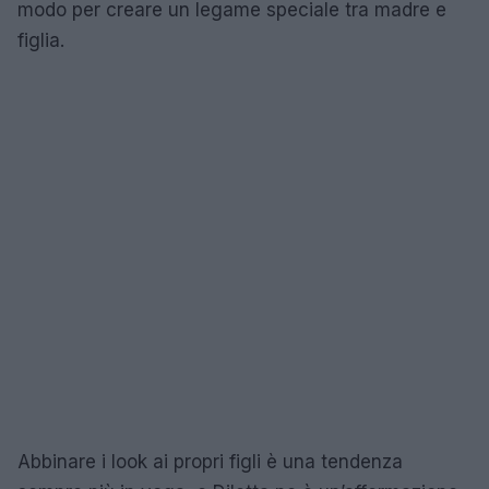
modo per creare un legame speciale tra madre e
figlia.
Abbinare i look ai propri figli è una tendenza