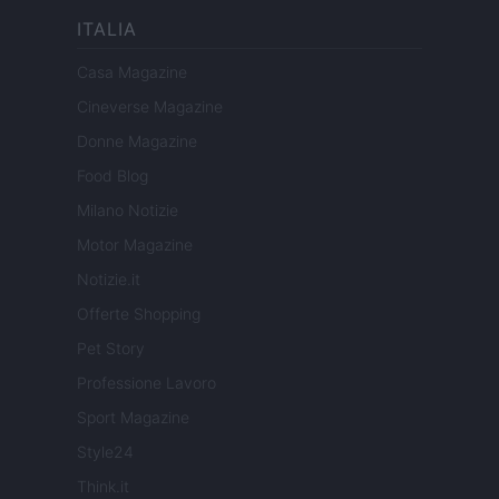
ITALIA
Casa Magazine
Cineverse Magazine
Donne Magazine
Food Blog
Milano Notizie
Motor Magazine
Notizie.it
Offerte Shopping
Pet Story
Professione Lavoro
Sport Magazine
Style24
Think.it