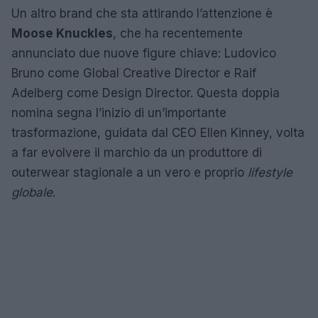
Un altro brand che sta attirando l’attenzione è
Moose Knuckles
, che ha recentemente
annunciato due nuove figure chiave: Ludovico
Bruno come Global Creative Director e Raif
Adelberg come Design Director. Questa doppia
nomina segna l’inizio di un’importante
trasformazione, guidata dal CEO Ellen Kinney, volta
a far evolvere il marchio da un produttore di
outerwear stagionale a un vero e proprio
lifestyle
globale
.