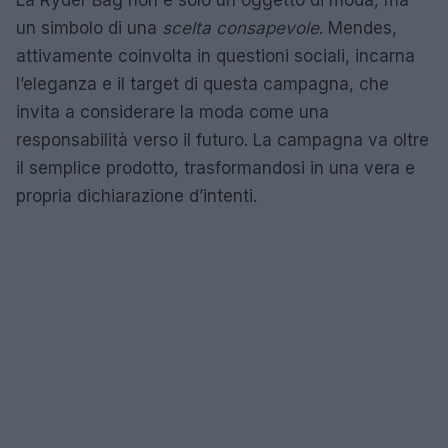
un simbolo di una
scelta consapevole
. Mendes,
attivamente coinvolta in questioni sociali, incarna
l’eleganza e il target di questa campagna, che
invita a considerare la moda come una
responsabilità verso il futuro. La campagna va oltre
il semplice prodotto, trasformandosi in una vera e
propria dichiarazione d’intenti.