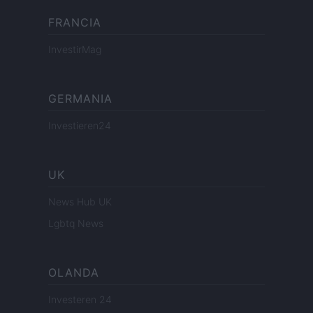
FRANCIA
InvestirMag
GERMANIA
Investieren24
UK
News Hub UK
Lgbtq News
OLANDA
Investeren 24