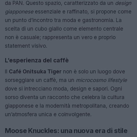
da PAN. Questo spazio, caratterizzato da un
design
giapponese
essenziale e raffinato, si propone come
un punto d’incontro tra moda e gastronomia. La
scelta di un cubo giallo come elemento centrale
non è casuale; rappresenta un vero e proprio
statement visivo.
L’esperienza del caffè
Il
Café Onitsuka Tiger
non è solo un luogo dove
sorseggiare un caffè, ma un
microcosmo lifestyle
dove si intrecciano moda, design e sapori. Ogni
sorso diventa un racconto che celebra la cultura
giapponese e la modernità metropolitana, creando
un’atmosfera unica e coinvolgente.
Moose Knuckles: una nuova era di stile