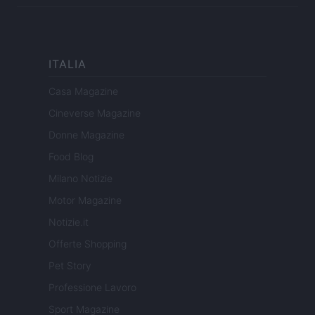
ITALIA
Casa Magazine
Cineverse Magazine
Donne Magazine
Food Blog
Milano Notizie
Motor Magazine
Notizie.it
Offerte Shopping
Pet Story
Professione Lavoro
Sport Magazine