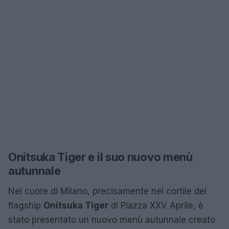
Onitsuka Tiger e il suo nuovo menù
autunnale
Nel cuore di Milano, precisamente nel cortile del
flagship
Onitsuka Tiger
di Piazza XXV Aprile, è
stato presentato un nuovo menù autunnale creato