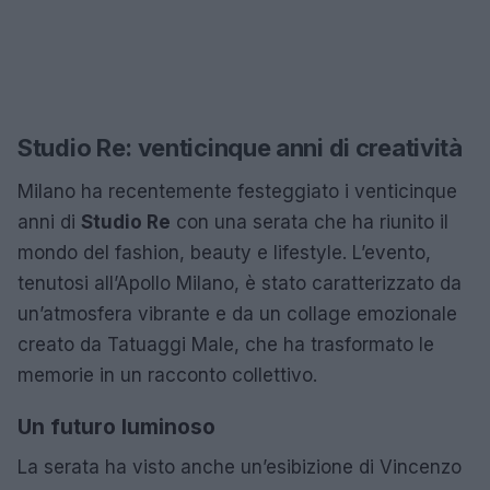
Studio Re: venticinque anni di creatività
Milano ha recentemente festeggiato i venticinque
anni di
Studio Re
con una serata che ha riunito il
mondo del fashion, beauty e lifestyle. L’evento,
tenutosi all’Apollo Milano, è stato caratterizzato da
un’atmosfera vibrante e da un collage emozionale
creato da Tatuaggi Male, che ha trasformato le
memorie in un racconto collettivo.
Un futuro luminoso
La serata ha visto anche un’esibizione di Vincenzo