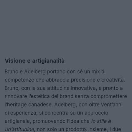
Visione e artigianalità
Bruno e Adelberg portano con sé un mix di
competenze che abbraccia precisione e creatività.
Bruno, con la sua attitudine innovativa, è pronto a
rinnovare l’estetica del brand senza compromettere
l’heritage canadese. Adelberg, con oltre vent’anni
di esperienza, si concentra su un approccio
artigianale, promuovendo l’idea che
lo stile è
un’attitudine
, non solo un prodotto. Insieme, i due