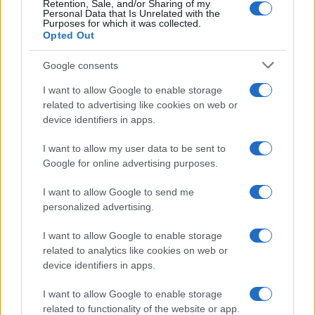
Retention, Sale, and/or Sharing of my
Personal Data that Is Unrelated with the
Purposes for which it was collected.
Opted Out
Google consents
I want to allow Google to enable storage
related to advertising like cookies on web or
device identifiers in apps.
I want to allow my user data to be sent to
Google for online advertising purposes.
I want to allow Google to send me
personalized advertising.
I want to allow Google to enable storage
related to analytics like cookies on web or
device identifiers in apps.
Continua a leggere
I want to allow Google to enable storage
related to functionality of the website or app.
LIFESTYLE