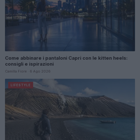
Come abbinare i pantaloni Capri con le kitten heels:
consigli e ispirazioni
Camilla Fiore · 6 Ago 2026
LIFESTYLE