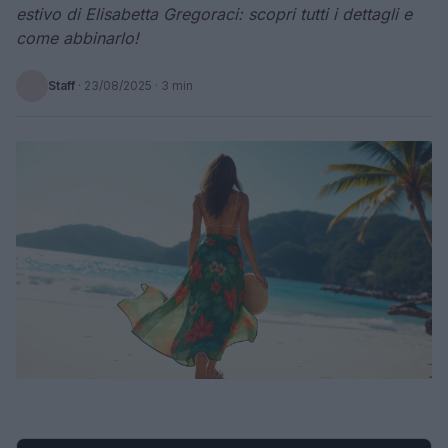
estivo di Elisabetta Gregoraci: scopri tutti i dettagli e
come abbinarlo!
Staff
·
23/08/2025
· 3 min