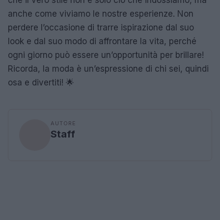
anche come viviamo le nostre esperienze. Non
perdere l’occasione di trarre ispirazione dal suo
look e dal suo modo di affrontare la vita, perché
ogni giorno può essere un’opportunità per brillare!
Ricorda, la moda è un’espressione di chi sei, quindi
osa e divertiti! 🌟
AUTORE
Staff