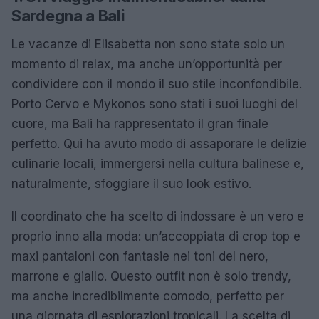
Sardegna a Bali
Le vacanze di Elisabetta non sono state solo un
momento di relax, ma anche un’opportunità per
condividere con il mondo il suo stile inconfondibile.
Porto Cervo e Mykonos sono stati i suoi luoghi del
cuore, ma Bali ha rappresentato il gran finale
perfetto. Qui ha avuto modo di assaporare le delizie
culinarie locali, immergersi nella cultura balinese e,
naturalmente, sfoggiare il suo look estivo.
Il coordinato che ha scelto di indossare è un vero e
proprio inno alla moda: un’accoppiata di crop top e
maxi pantaloni con fantasie nei toni del nero,
marrone e giallo. Questo outfit non è solo trendy,
ma anche incredibilmente comodo, perfetto per
una giornata di esplorazioni tropicali. La scelta di