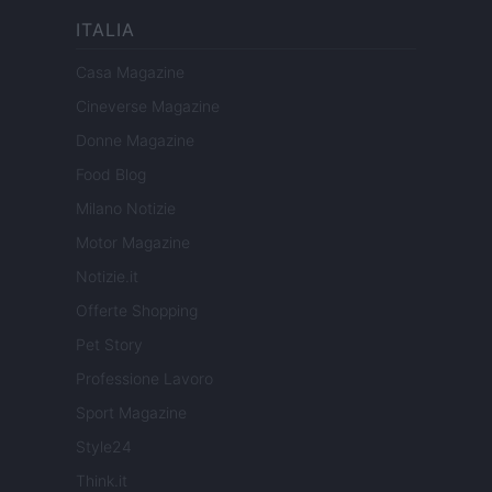
ITALIA
Casa Magazine
Cineverse Magazine
Donne Magazine
Food Blog
Milano Notizie
Motor Magazine
Notizie.it
Offerte Shopping
Pet Story
Professione Lavoro
Sport Magazine
Style24
Think.it