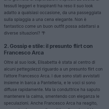
tessuti leggeri e traspiranti ha reso il suo look
adatto a qualsiasi occasione, da una passeggiata
sulla spiaggia a una cena elegante. Non è
fantastico come un buon outfit possa adattarsi a
diverse situazioni? 🌴
2. Gossip e stile: il presunto flirt con
Francesco Arca
Oltre al suo look, Elisabetta è stata al centro di
alcuni pettegolezzi riguardo a un presunto flirt con
l’attore Francesco Arca. I due sono stati avvistati
insieme in barca a Pantelleria, e le voci si sono
diffuse rapidamente. Ma la conduttrice ha saputo
mantenere la calma, smentendo con eleganza le
speculazioni. Anche Francesco Arca ha reagito,