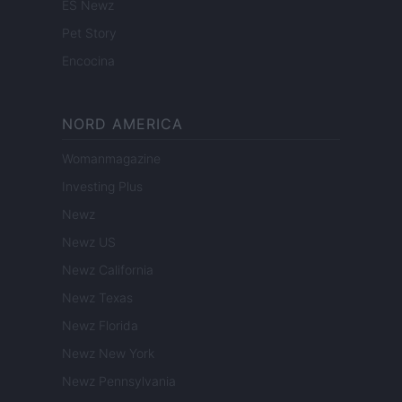
ES Newz
Pet Story
Encocina
NORD AMERICA
Womanmagazine
Investing Plus
Newz
Newz US
Newz California
Newz Texas
Newz Florida
Newz New York
Newz Pennsylvania