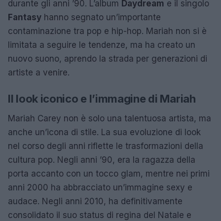
durante gli anni ’90. L’album
Daydream
e il singolo
Fantasy
hanno segnato un’importante
contaminazione tra pop e hip-hop. Mariah non si è
limitata a seguire le tendenze, ma ha creato un
nuovo suono, aprendo la strada per generazioni di
artiste a venire.
Il look iconico e l’immagine di Mariah
Mariah Carey non è solo una talentuosa artista, ma
anche un’icona di stile. La sua evoluzione di look
nel corso degli anni riflette le trasformazioni della
cultura pop. Negli anni ’90, era la ragazza della
porta accanto con un tocco glam, mentre nei primi
anni 2000 ha abbracciato un’immagine sexy e
audace. Negli anni 2010, ha definitivamente
consolidato il suo status di regina del Natale e