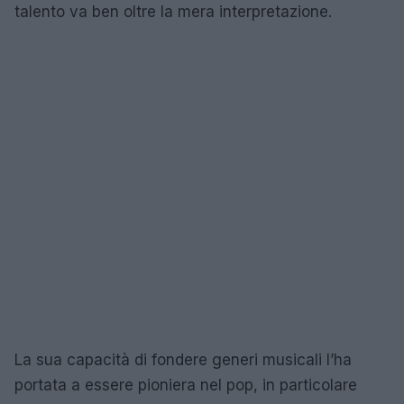
talento va ben oltre la mera interpretazione.
La sua capacità di fondere generi musicali l’ha
portata a essere pioniera nel pop, in particolare