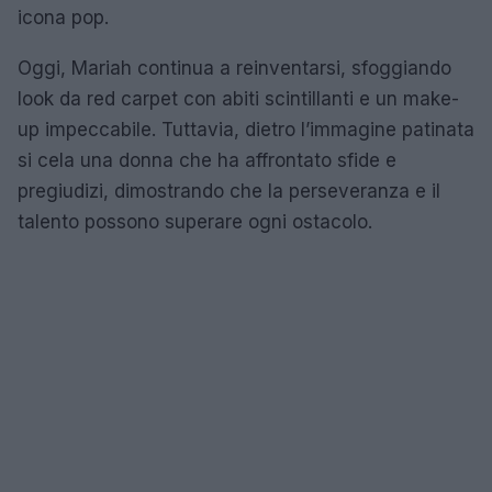
icona pop.
Oggi, Mariah continua a reinventarsi, sfoggiando
look da red carpet con abiti scintillanti e un make-
up impeccabile. Tuttavia, dietro l’immagine patinata
si cela una donna che ha affrontato sfide e
pregiudizi, dimostrando che la perseveranza e il
talento possono superare ogni ostacolo.