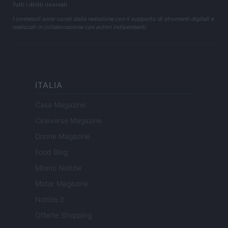
Tutti i diritti riservati
I contenuti sono curati dalla redazione con il supporto di strumenti digitali e
realizzati in collaborazione con autori indipendenti.
ITALIA
Casa Magazine
Cineverse Magazine
Donne Magazine
Food Blog
Milano Notizie
Motor Magazine
Notizie.it
Offerte Shopping