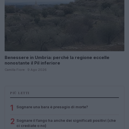
Benessere in Umbria: perché la regione eccelle
nonostante il Pil inferiore
Camilla Fiore · 9 Ago 2026
PIÙ LETTI
1
Sognare una bara è presagio di morte?
2
Sognare il fango ha anche dei significati positivi (che
ci crediate o no)