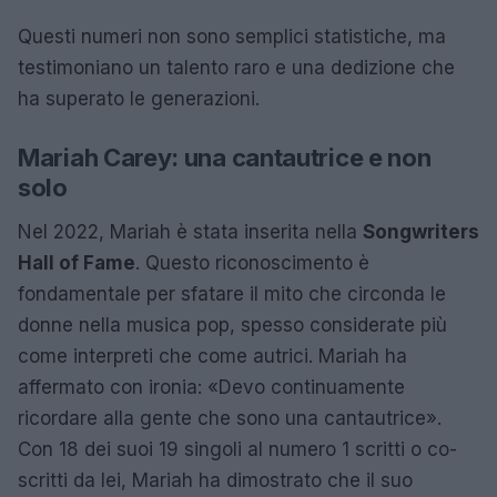
Questi numeri non sono semplici statistiche, ma
testimoniano un talento raro e una dedizione che
ha superato le generazioni.
Mariah Carey: una cantautrice e non
solo
Nel 2022, Mariah è stata inserita nella
Songwriters
Hall of Fame
. Questo riconoscimento è
fondamentale per sfatare il mito che circonda le
donne nella musica pop, spesso considerate più
come interpreti che come autrici. Mariah ha
affermato con ironia: «Devo continuamente
ricordare alla gente che sono una cantautrice».
Con 18 dei suoi 19 singoli al numero 1 scritti o co-
scritti da lei, Mariah ha dimostrato che il suo