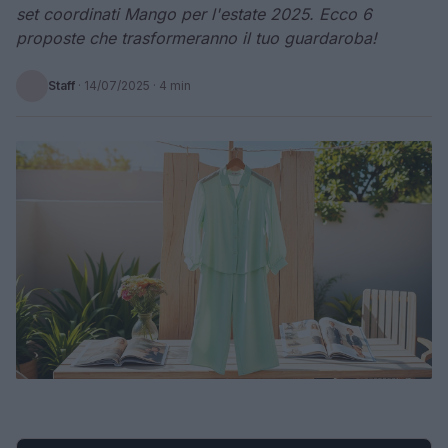
set coordinati Mango per l'estate 2025. Ecco 6
proposte che trasformeranno il tuo guardaroba!
Staff
·
14/07/2025
· 4 min