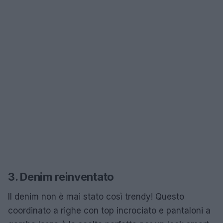
3. Denim reinventato
Il denim non è mai stato così trendy! Questo
coordinato a righe con top incrociato e pantaloni a