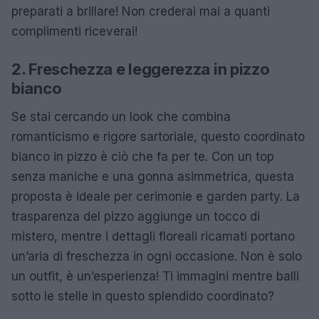
preparati a brillare! Non crederai mai a quanti
complimenti riceverai!
2. Freschezza e leggerezza in pizzo
bianco
Se stai cercando un look che combina
romanticismo e rigore sartoriale, questo coordinato
bianco in pizzo è ciò che fa per te. Con un top
senza maniche e una gonna asimmetrica, questa
proposta è ideale per cerimonie e garden party. La
trasparenza del pizzo aggiunge un tocco di
mistero, mentre i dettagli floreali ricamati portano
un’aria di freschezza in ogni occasione. Non è solo
un outfit, è un’esperienza! Ti immagini mentre balli
sotto le stelle in questo splendido coordinato?