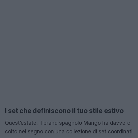
I set che definiscono il tuo stile estivo
Quest’estate, il brand spagnolo Mango ha davvero
colto nel segno con una collezione di set coordinati