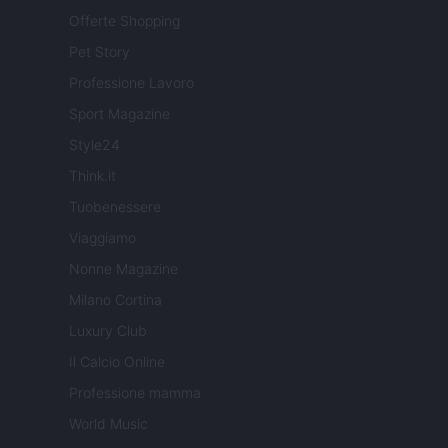
Offerte Shopping
Pet Story
Professione Lavoro
Sport Magazine
Style24
Think.it
Tuobenessere
Viaggiamo
Nonne Magazine
Milano Cortina
Luxury Club
Il Calcio Online
Professione mamma
World Music