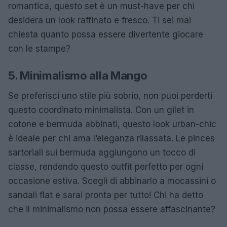
romantica, questo set è un must-have per chi
desidera un look raffinato e fresco. Ti sei mai
chiesta quanto possa essere divertente giocare
con le stampe?
5. Minimalismo alla Mango
Se preferisci uno stile più sobrio, non puoi perderti
questo coordinato minimalista. Con un gilet in
cotone e bermuda abbinati, questo look urban-chic
è ideale per chi ama l’eleganza rilassata. Le pinces
sartoriali sui bermuda aggiungono un tocco di
classe, rendendo questo outfit perfetto per ogni
occasione estiva. Scegli di abbinarlo a mocassini o
sandali flat e sarai pronta per tutto! Chi ha detto
che il minimalismo non possa essere affascinante?