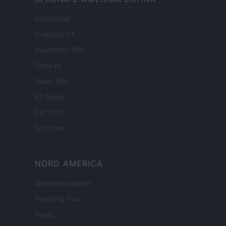
Actualidad
Finanzas 24
Investindo 365
Think.es
Viajar 365
ES Newz
Pet Story
Encocina
NORD AMERICA
Womanmagazine
Investing Plus
Newz