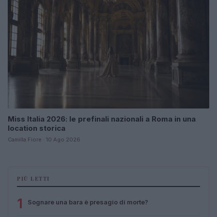
Miss Italia 2026: le prefinali nazionali a Roma in una
location storica
Camilla Fiore · 10 Ago 2026
PIÙ LETTI
1
Sognare una bara è presagio di morte?