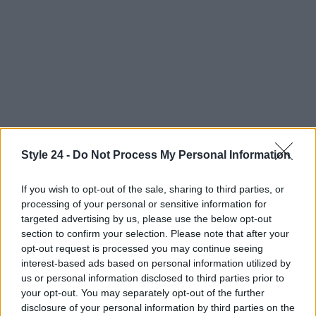
Style 24 -
Do Not Process My Personal Information
If you wish to opt-out of the sale, sharing to third parties, or
Continua a leggere
processing of your personal or sensitive information for
targeted advertising by us, please use the below opt-out
section to confirm your selection. Please note that after your
ALIMENTAZIONE
opt-out request is processed you may continue seeing
interest-based ads based on personal information utilized by
us or personal information disclosed to third parties prior to
your opt-out. You may separately opt-out of the further
disclosure of your personal information by third parties on the