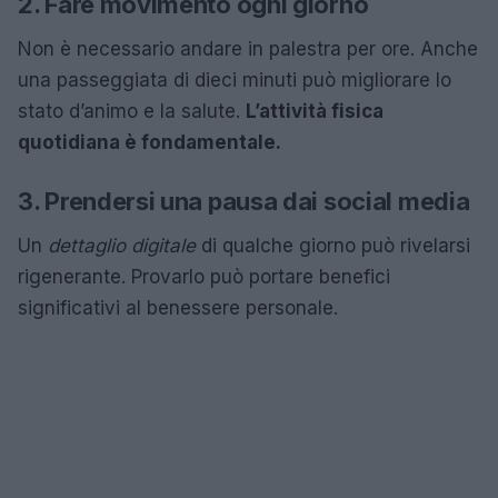
2. Fare movimento ogni giorno
Non è necessario andare in palestra per ore. Anche
una passeggiata di dieci minuti può migliorare lo
stato d’animo e la salute.
L’attività fisica
quotidiana è fondamentale.
3. Prendersi una pausa dai social media
Un
dettaglio digitale
di qualche giorno può rivelarsi
rigenerante. Provarlo può portare benefici
significativi al benessere personale.