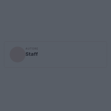
AUTORE
Staff