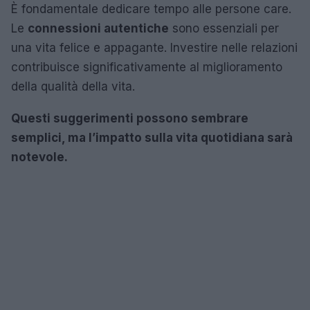
È fondamentale dedicare tempo alle persone care.
Le
connessioni autentiche
sono essenziali per
una vita felice e appagante. Investire nelle relazioni
contribuisce significativamente al miglioramento
della qualità della vita.
Questi suggerimenti possono sembrare
semplici, ma l’impatto sulla vita quotidiana sarà
notevole.