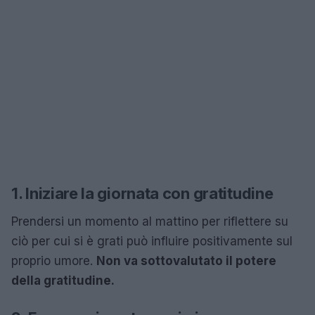
1. Iniziare la giornata con gratitudine
Prendersi un momento al mattino per riflettere su
ciò per cui si è grati può influire positivamente sul
proprio umore.
Non va sottovalutato il potere
della gratitudine.