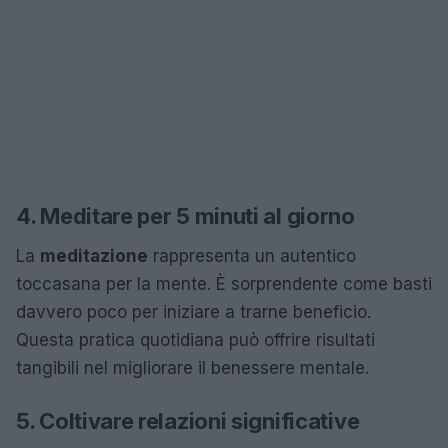
4. Meditare per 5 minuti al giorno
La
meditazione
rappresenta un autentico
toccasana per la mente. È sorprendente come basti
davvero poco per iniziare a trarne beneficio.
Questa pratica quotidiana può offrire risultati
tangibili nel migliorare il benessere mentale.
5. Coltivare relazioni significative