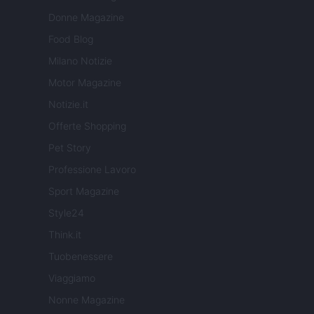
Donne Magazine
Food Blog
Milano Notizie
Motor Magazine
Notizie.it
Offerte Shopping
Pet Story
Professione Lavoro
Sport Magazine
Style24
Think.it
Tuobenessere
Viaggiamo
Nonne Magazine