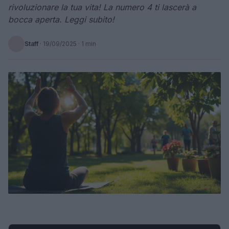
rivoluzionare la tua vita! La numero 4 ti lascerà a
bocca aperta. Leggi subito!
Staff
·
19/09/2025
· 1 min