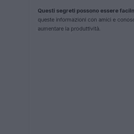
Questi segreti possono essere facil
queste informazioni con amici e conosce
aumentare la produttività.