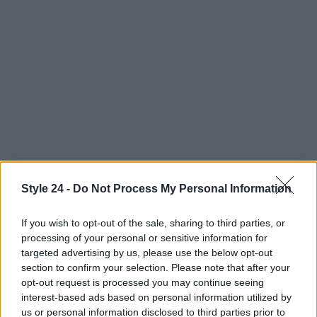
AUTORE
Style 24 -
Do Not Process My Personal Information
Staff
If you wish to opt-out of the sale, sharing to third parties, or
processing of your personal or sensitive information for
targeted advertising by us, please use the below opt-out
section to confirm your selection. Please note that after your
opt-out request is processed you may continue seeing
interest-based ads based on personal information utilized by
us or personal information disclosed to third parties prior to