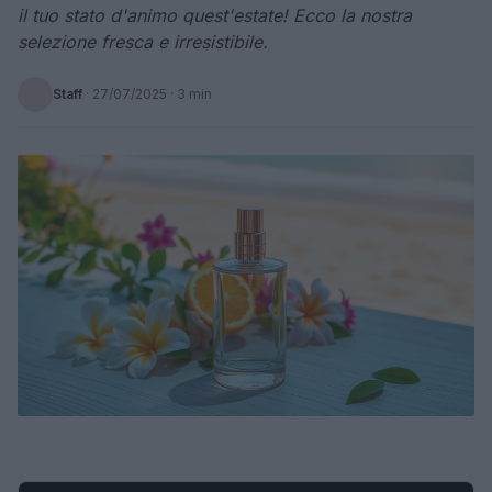
il tuo stato d'animo quest'estate! Ecco la nostra
selezione fresca e irresistibile.
Staff
·
27/07/2025
· 3 min