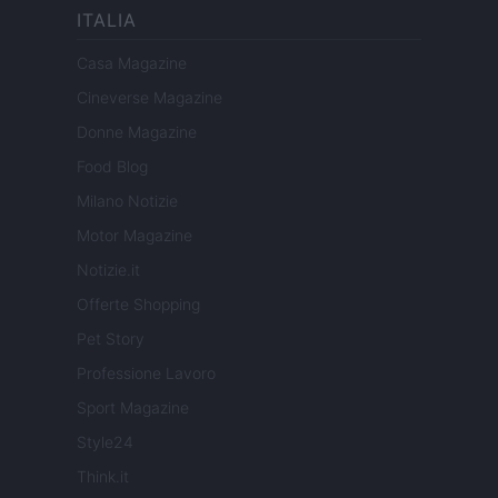
ITALIA
Casa Magazine
Cineverse Magazine
Donne Magazine
Food Blog
Milano Notizie
Motor Magazine
Notizie.it
Offerte Shopping
Pet Story
Professione Lavoro
Sport Magazine
Style24
Think.it