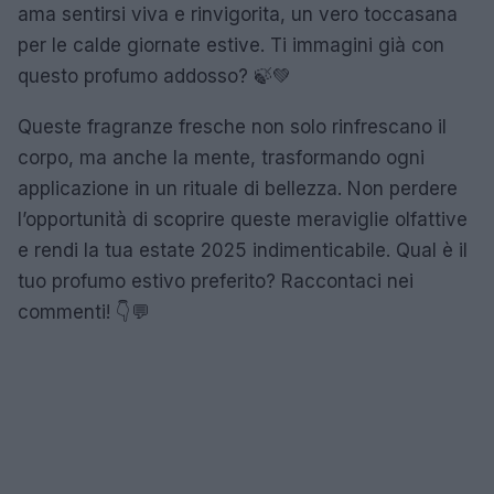
ama sentirsi viva e rinvigorita, un vero toccasana
per le calde giornate estive. Ti immagini già con
questo profumo addosso? 🍃💚
Queste fragranze fresche non solo rinfrescano il
corpo, ma anche la mente, trasformando ogni
applicazione in un rituale di bellezza. Non perdere
l’opportunità di scoprire queste meraviglie olfattive
e rendi la tua estate 2025 indimenticabile. Qual è il
tuo profumo estivo preferito? Raccontaci nei
commenti! 👇💬