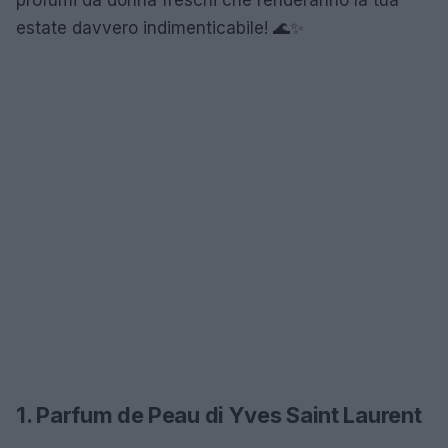
estate davvero indimenticabile! 🌊✨
1. Parfum de Peau di Yves Saint Laurent