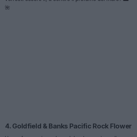
🌺
4. Goldfield & Banks Pacific Rock Flower