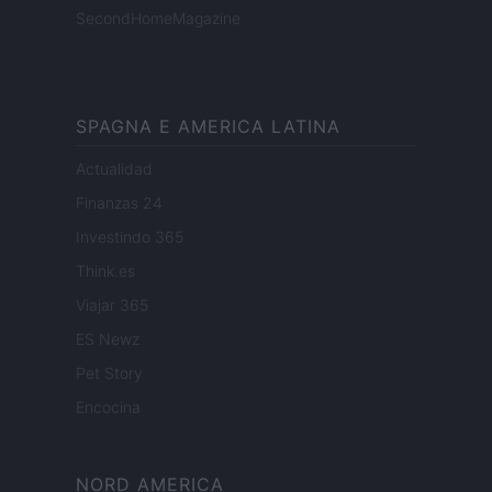
SecondHomeMagazine
SPAGNA E AMERICA LATINA
Actualidad
Finanzas 24
Investindo 365
Think.es
Viajar 365
ES Newz
Pet Story
Encocina
NORD AMERICA