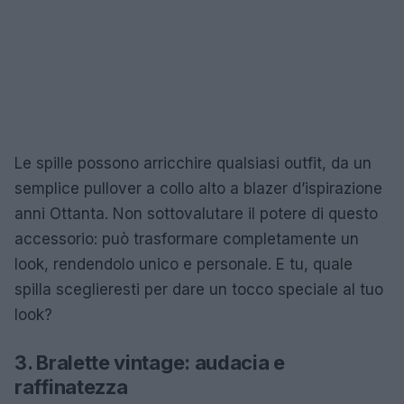
Le spille possono arricchire qualsiasi outfit, da un
semplice pullover a collo alto a blazer d’ispirazione
anni Ottanta. Non sottovalutare il potere di questo
accessorio: può trasformare completamente un
look, rendendolo unico e personale. E tu, quale
spilla sceglieresti per dare un tocco speciale al tuo
look?
3. Bralette vintage: audacia e
raffinatezza