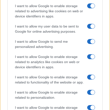
I want to allow Google to enable storage
related to advertising like cookies on web or
device identifiers in apps.
Zalando Visionary Award: INSTITUTION di Galib
I want to allow my user data to be sent to
Gassanoff vince a Copenhagen
Google for online advertising purposes.
Cristian Castiglioni · 7 Ago 2026
I want to allow Google to send me
OFFERTE&CONSIGLI
personalized advertising.
I want to allow Google to enable storage
related to analytics like cookies on web or
device identifiers in apps.
I want to allow Google to enable storage
related to functionality of the website or app.
I want to allow Google to enable storage
related to personalization.
I want to allow Google to enable storage