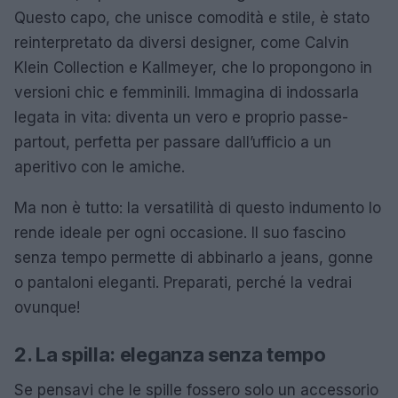
Questo capo, che unisce comodità e stile, è stato
reinterpretato da diversi designer, come Calvin
Klein Collection e Kallmeyer, che lo propongono in
versioni chic e femminili. Immagina di indossarla
legata in vita: diventa un vero e proprio passe-
partout, perfetta per passare dall’ufficio a un
aperitivo con le amiche.
Ma non è tutto: la versatilità di questo indumento lo
rende ideale per ogni occasione. Il suo fascino
senza tempo permette di abbinarlo a jeans, gonne
o pantaloni eleganti. Preparati, perché la vedrai
ovunque!
2. La spilla: eleganza senza tempo
Se pensavi che le spille fossero solo un accessorio