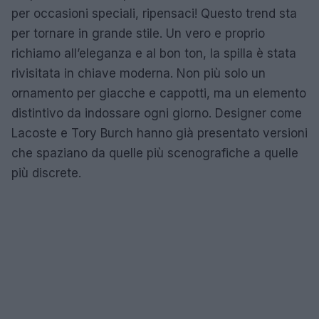
per occasioni speciali, ripensaci! Questo trend sta
per tornare in grande stile. Un vero e proprio
richiamo all’eleganza e al bon ton, la spilla è stata
rivisitata in chiave moderna. Non più solo un
ornamento per giacche e cappotti, ma un elemento
distintivo da indossare ogni giorno. Designer come
Lacoste e Tory Burch hanno già presentato versioni
che spaziano da quelle più scenografiche a quelle
più discrete.