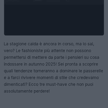
La stagione calda è ancora in corso, ma lo sai,
vero? Le fashioniste più attente non possono
permettersi di mettere da parte i pensieri su cosa
indossare in autunno 2025! Sei pronta a scoprire
quali tendenze torneranno a dominare le passerelle
e a farci rivivere momenti di stile che credevamo
dimenticati? Ecco tre must-have che non puoi
assolutamente perdere!