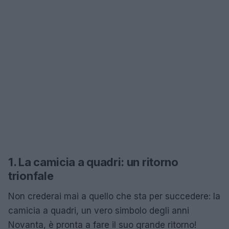
1. La camicia a quadri: un ritorno
trionfale
Non crederai mai a quello che sta per succedere: la
camicia a quadri, un vero simbolo degli anni
Novanta, è pronta a fare il suo grande ritorno!