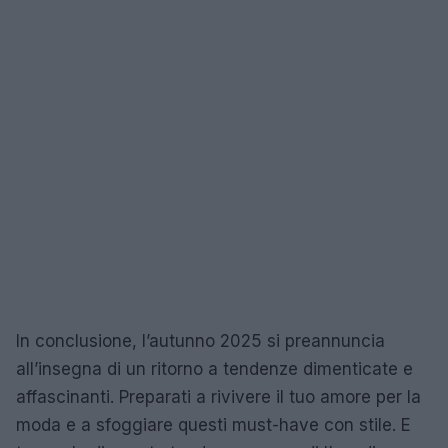
In conclusione, l’autunno 2025 si preannuncia
all’insegna di un ritorno a tendenze dimenticate e
affascinanti. Preparati a rivivere il tuo amore per la
moda e a sfoggiare questi must-have con stile. E