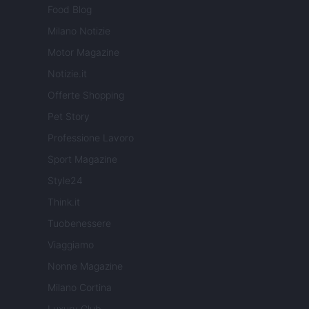
Food Blog
Milano Notizie
Motor Magazine
Notizie.it
Offerte Shopping
Pet Story
Professione Lavoro
Sport Magazine
Style24
Think.it
Tuobenessere
Viaggiamo
Nonne Magazine
Milano Cortina
Luxury Club