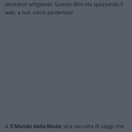
laboratori artigianali. Questo libro sta spazzando il
web, e non vorrai perdertelo!
4.
Il Mondo della Moda
: una raccolta di saggi che