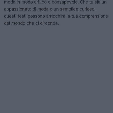
moda in modo critico e consapevole. Che tu sia un
appassionato di moda o un semplice curioso,
questi testi possono arricchire la tua comprensione
del mondo che ci circonda.