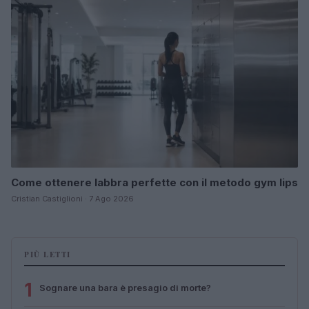
Come ottenere labbra perfette con il metodo gym lips
Cristian Castiglioni · 7 Ago 2026
PIÙ LETTI
1
Sognare una bara è presagio di morte?