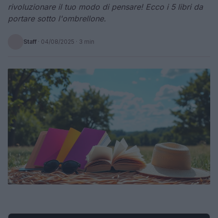
rivoluzionare il tuo modo di pensare! Ecco i 5 libri da
portare sotto l'ombrellone.
Staff
·
04/08/2025
· 3 min