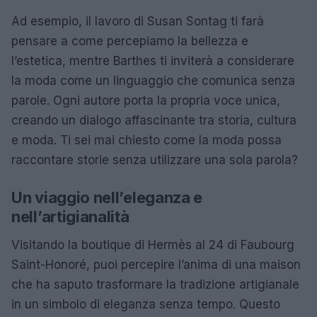
Ad esempio, il lavoro di Susan Sontag ti farà
pensare a come percepiamo la bellezza e
l’estetica, mentre Barthes ti inviterà a considerare
la moda come un linguaggio che comunica senza
parole. Ogni autore porta la propria voce unica,
creando un dialogo affascinante tra storia, cultura
e moda. Ti sei mai chiesto come la moda possa
raccontare storie senza utilizzare una sola parola?
Un viaggio nell’eleganza e
nell’artigianalità
Visitando la boutique di Hermès al 24 di Faubourg
Saint-Honoré, puoi percepire l’anima di una maison
che ha saputo trasformare la tradizione artigianale
in un simbolo di eleganza senza tempo. Questo