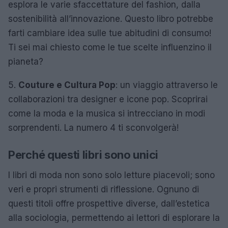
esplora le varie sfaccettature del fashion, dalla
sostenibilità all’innovazione. Questo libro potrebbe
farti cambiare idea sulle tue abitudini di consumo!
Ti sei mai chiesto come le tue scelte influenzino il
pianeta?
5.
Couture e Cultura Pop
: un viaggio attraverso le
collaborazioni tra designer e icone pop. Scoprirai
come la moda e la musica si intrecciano in modi
sorprendenti. La numero 4 ti sconvolgerà!
Perché questi libri sono unici
I libri di moda non sono solo letture piacevoli; sono
veri e propri strumenti di riflessione. Ognuno di
questi titoli offre prospettive diverse, dall’estetica
alla sociologia, permettendo ai lettori di esplorare la