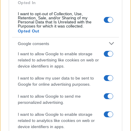
Opted In
I want to opt-out of Collection, Use,
Retention, Sale, and/or Sharing of my
Personal Data that Is Unrelated with the
Purposes for which it was collected.
Opted Out
Continua a leggere
Google consents
LIFESTYLE
I want to allow Google to enable storage
related to advertising like cookies on web or
device identifiers in apps.
I want to allow my user data to be sent to
Google for online advertising purposes.
I want to allow Google to send me
personalized advertising.
I want to allow Google to enable storage
related to analytics like cookies on web or
device identifiers in apps.