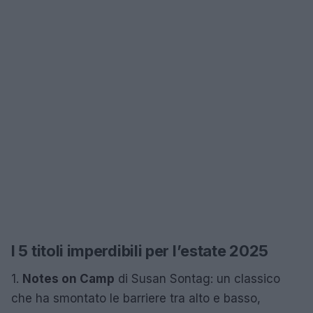
I 5 titoli imperdibili per l’estate 2025
1.
Notes on Camp
di Susan Sontag: un classico
che ha smontato le barriere tra alto e basso,