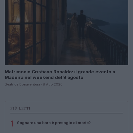
Matrimonio Cristiano Ronaldo: il grande evento a
Madeira nel weekend del 9 agosto
Beatrice Bonaventura · 8 Ago 2026
PIÙ LETTI
1
Sognare una bara è presagio di morte?