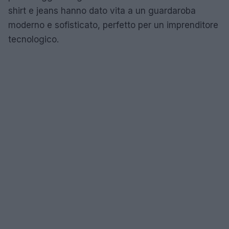
shirt e jeans hanno dato vita a un guardaroba
moderno e sofisticato, perfetto per un imprenditore
tecnologico.