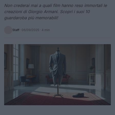
Non crederai mai a quali film hanno reso immortali le
creazioni di Giorgio Armani. Scopri i suoi 10
guardaroba più memorabili!
Staff
·
06/09/2025
· 4 min