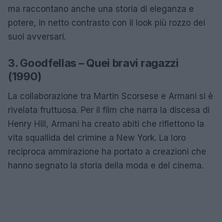
ma raccontano anche una storia di eleganza e
potere, in netto contrasto con il look più rozzo dei
suoi avversari.
3. Goodfellas – Quei bravi ragazzi
(1990)
La collaborazione tra Martin Scorsese e Armani si è
rivelata fruttuosa. Per il film che narra la discesa di
Henry Hill, Armani ha creato abiti che riflettono la
vita squallida del crimine a New York. La loro
reciproca ammirazione ha portato a creazioni che
hanno segnato la storia della moda e del cinema.