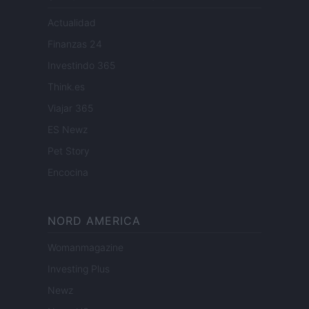
Actualidad
Finanzas 24
Investindo 365
Think.es
Viajar 365
ES Newz
Pet Story
Encocina
NORD AMERICA
Womanmagazine
Investing Plus
Newz