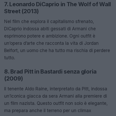
7. Leonardo DiCaprio in The Wolf of Wall
Street (2013)
Nel film che esplora il capitalismo sfrenato,
DiCaprio indossa abiti gessati di Armani che
esprimono potere e ambizione. Ogni outfit è
un’opera d’arte che racconta la vita di Jordan
Belfort, un uomo che ha tutto ma rischia di perdere
tutto.
8. Brad Pitt in Bastardi senza gloria
(2009)
Il tenente Aldo Raine, interpretato da Pitt, indossa
un’iconica giacca da sera Armani alla premiere di
un film nazista. Questo outfit non solo è elegante,
ma prepara anche il terreno per un climax