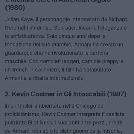
(1980)
Julian Kaye, il personaggio interpretato da Richard
Gere nel film di Paul Schrader, incarna l’eleganza e
la sofisticatezza. Solo cinque anni dopo la
fondazione del suo marchio, Armani ha creato un
guardaroba che ha rivoluzionato la sartoria
maschile. Con completi leggeri, camicie preppy e
un trench in cashmere, il film ha catapultato
Armani alla ribalta internazionale.
2. Kevin Costner in Gli Intoccabili (1987)
In un thriller ambientato nella Chicago del
proibizionismo, Kevin Costner interpreta l’idealista
poliziotto Eliot Ness. I suoi abiti a tre pezzi, creati
da Armani, non solo lo distinguono dalla mischia,