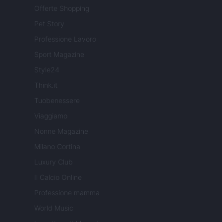
Offerte Shopping
Pet Story
Professione Lavoro
Sport Magazine
Style24
Think.it
Tuobenessere
Viaggiamo
Nonne Magazine
Milano Cortina
Luxury Club
Il Calcio Online
Professione mamma
World Music