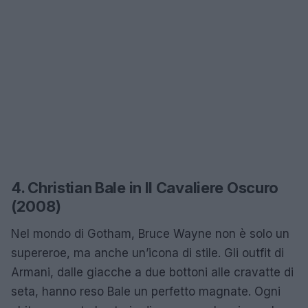
4. Christian Bale in Il Cavaliere Oscuro
(2008)
Nel mondo di Gotham, Bruce Wayne non è solo un
supereroe, ma anche un’icona di stile. Gli outfit di
Armani, dalle giacche a due bottoni alle cravatte di
seta, hanno reso Bale un perfetto magnate. Ogni