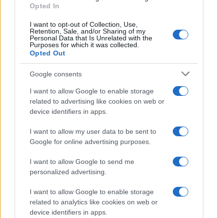
Staff
Opted In
I want to opt-out of Collection, Use,
Retention, Sale, and/or Sharing of my
Personal Data that Is Unrelated with the
Purposes for which it was collected.
Opted Out
Google consents
I want to allow Google to enable storage
related to advertising like cookies on web or
device identifiers in apps.
I want to allow my user data to be sent to
Google for online advertising purposes.
I want to allow Google to send me
personalized advertising.
I want to allow Google to enable storage
related to analytics like cookies on web or
device identifiers in apps.