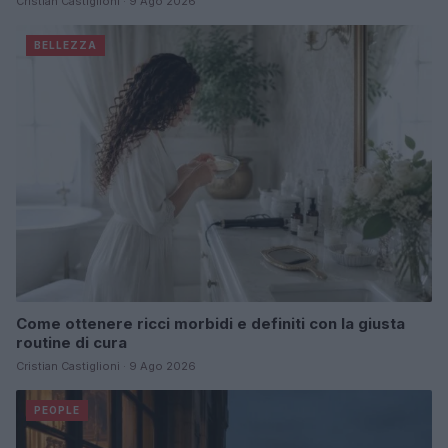
Cristian Castiglioni · 9 Ago 2026
BELLEZZA
Come ottenere ricci morbidi e definiti con la giusta
routine di cura
Cristian Castiglioni · 9 Ago 2026
PEOPLE