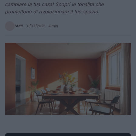
cambiare la tua casa! Scopri le tonalità che
promettono di rivoluzionare il tuo spazio.
Staff
·
31/07/2025
· 4 min