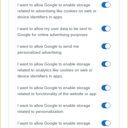
I want to allow Google to enable storage
related to advertising like cookies on web or
device identifiers in apps.
I want to allow my user data to be sent to
Google for online advertising purposes.
I want to allow Google to send me
Continua a leggere
personalized advertising.
I want to allow Google to enable storage
PEOPLE
related to analytics like cookies on web or
device identifiers in apps.
I want to allow Google to enable storage
related to functionality of the website or app.
I want to allow Google to enable storage
related to personalization.
I want to allow Google to enable storage