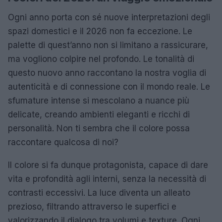
Ogni anno porta con sé nuove interpretazioni degli
spazi domestici e il 2026 non fa eccezione. Le
palette di quest’anno non si limitano a rassicurare,
ma vogliono colpire nel profondo. Le tonalità di
questo nuovo anno raccontano la nostra voglia di
autenticità e di connessione con il mondo reale. Le
sfumature intense si mescolano a nuance più
delicate, creando ambienti eleganti e ricchi di
personalità. Non ti sembra che il colore possa
raccontare qualcosa di noi?
Il colore si fa dunque protagonista, capace di dare
vita e profondità agli interni, senza la necessità di
contrasti eccessivi. La luce diventa un alleato
prezioso, filtrando attraverso le superfici e
valorizzando il dialogo tra volumi e texture. Ogni