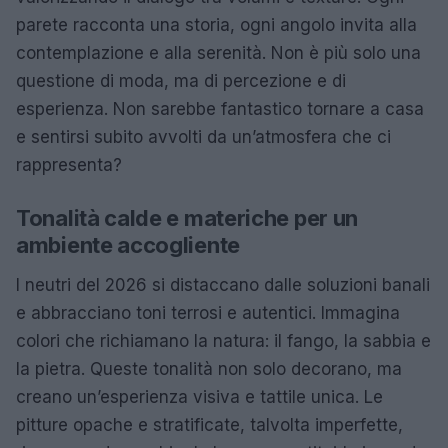
parete racconta una storia, ogni angolo invita alla
contemplazione e alla serenità. Non è più solo una
questione di moda, ma di percezione e di
esperienza. Non sarebbe fantastico tornare a casa
e sentirsi subito avvolti da un’atmosfera che ci
rappresenta?
Tonalità calde e materiche per un
ambiente accogliente
I neutri del 2026 si distaccano dalle soluzioni banali
e abbracciano toni terrosi e autentici. Immagina
colori che richiamano la natura: il fango, la sabbia e
la pietra. Queste tonalità non solo decorano, ma
creano un’esperienza visiva e tattile unica. Le
pitture opache e stratificate, talvolta imperfette,