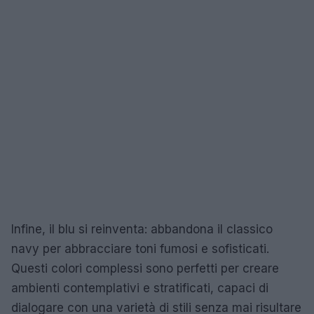
Infine, il blu si reinventa: abbandona il classico
navy per abbracciare toni fumosi e sofisticati.
Questi colori complessi sono perfetti per creare
ambienti contemplativi e stratificati, capaci di
dialogare con una varietà di stili senza mai risultare