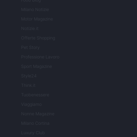
Milano Notizie
Motor Magazine
Notizie.it
Offerte Shopping
Pet Story
Professione Lavoro
Sport Magazine
Style24
Think.it
Tuobenessere
Viaggiamo
Nonne Magazine
Milano Cortina
Luxury Club