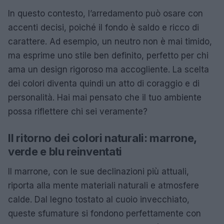
In questo contesto, l’arredamento può osare con
accenti decisi, poiché il fondo è saldo e ricco di
carattere. Ad esempio, un neutro non è mai timido,
ma esprime uno stile ben definito, perfetto per chi
ama un design rigoroso ma accogliente. La scelta
dei colori diventa quindi un atto di coraggio e di
personalità. Hai mai pensato che il tuo ambiente
possa riflettere chi sei veramente?
Il ritorno dei colori naturali: marrone,
verde e blu reinventati
Il marrone, con le sue declinazioni più attuali,
riporta alla mente materiali naturali e atmosfere
calde. Dal legno tostato al cuoio invecchiato,
queste sfumature si fondono perfettamente con