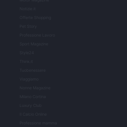
Notizie.it
Offerte Shopping
Pet Story
Professione Lavoro
Sport Magazine
Style24
Think.it
Tuobenessere
Viaggiamo
Nonne Magazine
Milano Cortina
Luxury Club
Il Calcio Online
Professione mamma