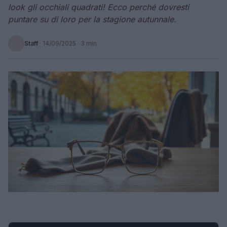
look gli occhiali quadrati! Ecco perché dovresti
puntare su di loro per la stagione autunnale.
Staff
·
14/09/2025
· 3 min