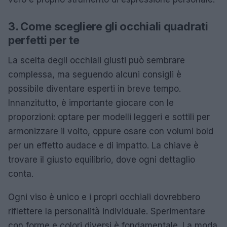
3. Come scegliere gli occhiali quadrati
perfetti per te
La scelta degli occhiali giusti può sembrare
complessa, ma seguendo alcuni consigli è
possibile diventare esperti in breve tempo.
Innanzitutto, è importante giocare con le
proporzioni: optare per modelli leggeri e sottili per
armonizzare il volto, oppure osare con volumi bold
per un effetto audace e di impatto. La chiave è
trovare il giusto equilibrio, dove ogni dettaglio
conta.
Ogni viso è unico e i propri occhiali dovrebbero
riflettere la personalità individuale. Sperimentare
con forme e colori diversi è fondamentale. La moda