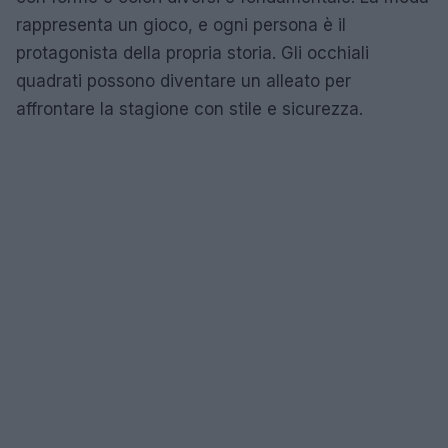
rappresenta un gioco, e ogni persona è il
protagonista della propria storia. Gli occhiali
quadrati possono diventare un alleato per
affrontare la stagione con stile e sicurezza.