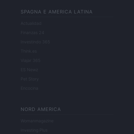
SPAGNA E AMERICA LATINA
Actualidad
Finanzas 24
Investindo 365
Think.es
Viajar 365
ES Newz
Pet Story
Encocina
NORD AMERICA
Womanmagazine
Investing Plus