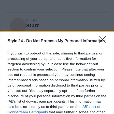
AUTORE
Staff
Style 24 -
Do Not Process My Personal Information
If you wish to opt-out of the sale, sharing to third parties, or
processing of your personal or sensitive information for
targeted advertising by us, please use the below opt-out
section to confirm your selection. Please note that after your
opt-out request is processed you may continue seeing
interest-based ads based on personal information utilized by
us or personal information disclosed to third parties prior to
your opt-out. You may separately opt-out of the further
disclosure of your personal information by third parties on the
IAB’s list of downstream participants. This information may
also be disclosed by us to third parties on the
IAB’s List of
Downstream Participants
that may further disclose it to other