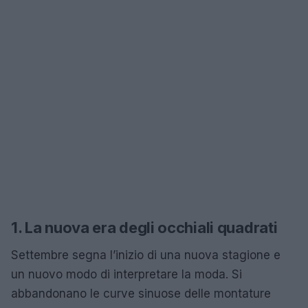
1. La nuova era degli occhiali quadrati
Settembre segna l’inizio di una nuova stagione e
un nuovo modo di interpretare la moda. Si
abbandonano le curve sinuose delle montature