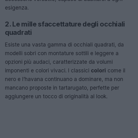
esigenza.
2. Le mille sfaccettature degli occhiali
quadrati
Esiste una vasta gamma di occhiali quadrati, da
modelli sobri con montature sottili e leggere a
opzioni più audaci, caratterizzate da volumi
imponenti e colori vivaci. I classici
colori
come il
nero e l’havana continuano a dominare, ma non
mancano proposte in tartarugato, perfette per
aggiungere un tocco di originalità al look.