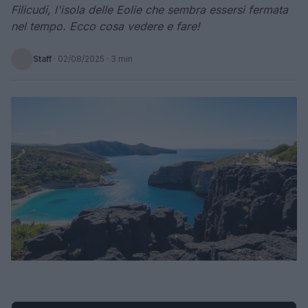
Filicudi, l'isola delle Eolie che sembra essersi fermata
nel tempo. Ecco cosa vedere e fare!
Staff
·
02/08/2025
· 3 min