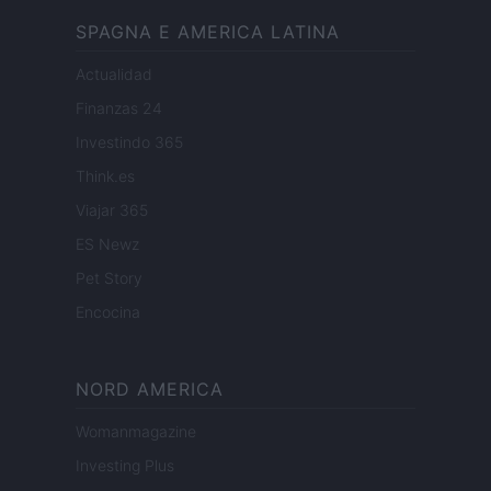
SPAGNA E AMERICA LATINA
Actualidad
Finanzas 24
Investindo 365
Think.es
Viajar 365
ES Newz
Pet Story
Encocina
NORD AMERICA
Womanmagazine
Investing Plus