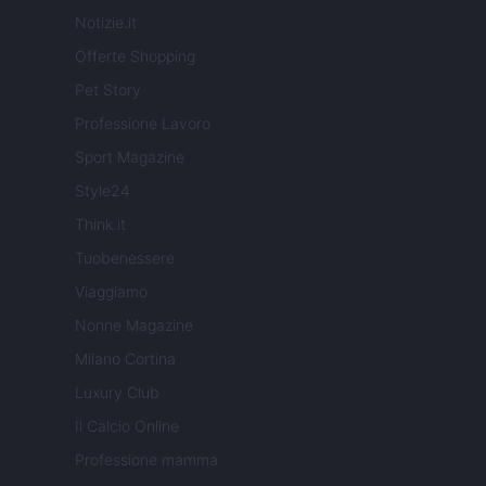
Notizie.it
Offerte Shopping
Pet Story
Professione Lavoro
Sport Magazine
Style24
Think.it
Tuobenessere
Viaggiamo
Nonne Magazine
Milano Cortina
Luxury Club
Il Calcio Online
Professione mamma