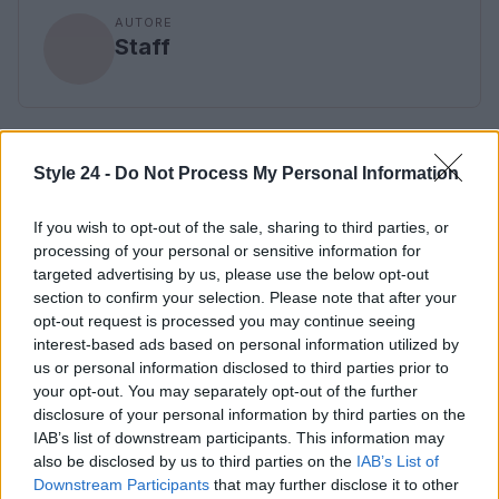
AUTORE
Staff
Style 24 -
Do Not Process My Personal Information
If you wish to opt-out of the sale, sharing to third parties, or
processing of your personal or sensitive information for
targeted advertising by us, please use the below opt-out
section to confirm your selection. Please note that after your
opt-out request is processed you may continue seeing
interest-based ads based on personal information utilized by
us or personal information disclosed to third parties prior to
your opt-out. You may separately opt-out of the further
disclosure of your personal information by third parties on the
IAB’s list of downstream participants. This information may
also be disclosed by us to third parties on the
IAB’s List of
Downstream Participants
that may further disclose it to other