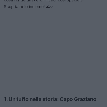
Scopriamolo insieme! 🌊✨
1. Un tuffo nella storia: Capo Graziano