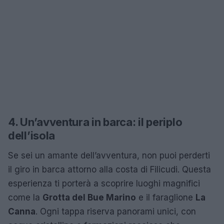
4. Un’avventura in barca: il periplo
dell’isola
Se sei un amante dell’avventura, non puoi perderti
il giro in barca attorno alla costa di Filicudi. Questa
esperienza ti porterà a scoprire luoghi magnifici
come la
Grotta del Bue Marino
e il faraglione
La
Canna
. Ogni tappa riserva panorami unici, con