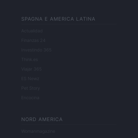
SPAGNA E AMERICA LATINA
Actualidad
Finanzas 24
Investindo 365
Think.es
Viajar 365
ES Newz
Pet Story
Encocina
NORD AMERICA
Womanmagazine