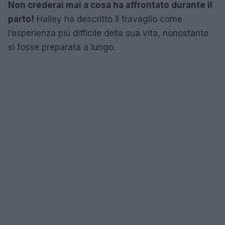
Non crederai mai a cosa ha affrontato durante il
parto!
Hailey ha descritto il travaglio come
l’esperienza più difficile della sua vita, nonostante
si fosse preparata a lungo.