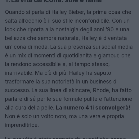
Quando si parla di Hailey Bieber, la prima cosa che
salta all’occhio è il suo stile inconfondibile. Con un
look che riporta alla nostalgia degli anni ’90 e una
bellezza che sembra naturale, Hailey è diventata
un’icona di moda. La sua presenza sui social media
è un mix di momenti di quotidianità e glamour, che
la rendono accessibile e, al tempo stesso,
inarrivabile. Ma c’è di più: Hailey ha saputo
trasformare la sua notorietà in un business di
successo. La sua linea di skincare, Rhode, ha fatto
parlare di sé per le sue formule pulite e l’attenzione
alla cura della pelle.
La numero 4 ti sconvolgerà!
Non è solo un volto noto, ma una vera e propria
imprenditrice.