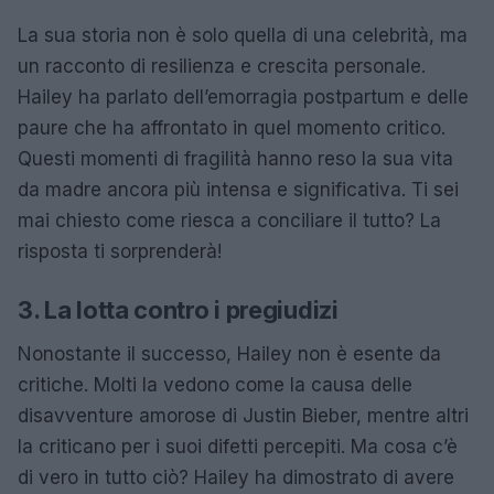
La sua storia non è solo quella di una celebrità, ma
un racconto di resilienza e crescita personale.
Hailey ha parlato dell’emorragia postpartum e delle
paure che ha affrontato in quel momento critico.
Questi momenti di fragilità hanno reso la sua vita
da madre ancora più intensa e significativa. Ti sei
mai chiesto come riesca a conciliare il tutto? La
risposta ti sorprenderà!
3. La lotta contro i pregiudizi
Nonostante il successo, Hailey non è esente da
critiche. Molti la vedono come la causa delle
disavventure amorose di Justin Bieber, mentre altri
la criticano per i suoi difetti percepiti. Ma cosa c’è
di vero in tutto ciò? Hailey ha dimostrato di avere