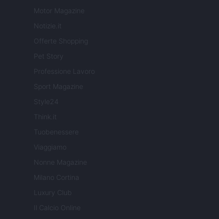
Motor Magazine
Notizie.it
Offerte Shopping
Pet Story
Professione Lavoro
Sport Magazine
Style24
Think.it
Tuobenessere
Viaggiamo
Nonne Magazine
Milano Cortina
Luxury Club
Il Calcio Online