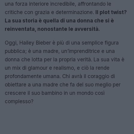
una forza interiore incredibile, affrontando le
critiche con grazia e determinazione.
Il plot twist?
La sua storia è quella di una donna che si è
reinventata, nonostante le avversità.
Oggi, Hailey Bieber è più di una semplice figura
pubblica; è una madre, un’imprenditrice e una
donna che lotta per la propria verità. La sua vita è
un mix di glamour e realismo, e ciò la rende
profondamente umana. Chi avrà il coraggio di
obiettare a una madre che fa del suo meglio per
crescere il suo bambino in un mondo così
complesso?