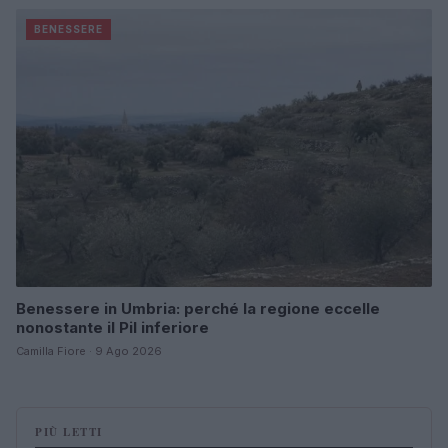
BENESSERE
Benessere in Umbria: perché la regione eccelle
nonostante il Pil inferiore
Camilla Fiore · 9 Ago 2026
PIÙ LETTI