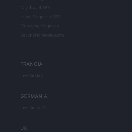
Day Travel 365
Home Magazine 365
Cineverse Magazine
SecondHomeMagazine
FRANCIA
InvestirMag
GERMANIA
Investieren24
UK