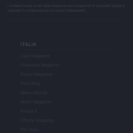
I contenuti sono curati dalla redazione con il supporto di strumenti digitali e
realizzati in collaborazione con autori indipendenti.
ITALIA
Casa Magazine
Cineverse Magazine
Donne Magazine
Food Blog
Milano Notizie
Motor Magazine
Notizie.it
Offerte Shopping
Pet Story