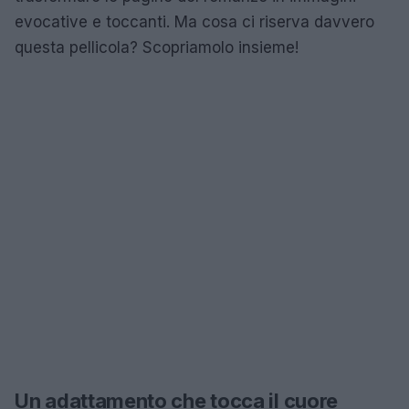
evocative e toccanti. Ma cosa ci riserva davvero
questa pellicola? Scopriamolo insieme!
Un adattamento che tocca il cuore