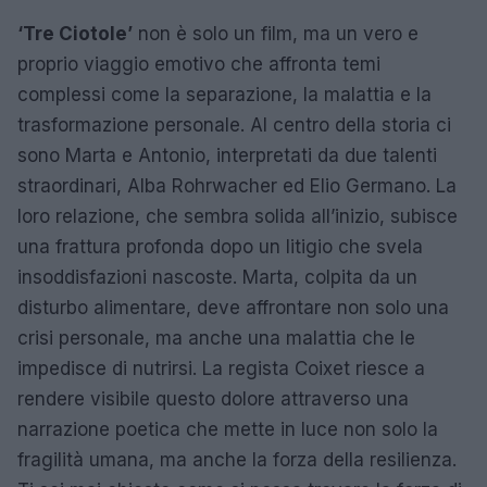
‘Tre Ciotole’
non è solo un film, ma un vero e
proprio viaggio emotivo che affronta temi
complessi come la separazione, la malattia e la
trasformazione personale. Al centro della storia ci
sono Marta e Antonio, interpretati da due talenti
straordinari, Alba Rohrwacher ed Elio Germano. La
loro relazione, che sembra solida all’inizio, subisce
una frattura profonda dopo un litigio che svela
insoddisfazioni nascoste. Marta, colpita da un
disturbo alimentare, deve affrontare non solo una
crisi personale, ma anche una malattia che le
impedisce di nutrirsi. La regista Coixet riesce a
rendere visibile questo dolore attraverso una
narrazione poetica che mette in luce non solo la
fragilità umana, ma anche la forza della resilienza.