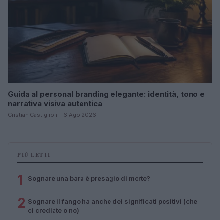
Guida al personal branding elegante: identità, tono e
narrativa visiva autentica
Cristian Castiglioni · 6 Ago 2026
PIÙ LETTI
1
Sognare una bara è presagio di morte?
2
Sognare il fango ha anche dei significati positivi (che
ci crediate o no)