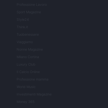
Professione Lavoro
Sport Magazine
Style24
Think.it
Tuobenessere
Viaggiamo
Nonne Magazine
Milano Cortina
Luxury Club
Il Calcio Online
Professione mamma
World Music
Investimenti Magazine
Money 365