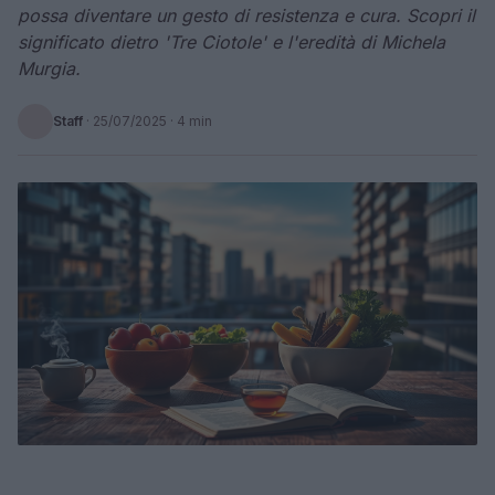
possa diventare un gesto di resistenza e cura. Scopri il
significato dietro 'Tre Ciotole' e l'eredità di Michela
Murgia.
Staff
·
25/07/2025
· 4 min