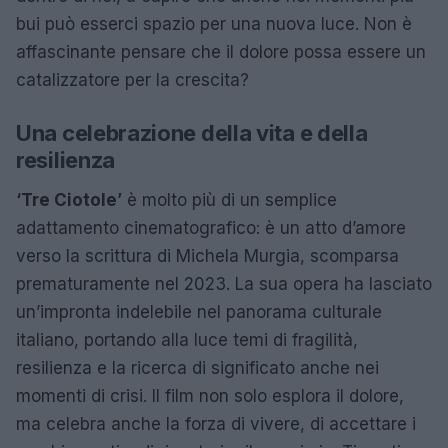
bui può esserci spazio per una nuova luce. Non è
affascinante pensare che il dolore possa essere un
catalizzatore per la crescita?
Una celebrazione della vita e della
resilienza
‘Tre Ciotole’
è molto più di un semplice
adattamento cinematografico: è un atto d’amore
verso la scrittura di Michela Murgia, scomparsa
prematuramente nel 2023. La sua opera ha lasciato
un’impronta indelebile nel panorama culturale
italiano, portando alla luce temi di fragilità,
resilienza e la ricerca di significato anche nei
momenti di crisi. Il film non solo esplora il dolore,
ma celebra anche la forza di vivere, di accettare i