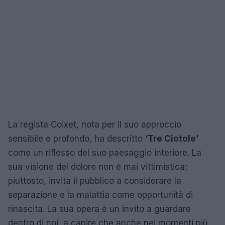
La regista Coixet, nota per il suo approccio
sensibile e profondo, ha descritto
‘Tre Ciotole’
come un riflesso del suo paesaggio interiore. La
sua visione del dolore non è mai vittimistica;
piuttosto, invita il pubblico a considerare la
separazione e la malattia come opportunità di
rinascita. La sua opera è un invito a guardare
dentro di noi, a capire che anche nei momenti più