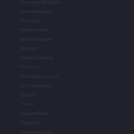
Cineverse Magazine
Donne Magazine
Food Blog
Milano Notizie
Motor Magazine
Notizie.it
Offerte Shopping
Pet Story
Professione Lavoro
Sport Magazine
Style24
Think.it
Tuobenessere
Viaggiamo
Nonne Magazine