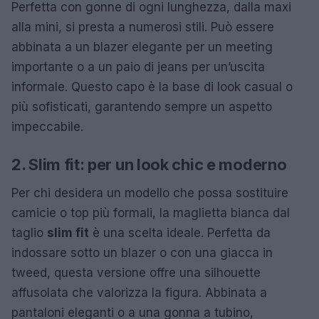
Perfetta con gonne di ogni lunghezza, dalla maxi
alla mini, si presta a numerosi stili. Può essere
abbinata a un blazer elegante per un meeting
importante o a un paio di jeans per un’uscita
informale. Questo capo è la base di look casual o
più sofisticati, garantendo sempre un aspetto
impeccabile.
2. Slim fit: per un look chic e moderno
Per chi desidera un modello che possa sostituire
camicie o top più formali, la maglietta bianca dal
taglio
slim fit
è una scelta ideale. Perfetta da
indossare sotto un blazer o con una giacca in
tweed, questa versione offre una silhouette
affusolata che valorizza la figura. Abbinata a
pantaloni eleganti o a una gonna a tubino,