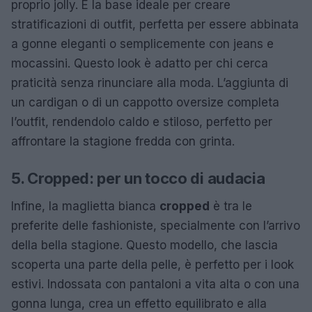
proprio jolly. È la base ideale per creare
stratificazioni di outfit, perfetta per essere abbinata
a gonne eleganti o semplicemente con jeans e
mocassini. Questo look è adatto per chi cerca
praticità senza rinunciare alla moda. L’aggiunta di
un cardigan o di un cappotto oversize completa
l’outfit, rendendolo caldo e stiloso, perfetto per
affrontare la stagione fredda con grinta.
5. Cropped: per un tocco di audacia
Infine, la maglietta bianca
cropped
è tra le
preferite delle fashioniste, specialmente con l’arrivo
della bella stagione. Questo modello, che lascia
scoperta una parte della pelle, è perfetto per i look
estivi. Indossata con pantaloni a vita alta o con una
gonna lunga, crea un effetto equilibrato e alla