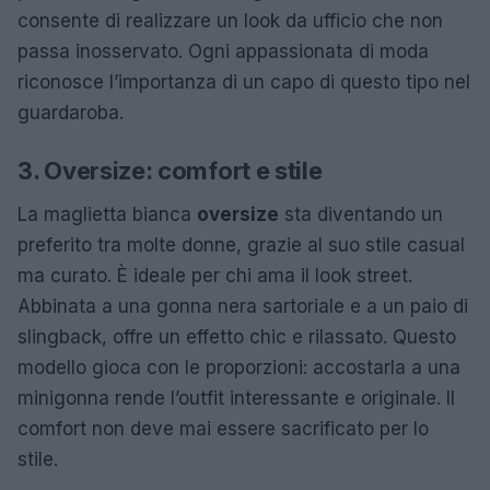
consente di realizzare un look da ufficio che non
passa inosservato. Ogni appassionata di moda
riconosce l’importanza di un capo di questo tipo nel
guardaroba.
3. Oversize: comfort e stile
La maglietta bianca
oversize
sta diventando un
preferito tra molte donne, grazie al suo stile casual
ma curato. È ideale per chi ama il look street.
Abbinata a una gonna nera sartoriale e a un paio di
slingback, offre un effetto chic e rilassato. Questo
modello gioca con le proporzioni: accostarla a una
minigonna rende l’outfit interessante e originale. Il
comfort non deve mai essere sacrificato per lo
stile.