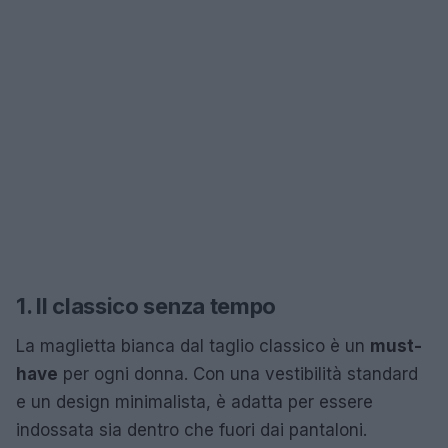
1. Il classico senza tempo
La maglietta bianca dal taglio classico è un
must-
have
per ogni donna. Con una vestibilità standard
e un design minimalista, è adatta per essere
indossata sia dentro che fuori dai pantaloni.