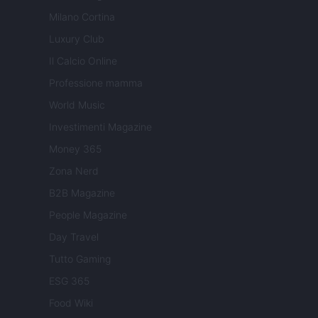
Milano Cortina
Luxury Club
Il Calcio Online
Professione mamma
World Music
Investimenti Magazine
Money 365
Zona Nerd
B2B Magazine
People Magazine
Day Travel
Tutto Gaming
ESG 365
Food Wiki