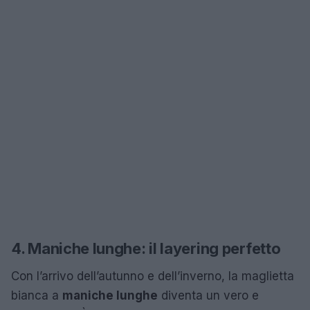
4. Maniche lunghe: il layering perfetto
Con l’arrivo dell’autunno e dell’inverno, la maglietta
bianca a
maniche lunghe
diventa un vero e