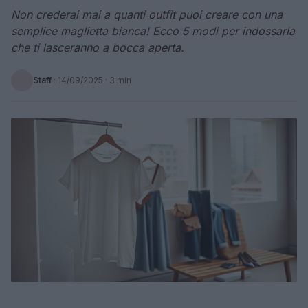
Non crederai mai a quanti outfit puoi creare con una
semplice maglietta bianca! Ecco 5 modi per indossarla
che ti lasceranno a bocca aperta.
Staff
·
14/09/2025
· 3 min