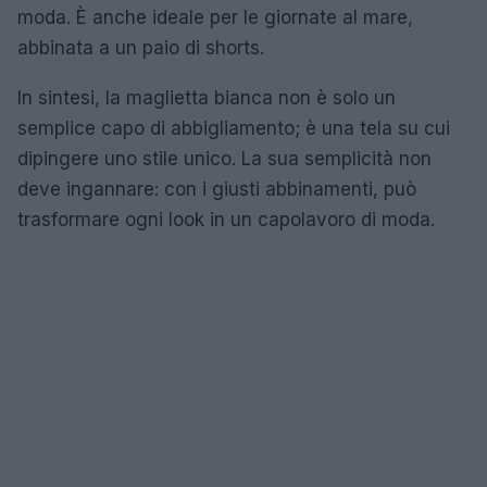
moda. È anche ideale per le giornate al mare,
abbinata a un paio di shorts.
In sintesi, la maglietta bianca non è solo un
semplice capo di abbigliamento; è una tela su cui
dipingere uno stile unico. La sua semplicità non
deve ingannare: con i giusti abbinamenti, può
trasformare ogni look in un capolavoro di moda.