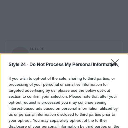
AUTORE
Staff
Style 24 -
Do Not Process My Personal Information
If you wish to opt-out of the sale, sharing to third parties, or
processing of your personal or sensitive information for
targeted advertising by us, please use the below opt-out
section to confirm your selection. Please note that after your
opt-out request is processed you may continue seeing
interest-based ads based on personal information utilized by
us or personal information disclosed to third parties prior to
your opt-out. You may separately opt-out of the further
disclosure of your personal information by third parties on the