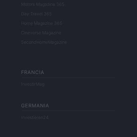
Motors Magazine 365
Day Travel 365
Home Magazine 365
Cineverse Magazine
SecondHomeMagazine
FRANCIA
InvestirMag
GERMANIA
Investieren24