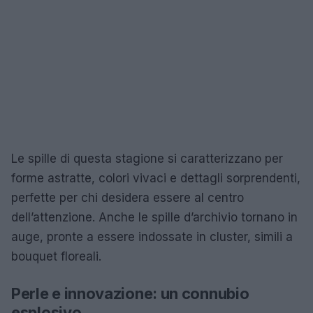
Le spille di questa stagione si caratterizzano per
forme astratte, colori vivaci e dettagli sorprendenti,
perfette per chi desidera essere al centro
dell’attenzione. Anche le spille d’archivio tornano in
auge, pronte a essere indossate in cluster, simili a
bouquet floreali.
Perle e innovazione: un connubio
esplosivo