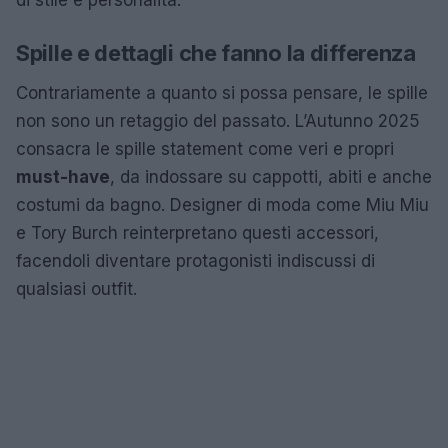
Spille e dettagli che fanno la differenza
Contrariamente a quanto si possa pensare, le spille
non sono un retaggio del passato. L’Autunno 2025
consacra le spille statement come veri e propri
must-have
, da indossare su cappotti, abiti e anche
costumi da bagno. Designer di moda come Miu Miu
e Tory Burch reinterpretano questi accessori,
facendoli diventare protagonisti indiscussi di
qualsiasi outfit.