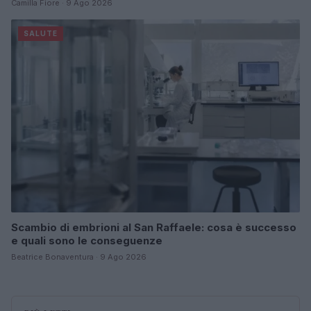
Camilla Fiore · 9 Ago 2026
SALUTE
Scambio di embrioni al San Raffaele: cosa è successo
e quali sono le conseguenze
Beatrice Bonaventura · 9 Ago 2026