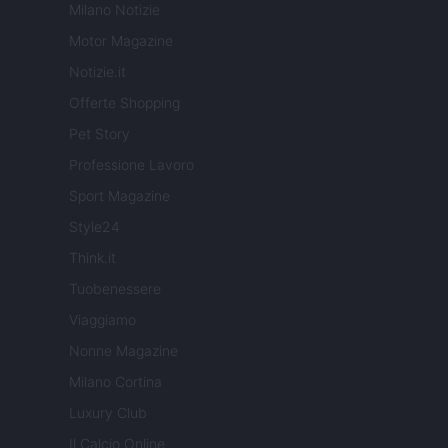
Milano Notizie
Motor Magazine
Notizie.it
Offerte Shopping
Pet Story
Professione Lavoro
Sport Magazine
Style24
Think.it
Tuobenessere
Viaggiamo
Nonne Magazine
Milano Cortina
Luxury Club
Il Calcio Online