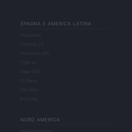
SPAGNA E AMERICA LATINA
Actualidad
Finanzas 24
Investindo 365
Think.es
Viajar 365
ES Newz
Pet Story
Encocina
NORD AMERICA
Womanmagazine