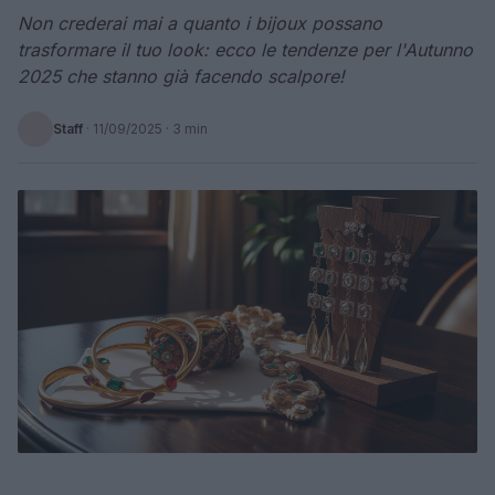
Non crederai mai a quanto i bijoux possano
trasformare il tuo look: ecco le tendenze per l'Autunno
2025 che stanno già facendo scalpore!
Staff
·
11/09/2025
· 3 min