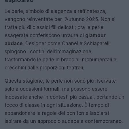
Le perle, simbolo di eleganza e raffinatezza,
vengono reinventate per l’Autunno 2025. Non si
tratta più di classici fili delicati; ora le perle
esagerate conferiscono un’aura di
glamour
audace
. Designer come Chanel e Schiaparelli
spingono i confini dell’immaginazione,
trasformando le perle in bracciali monumentali e
orecchini dalle proporzioni teatrali.
Questa stagione, le perle non sono più riservate
solo a occasioni formali, ma possono essere
indossate anche in contesti più casual, portando un
tocco di classe in ogni situazione. È tempo di
abbandonare le regole del bon ton e lasciarsi
ispirare da un approccio audace e contemporaneo.