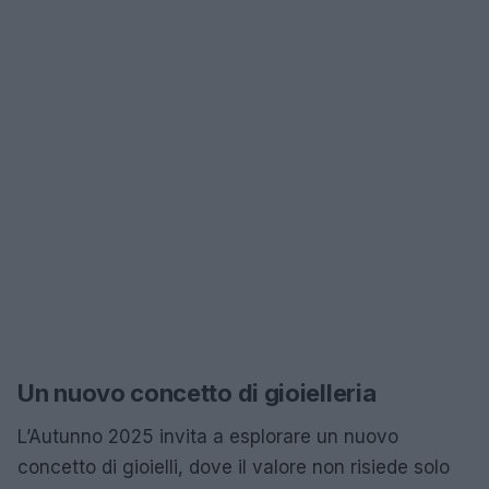
Un nuovo concetto di gioielleria
L’Autunno 2025 invita a esplorare un nuovo
concetto di gioielli, dove il valore non risiede solo