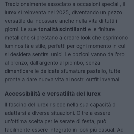
Tradizionalmente associato a occasioni speciali, il
lurex si reinventa nel 2025, diventando un pezzo
versatile da indossare anche nella vita di tutti i
giorni. Le sue
tonalità scintillanti
e le finiture
metalliche si prestano a creare look che esprimono
luminosità e stile, perfetti per ogni momento in cui
si desidera sentirsi unici. Le opzioni vanno dall’oro
al bronzo, dall’argento al piombo, senza
dimenticare le delicate sfumature pastello, tutte
pronte a dare nuova vita ai nostri outfit invernali.
Accessibilità e versatilità del lurex
Il fascino del lurex risiede nella sua capacità di
adattarsi a diverse situazioni. Oltre a essere
un’ottima scelta per le serate di festa, può
facilmente essere integrato in look più casual. Ad