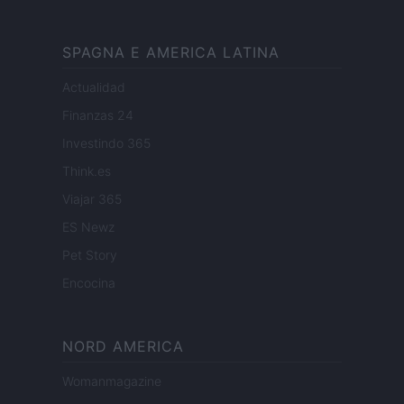
SPAGNA E AMERICA LATINA
Actualidad
Finanzas 24
Investindo 365
Think.es
Viajar 365
ES Newz
Pet Story
Encocina
NORD AMERICA
Womanmagazine