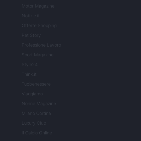
Motor Magazine
Notizie.it
Offerte Shopping
Pet Story
Professione Lavoro
Sport Magazine
Style24
Think.it
Tuobenessere
Viaggiamo
Nonne Magazine
Milano Cortina
Luxury Club
Il Calcio Online