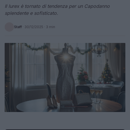
Il lurex è tornato di tendenza per un Capodanno
splendente e sofisticato.
Staff
·
30/12/2025
· 3 min