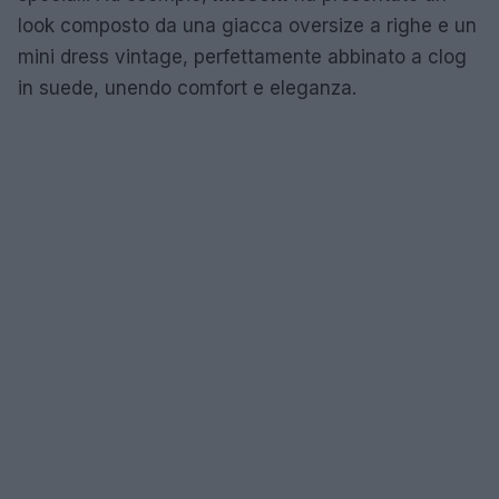
look composto da una giacca oversize a righe e un
mini dress vintage, perfettamente abbinato a clog
in suede, unendo comfort e eleganza.