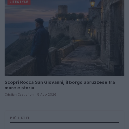
LIFESTYLE
Scopri Rocca San Giovanni, il borgo abruzzese tra
mare e storia
Cristian Castiglioni · 8 Ago 2026
PIÙ LETTI