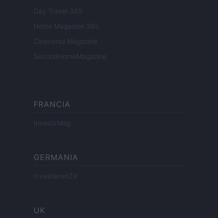
Day Travel 365
Home Magazine 365
Cineverse Magazine
SecondHomeMagazine
FRANCIA
InvestirMag
GERMANIA
Investieren24
UK