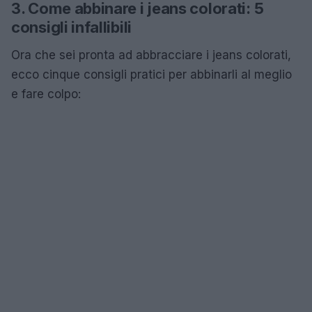
3. Come abbinare i jeans colorati: 5
consigli infallibili
Ora che sei pronta ad abbracciare i jeans colorati,
ecco cinque consigli pratici per abbinarli al meglio
e fare colpo: