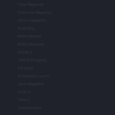
Casa Magazine
Cineverse Magazine
Donne Magazine
Food Blog
Milano Notizie
Motor Magazine
Notizie.it
Offerte Shopping
Pet Story
Professione Lavoro
Sport Magazine
Style24
Think.it
Tuobenessere