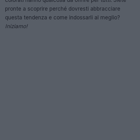
pronte a scoprire perché dovresti abbracciare
questa tendenza e come indossarli al meglio?
Iniziamo!