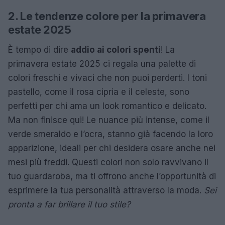
2. Le tendenze colore per la primavera
estate 2025
È tempo di dire
addio ai colori spenti
! La
primavera estate 2025 ci regala una palette di
colori freschi e vivaci che non puoi perderti. I toni
pastello, come il rosa cipria e il celeste, sono
perfetti per chi ama un look romantico e delicato.
Ma non finisce qui! Le nuance più intense, come il
verde smeraldo e l’ocra, stanno già facendo la loro
apparizione, ideali per chi desidera osare anche nei
mesi più freddi. Questi colori non solo ravvivano il
tuo guardaroba, ma ti offrono anche l’opportunità di
esprimere la tua personalità attraverso la moda.
Sei
pronta a far brillare il tuo stile?