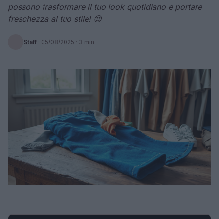
possono trasformare il tuo look quotidiano e portare
freschezza al tuo stile! 😍
Staff
·
05/08/2025
· 3 min