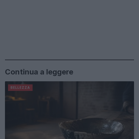
Continua a leggere
BELLEZZA