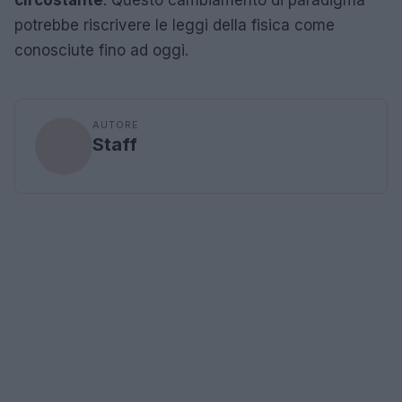
potrebbe riscrivere le leggi della fisica come
conosciute fino ad oggi.
AUTORE
Staff