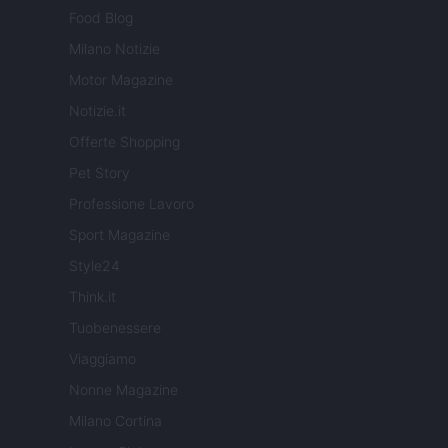
Food Blog
Milano Notizie
Motor Magazine
Notizie.it
Offerte Shopping
Pet Story
Professione Lavoro
Sport Magazine
Style24
Think.it
Tuobenessere
Viaggiamo
Nonne Magazine
Milano Cortina